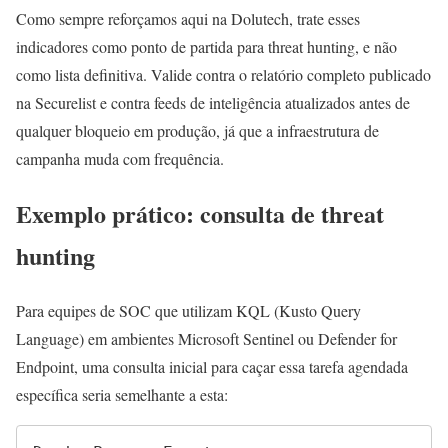
Como sempre reforçamos aqui na Dolutech, trate esses
indicadores como ponto de partida para threat hunting, e não
como lista definitiva. Valide contra o relatório completo publicado
na Securelist e contra feeds de inteligência atualizados antes de
qualquer bloqueio em produção, já que a infraestrutura de
campanha muda com frequência.
Exemplo prático: consulta de threat
hunting
Para equipes de SOC que utilizam KQL (Kusto Query
Language) em ambientes Microsoft Sentinel ou Defender for
Endpoint, uma consulta inicial para caçar essa tarefa agendada
específica seria semelhante a esta: