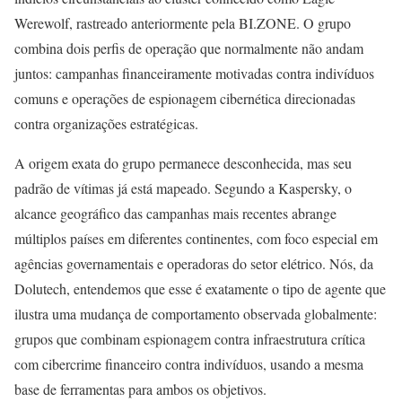
Werewolf, rastreado anteriormente pela BI.ZONE. O grupo
combina dois perfis de operação que normalmente não andam
juntos: campanhas financeiramente motivadas contra indivíduos
comuns e operações de espionagem cibernética direcionadas
contra organizações estratégicas.
A origem exata do grupo permanece desconhecida, mas seu
padrão de vítimas já está mapeado. Segundo a Kaspersky, o
alcance geográfico das campanhas mais recentes abrange
múltiplos países em diferentes continentes, com foco especial em
agências governamentais e operadoras do setor elétrico. Nós, da
Dolutech, entendemos que esse é exatamente o tipo de agente que
ilustra uma mudança de comportamento observada globalmente:
grupos que combinam espionagem contra infraestrutura crítica
com cibercrime financeiro contra indivíduos, usando a mesma
base de ferramentas para ambos os objetivos.