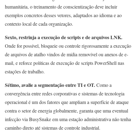
humanitária, o treinamento de conscientização deve incluir
exemplos concretos desses vetores, adaptados ao idioma e ao
contexto local de cada organização.
Sexto, restrinja a execução de scripts e de arquivos LNK.
Onde for possível, bloqueie ou controle rigorosamente a execução
de arquivos de atalho vindos de mídia removível ou anexos de e-
mail, e reforce políticas de execução de scripts PowerShell nas
estações de trabalho.
Sétimo, avalie a segmentação entre TI e OT.
Como a
convergência entre redes corporativas e sistemas de tecnologia
operacional é um dos fatores que ampliam a superfície de ataque
contra o setor de energia globalmente, garanta que uma eventual
infecção via BusySnake em uma estação administrativa não tenha
caminho direto até sistemas de controle industrial.