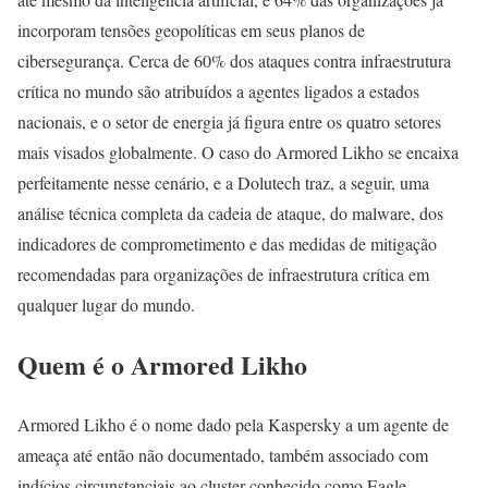
incorporam tensões geopolíticas em seus planos de
cibersegurança. Cerca de 60% dos ataques contra infraestrutura
crítica no mundo são atribuídos a agentes ligados a estados
nacionais, e o setor de energia já figura entre os quatro setores
mais visados globalmente. O caso do Armored Likho se encaixa
perfeitamente nesse cenário, e a Dolutech traz, a seguir, uma
análise técnica completa da cadeia de ataque, do malware, dos
indicadores de comprometimento e das medidas de mitigação
recomendadas para organizações de infraestrutura crítica em
qualquer lugar do mundo.
Quem é o Armored Likho
Armored Likho é o nome dado pela Kaspersky a um agente de
ameaça até então não documentado, também associado com
indícios circunstanciais ao cluster conhecido como Eagle