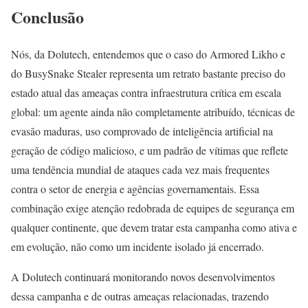
Conclusão
Nós, da Dolutech, entendemos que o caso do Armored Likho e
do BusySnake Stealer representa um retrato bastante preciso do
estado atual das ameaças contra infraestrutura crítica em escala
global: um agente ainda não completamente atribuído, técnicas de
evasão maduras, uso comprovado de inteligência artificial na
geração de código malicioso, e um padrão de vítimas que reflete
uma tendência mundial de ataques cada vez mais frequentes
contra o setor de energia e agências governamentais. Essa
combinação exige atenção redobrada de equipes de segurança em
qualquer continente, que devem tratar esta campanha como ativa e
em evolução, não como um incidente isolado já encerrado.
A Dolutech continuará monitorando novos desenvolvimentos
dessa campanha e de outras ameaças relacionadas, trazendo