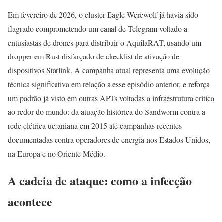
Em fevereiro de 2026, o cluster Eagle Werewolf já havia sido
flagrado comprometendo um canal de Telegram voltado a
entusiastas de drones para distribuir o AquilaRAT, usando um
dropper em Rust disfarçado de checklist de ativação de
dispositivos Starlink. A campanha atual representa uma evolução
técnica significativa em relação a esse episódio anterior, e reforça
um padrão já visto em outras APTs voltadas a infraestrutura crítica
ao redor do mundo: da atuação histórica do Sandworm contra a
rede elétrica ucraniana em 2015 até campanhas recentes
documentadas contra operadores de energia nos Estados Unidos,
na Europa e no Oriente Médio.
A cadeia de ataque: como a infecção
acontece