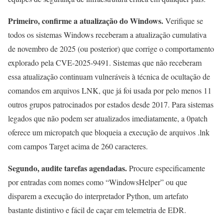
Primeiro, confirme a atualização do Windows.
Verifique se
todos os sistemas Windows receberam a atualização cumulativa
de novembro de 2025 (ou posterior) que corrige o comportamento
explorado pela CVE-2025-9491. Sistemas que não receberam
essa atualização continuam vulneráveis à técnica de ocultação de
comandos em arquivos LNK, que já foi usada por pelo menos 11
outros grupos patrocinados por estados desde 2017. Para sistemas
legados que não podem ser atualizados imediatamente, a 0patch
oferece um micropatch que bloqueia a execução de arquivos .lnk
com campos Target acima de 260 caracteres.
Segundo, audite tarefas agendadas.
Procure especificamente
por entradas com nomes como “WindowsHelper” ou que
disparem a execução do interpretador Python, um artefato
bastante distintivo e fácil de caçar em telemetria de EDR.