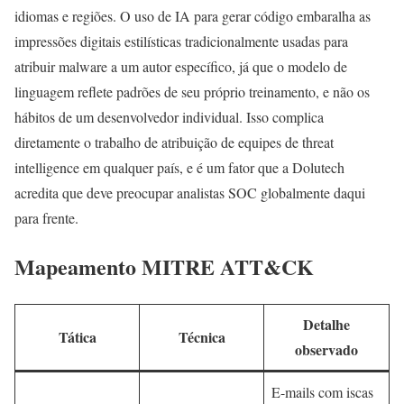
idiomas e regiões. O uso de IA para gerar código embaralha as
impressões digitais estilísticas tradicionalmente usadas para
atribuir malware a um autor específico, já que o modelo de
linguagem reflete padrões de seu próprio treinamento, e não os
hábitos de um desenvolvedor individual. Isso complica
diretamente o trabalho de atribuição de equipes de threat
intelligence em qualquer país, e é um fator que a Dolutech
acredita que deve preocupar analistas SOC globalmente daqui
para frente.
Mapeamento MITRE ATT&CK
Detalhe
Tática
Técnica
observado
E-mails com iscas