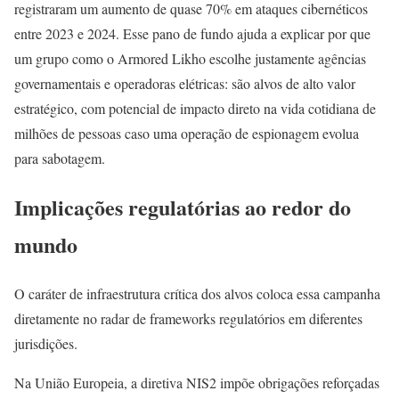
registraram um aumento de quase 70% em ataques cibernéticos
entre 2023 e 2024. Esse pano de fundo ajuda a explicar por que
um grupo como o Armored Likho escolhe justamente agências
governamentais e operadoras elétricas: são alvos de alto valor
estratégico, com potencial de impacto direto na vida cotidiana de
milhões de pessoas caso uma operação de espionagem evolua
para sabotagem.
Implicações regulatórias ao redor do
mundo
O caráter de infraestrutura crítica dos alvos coloca essa campanha
diretamente no radar de frameworks regulatórios em diferentes
jurisdições.
Na União Europeia, a diretiva NIS2 impõe obrigações reforçadas