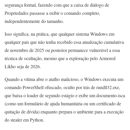
segurança formal, fazendo com que a caixa de diálogo de
Propriedades passasse a exibir o comando completo,
independentemente do tamanho.
Isso significa, na prática, que qualquer sistema Windows em
qualquer país que não tenha recebido essa atualização cumulativa
de novembro de 2025 ou posterior permanece vulnerável a essa
técnica de ocultação, mesmo que a exploração pelo Armored
Likho seja de 2026.
Quando a vítima abre o atalho malicioso, o Windows executa um
comando PowerShell ofuscado, oculto por trás de rundll32.exe,
que baixa o loader de segundo estágio e exibe um documento-isca
(como um formulário de ajuda humanitária ou um certificado de
quitação de dívida) enquanto prepara o ambiente para a execução
do stealer em Python.