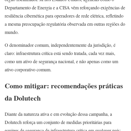
Departamento de Energia e a CISA vêm reforçando exigências de
resiliência cibernética para operadores de rede elétrica, refletindo
a mesma preocupação regulatória observada em outras regiões do
mundo.
O denominador comum, independentemente da jurisdição, é
claro: infraestrutura crítica está sendo tratada, cada vez mais,
como um ativo de segurança nacional, e não apenas como um
ativo corporativo comum.
Como mitigar: recomendações práticas
da Dolutech
Diante da natureza ativa e em evolução dessa campanha, a
Dolutech reforça um conjunto de medidas prioritárias para
equipes de segurança de infraestrutura crítica em qualquer país: