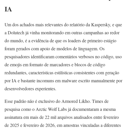
IA
Um dos achados mais relevantes do relatório da Kaspersky, e que
a Dolutech já vinha monitorando em outras campanhas ao redor
do mundo, é a evidência de que os loaders de primeiro estágio
foram gerados com apoio de modelos de linguagem. Os
pesquisadores identificaram comentários verbosos no código, uso
de emojis em formato de marcadores e blocos de código
redundantes, características estilísticas consistentes com geração
por IA e bastante incomuns em malware escrito manualmente por
desenvolvedores experientes.
Esse padrão não é exclusivo do Armored Likho. Times de
pesquisa como o Arctic Wolf Labs já documentaram a mesma
assinatura em mais de 22 mil arquivos analisados entre fevereiro
de 2025 e fevereiro de 2026, em amostras vinculadas a diferentes