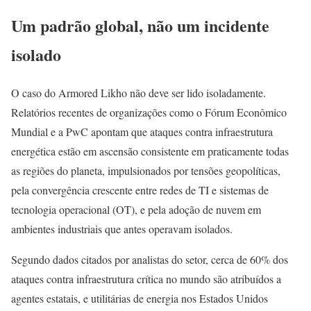
Um padrão global, não um incidente
isolado
O caso do Armored Likho não deve ser lido isoladamente.
Relatórios recentes de organizações como o Fórum Econômico
Mundial e a PwC apontam que ataques contra infraestrutura
energética estão em ascensão consistente em praticamente todas
as regiões do planeta, impulsionados por tensões geopolíticas,
pela convergência crescente entre redes de TI e sistemas de
tecnologia operacional (OT), e pela adoção de nuvem em
ambientes industriais que antes operavam isolados.
Segundo dados citados por analistas do setor, cerca de 60% dos
ataques contra infraestrutura crítica no mundo são atribuídos a
agentes estatais, e utilitárias de energia nos Estados Unidos