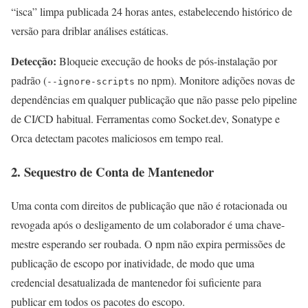
“isca” limpa publicada 24 horas antes, estabelecendo histórico de
versão para driblar análises estáticas.
Detecção:
Bloqueie execução de hooks de pós-instalação por
padrão (
no npm). Monitore adições novas de
--ignore-scripts
dependências em qualquer publicação que não passe pelo pipeline
de CI/CD habitual. Ferramentas como Socket.dev, Sonatype e
Orca detectam pacotes maliciosos em tempo real.
2. Sequestro de Conta de Mantenedor
Uma conta com direitos de publicação que não é rotacionada ou
revogada após o desligamento de um colaborador é uma chave-
mestre esperando ser roubada. O npm não expira permissões de
publicação de escopo por inatividade, de modo que uma
credencial desatualizada de mantenedor foi suficiente para
publicar em todos os pacotes do escopo.