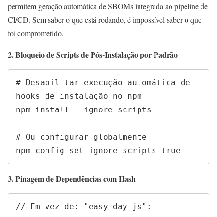
permitem geração automática de SBOMs integrada ao pipeline de
CI/CD. Sem saber o que está rodando, é impossível saber o que
foi comprometido.
2. Bloqueio de Scripts de Pós-Instalação por Padrão
# Desabilitar execução automática de 
hooks de instalação no npm

npm install --ignore-scripts

# Ou configurar globalmente

npm config set ignore-scripts true
3. Pinagem de Dependências com Hash
// Em vez de: "easy-day-js": 