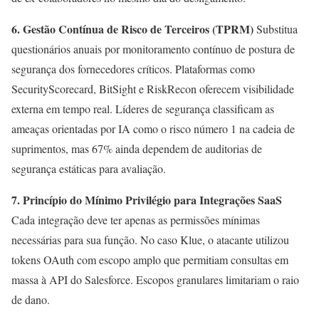
6. Gestão Contínua de Risco de Terceiros (TPRM)
Substitua
questionários anuais por monitoramento contínuo de postura de
segurança dos fornecedores críticos. Plataformas como
SecurityScorecard, BitSight e RiskRecon oferecem visibilidade
externa em tempo real. Líderes de segurança classificam as
ameaças orientadas por IA como o risco número 1 na cadeia de
suprimentos, mas 67% ainda dependem de auditorias de
segurança estáticas para avaliação.
7. Princípio do Mínimo Privilégio para Integrações SaaS
Cada integração deve ter apenas as permissões mínimas
necessárias para sua função. No caso Klue, o atacante utilizou
tokens OAuth com escopo amplo que permitiam consultas em
massa à API do Salesforce. Escopos granulares limitariam o raio
de dano.