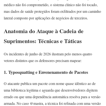
médico não foi comprometido, o sistema clínico não foi tocado,
mas dados de saúde protegidos foram exfiltrados por um caminho
lateral composto por aplicações de negócios de terceiros.
Anatomia do Ataque à Cadeia de
Suprimentos: Técnicas e Táticas
Os incidentes de junho de 2026 ilustram pelo menos quatro
vetores distintos que os defensores precisam mapear:
1. Typosquatting e Envenenamento de Pacotes
O atacante publica um pacote com nome quase idêntico ao de
uma biblioteca legítima e aguarda que desenvolvedores digitem
errado ou que uma dependência automática resolva para a versão
armada. No caso @mastra, a técnica foi refinada com uma versão