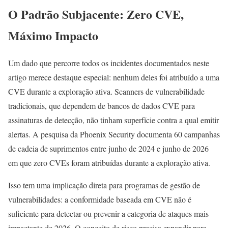
O Padrão Subjacente: Zero CVE,
Máximo Impacto
Um dado que percorre todos os incidentes documentados neste
artigo merece destaque especial: nenhum deles foi atribuído a uma
CVE durante a exploração ativa. Scanners de vulnerabilidade
tradicionais, que dependem de bancos de dados CVE para
assinaturas de detecção, não tinham superfície contra a qual emitir
alertas. A pesquisa da Phoenix Security documenta 60 campanhas
de cadeia de suprimentos entre junho de 2024 e junho de 2026
em que zero CVEs foram atribuídas durante a exploração ativa.
Isso tem uma implicação direta para programas de gestão de
vulnerabilidades: a conformidade baseada em CVE não é
suficiente para detectar ou prevenir a categoria de ataques mais
impactante de 2026. O conceito de risco precisa expandir para