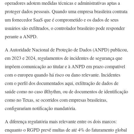
operadores adotem medidas técnicas e administrativas aptas a
proteger dados pessoais. Quando uma empresa brasileira contrata
um fornecedor SaaS que é comprometido e os dados de seus
usuários são exfiltrados, o controlador brasileiro pode responder
perante a ANPD.
A Autoridade Nacional de Proteção de Dados (ANPD) publicou,
em 2023 e 2024, regulamentos de incidentes de segurança que
impõem comunicação ao titular e à ANPD em prazo compatível
com o europeu quando há risco ou dano relevante. Incidentes
com o perfil dos documentados aqui, exfiltração de dados de
saúde como no caso iRhythm, ou de documentos de identificação
como no Texas, se ocorridos com empresas brasileiras,
configurariam notificação mandatória.
A diferença regulatória mais relevante entre os dois marcos:
enquanto o RGPD prevê multas de até 4% do faturamento global