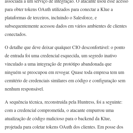
associada a um serviço de integração. O atacante usou esse acesso
para obter tokens OAuth utilizados para conectar a Klue a
plataformas de terceiros, incluindo o Salesforce, e
subsequentemente acessou dados em vários ambientes de clientes
conectados.
O detalhe que deve deixar qualquer CIO desconfortável: o ponto
de entrada foi uma credencial esquecida, um segredo inativo
vinculado a uma integração de protótipo abandonada que
ninguém se preocupou em revogar. Quase toda empresa tem um
cemitério de credenciais similares em código e configuração sem
nenhum responsável.
A sequência técnica, reconstruída pela Huntress, foi a seguinte:
com a credencial comprometida, o atacante empurrou uma
atualização de código malicioso para o backend da Klue,
projetada para coletar tokens OAuth dos clientes. Em posse dos