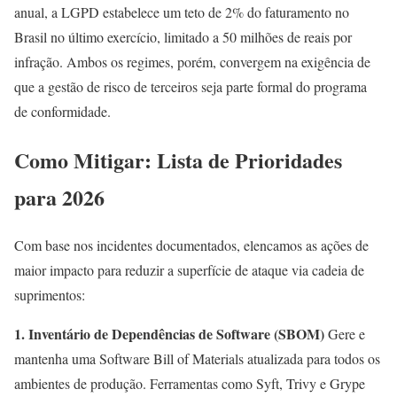
anual, a LGPD estabelece um teto de 2% do faturamento no
Brasil no último exercício, limitado a 50 milhões de reais por
infração. Ambos os regimes, porém, convergem na exigência de
que a gestão de risco de terceiros seja parte formal do programa
de conformidade.
Como Mitigar: Lista de Prioridades
para 2026
Com base nos incidentes documentados, elencamos as ações de
maior impacto para reduzir a superfície de ataque via cadeia de
suprimentos:
1. Inventário de Dependências de Software (SBOM)
Gere e
mantenha uma Software Bill of Materials atualizada para todos os
ambientes de produção. Ferramentas como Syft, Trivy e Grype