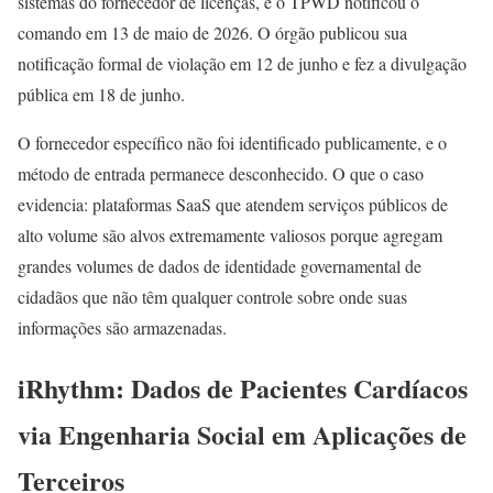
sistemas do fornecedor de licenças, e o TPWD notificou o
comando em 13 de maio de 2026. O órgão publicou sua
notificação formal de violação em 12 de junho e fez a divulgação
pública em 18 de junho.
O fornecedor específico não foi identificado publicamente, e o
método de entrada permanece desconhecido. O que o caso
evidencia: plataformas SaaS que atendem serviços públicos de
alto volume são alvos extremamente valiosos porque agregam
grandes volumes de dados de identidade governamental de
cidadãos que não têm qualquer controle sobre onde suas
informações são armazenadas.
iRhythm: Dados de Pacientes Cardíacos
via Engenharia Social em Aplicações de
Terceiros