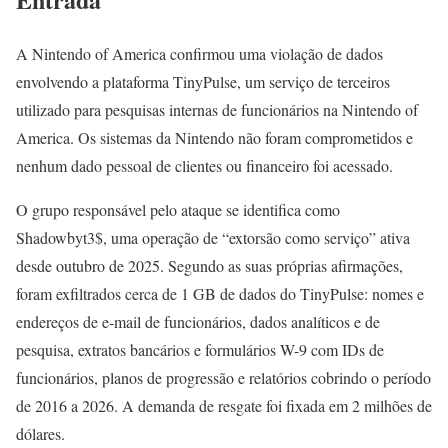
A Nintendo of America confirmou uma violação de dados
envolvendo a plataforma TinyPulse, um serviço de terceiros
utilizado para pesquisas internas de funcionários na Nintendo of
America. Os sistemas da Nintendo não foram comprometidos e
nenhum dado pessoal de clientes ou financeiro foi acessado.
O grupo responsável pelo ataque se identifica como
Shadowbyt3$, uma operação de “extorsão como serviço” ativa
desde outubro de 2025. Segundo as suas próprias afirmações,
foram exfiltrados cerca de 1 GB de dados do TinyPulse: nomes e
endereços de e-mail de funcionários, dados analíticos e de
pesquisa, extratos bancários e formulários W-9 com IDs de
funcionários, planos de progressão e relatórios cobrindo o período
de 2016 a 2026. A demanda de resgate foi fixada em 2 milhões de
dólares.