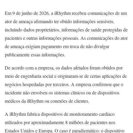
Em 9 de junho de 2026, a iRhythm recebeu comunicações de um
ator de ameaça afirmando ter obtido informações sensíveis,
incluindo dados proprietários, informações de saúde protegidas de
pacientes e outras informações pessoais. As comunicações do ator
de ameaça exigiam pagamento em troca de não divulgar
publicamente essas informações.
De acordo com a empresa, os dados afetados foram obtidos por
meio de engenharia social e originaram-se de certas aplicações de
negócios hospedadas por terceiros. A empresa confirmou que o
incidente não envolveu os sistemas clínicos ou de dispositivos
médicos da iRhythm ou conexões de clientes.
A iRhythm fabrica dispositivos de monitoramento cardíaco
utilizados por aproximadamente 8 milhões de pacientes nos
Estados Unidos e Europa. O caso é paradigmático: o dispositivo