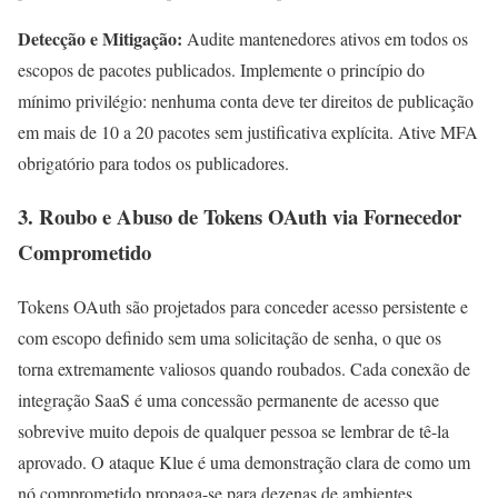
Detecção e Mitigação:
Audite mantenedores ativos em todos os
escopos de pacotes publicados. Implemente o princípio do
mínimo privilégio: nenhuma conta deve ter direitos de publicação
em mais de 10 a 20 pacotes sem justificativa explícita. Ative MFA
obrigatório para todos os publicadores.
3. Roubo e Abuso de Tokens OAuth via Fornecedor
Comprometido
Tokens OAuth são projetados para conceder acesso persistente e
com escopo definido sem uma solicitação de senha, o que os
torna extremamente valiosos quando roubados. Cada conexão de
integração SaaS é uma concessão permanente de acesso que
sobrevive muito depois de qualquer pessoa se lembrar de tê-la
aprovado. O ataque Klue é uma demonstração clara de como um
nó comprometido propaga-se para dezenas de ambientes