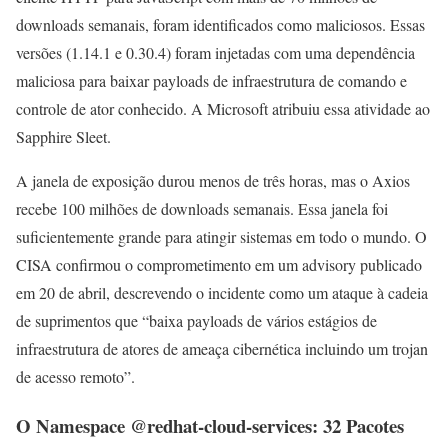
downloads semanais, foram identificados como maliciosos. Essas
versões (1.14.1 e 0.30.4) foram injetadas com uma dependência
maliciosa para baixar payloads de infraestrutura de comando e
controle de ator conhecido. A Microsoft atribuiu essa atividade ao
Sapphire Sleet.
A janela de exposição durou menos de três horas, mas o Axios
recebe 100 milhões de downloads semanais. Essa janela foi
suficientemente grande para atingir sistemas em todo o mundo. O
CISA confirmou o comprometimento em um advisory publicado
em 20 de abril, descrevendo o incidente como um ataque à cadeia
de suprimentos que “baixa payloads de vários estágios de
infraestrutura de atores de ameaça cibernética incluindo um trojan
de acesso remoto”.
O Namespace @redhat-cloud-services: 32 Pacotes