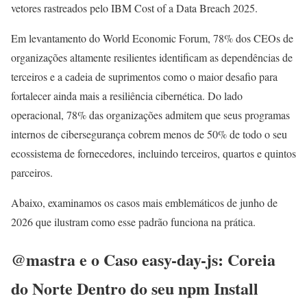
vetores rastreados pelo IBM Cost of a Data Breach 2025.
Em levantamento do World Economic Forum, 78% dos CEOs de
organizações altamente resilientes identificam as dependências de
terceiros e a cadeia de suprimentos como o maior desafio para
fortalecer ainda mais a resiliência cibernética. Do lado
operacional, 78% das organizações admitem que seus programas
internos de cibersegurança cobrem menos de 50% de todo o seu
ecossistema de fornecedores, incluindo terceiros, quartos e quintos
parceiros.
Abaixo, examinamos os casos mais emblemáticos de junho de
2026 que ilustram como esse padrão funciona na prática.
@mastra e o Caso easy-day-js: Coreia
do Norte Dentro do seu npm Install