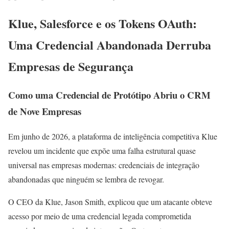
Klue, Salesforce e os Tokens OAuth:
Uma Credencial Abandonada Derruba
Empresas de Segurança
Como uma Credencial de Protótipo Abriu o CRM
de Nove Empresas
Em junho de 2026, a plataforma de inteligência competitiva Klue
revelou um incidente que expõe uma falha estrutural quase
universal nas empresas modernas: credenciais de integração
abandonadas que ninguém se lembra de revogar.
O CEO da Klue, Jason Smith, explicou que um atacante obteve
acesso por meio de uma credencial legada comprometida