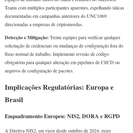
Teams com múltiplos participantes aparentes, espelhando táticas
documentadas em campanhas anteriores do UNC1069
direcionadas a empresas de criptomoedas.
Detecção e Mitigação:
Treine equipes para verificar qualquer
solicitação de credenciais ou mudanças de configuração fora do
fluxo normal de trabalho. Implemente revisão de código
obrigatória para qualquer alteração em pipelines de CI/CD ou
arquivos de configuração de pacotes.
Implicações Regulatórias: Europa e
Brasil
Enquadramento Europeu: NIS2, DORA e RGPD
A Diretiva NIS2, em vigor desde outubro de 2024, exige