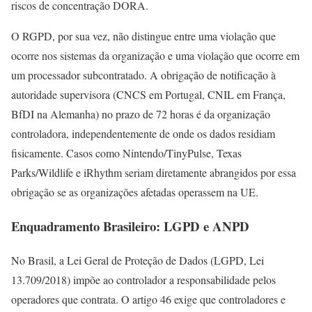
riscos de concentração DORA.
O RGPD, por sua vez, não distingue entre uma violação que
ocorre nos sistemas da organização e uma violação que ocorre em
um processador subcontratado. A obrigação de notificação à
autoridade supervisora (CNCS em Portugal, CNIL em França,
BfDI na Alemanha) no prazo de 72 horas é da organização
controladora, independentemente de onde os dados residiam
fisicamente. Casos como Nintendo/TinyPulse, Texas
Parks/Wildlife e iRhythm seriam diretamente abrangidos por essa
obrigação se as organizações afetadas operassem na UE.
Enquadramento Brasileiro: LGPD e ANPD
No Brasil, a Lei Geral de Proteção de Dados (LGPD, Lei
13.709/2018) impõe ao controlador a responsabilidade pelos
operadores que contrata. O artigo 46 exige que controladores e