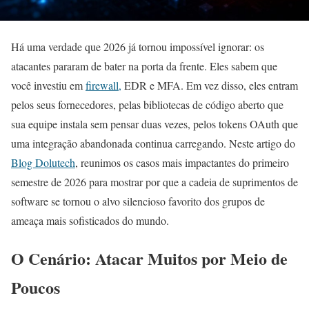
Há uma verdade que 2026 já tornou impossível ignorar: os
atacantes pararam de bater na porta da frente. Eles sabem que
você investiu em
firewall,
EDR e MFA. Em vez disso, eles entram
pelos seus fornecedores, pelas bibliotecas de código aberto que
sua equipe instala sem pensar duas vezes, pelos tokens OAuth que
uma integração abandonada continua carregando. Neste artigo do
Blog Dolutech
, reunimos os casos mais impactantes do primeiro
semestre de 2026 para mostrar por que a cadeia de suprimentos de
software se tornou o alvo silencioso favorito dos grupos de
ameaça mais sofisticados do mundo.
O Cenário: Atacar Muitos por Meio de
Poucos