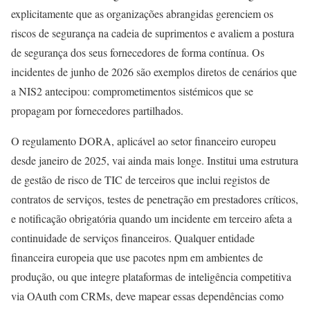
explicitamente que as organizações abrangidas gerenciem os
riscos de segurança na cadeia de suprimentos e avaliem a postura
de segurança dos seus fornecedores de forma contínua. Os
incidentes de junho de 2026 são exemplos diretos de cenários que
a NIS2 antecipou: comprometimentos sistémicos que se
propagam por fornecedores partilhados.
O regulamento DORA, aplicável ao setor financeiro europeu
desde janeiro de 2025, vai ainda mais longe. Institui uma estrutura
de gestão de risco de TIC de terceiros que inclui registos de
contratos de serviços, testes de penetração em prestadores críticos,
e notificação obrigatória quando um incidente em terceiro afeta a
continuidade de serviços financeiros. Qualquer entidade
financeira europeia que use pacotes npm em ambientes de
produção, ou que integre plataformas de inteligência competitiva
via OAuth com CRMs, deve mapear essas dependências como