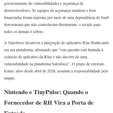
gerenciamento de vulnerabilidades e segurança de
desenvolvedores. Se equipes de segurança maduras e bem
financiadas foram expostas por meio de uma dependência de SaaS
downstream que não controlavam diretamente, o recado para
todos os demais é sóbrio.
A Salesforce desativou a integração do aplicativo Klue Battlecards
em sua plataforma, afirmando que “esta questão está limitada à
conexão do aplicativo da Klue e não decorre de uma
vulnerabilidade na plataforma Salesforce”. O grupo de extorsão
Icarus, ativo desde abril de 2026, assumiu a responsabilidade pelo
ataque.
Nintendo e TinyPulse: Quando o
Fornecedor de RH Vira a Porta de
Entrada