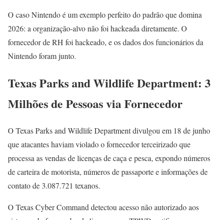
O caso Nintendo é um exemplo perfeito do padrão que domina
2026: a organização-alvo não foi hackeada diretamente. O
fornecedor de RH foi hackeado, e os dados dos funcionários da
Nintendo foram junto.
Texas Parks and Wildlife Department: 3
Milhões de Pessoas via Fornecedor
O Texas Parks and Wildlife Department divulgou em 18 de junho
que atacantes haviam violado o fornecedor terceirizado que
processa as vendas de licenças de caça e pesca, expondo números
de carteira de motorista, números de passaporte e informações de
contato de 3.087.721 texanos.
O Texas Cyber Command detectou acesso não autorizado aos