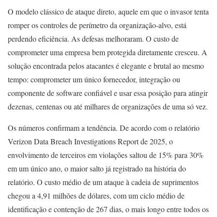
O modelo clássico de ataque direto, aquele em que o invasor tenta
romper os controles de perímetro da organização-alvo, está
perdendo eficiência. As defesas melhoraram. O custo de
comprometer uma empresa bem protegida diretamente cresceu. A
solução encontrada pelos atacantes é elegante e brutal ao mesmo
tempo: comprometer um único fornecedor, integração ou
componente de software confiável e usar essa posição para atingir
dezenas, centenas ou até milhares de organizações de uma só vez.
Os números confirmam a tendência. De acordo com o relatório
Verizon Data Breach Investigations Report de 2025, o
envolvimento de terceiros em violações saltou de 15% para 30%
em um único ano, o maior salto já registrado na história do
relatório. O custo médio de um ataque à cadeia de suprimentos
chegou a 4,91 milhões de dólares, com um ciclo médio de
identificação e contenção de 267 dias, o mais longo entre todos os