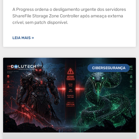
A Progress ordena o desligamento urgente dos servidores
ShareFile Storage Zone Controller após ameaça externa
crível, sem patch disponível.
LEIA MAIS »
CIBERSEGURANÇA