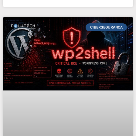
CIBERSEGURANÇA