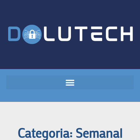
Categoria: Semanal