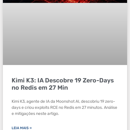
Kimi K3: IA Descobre 19 Zero-Days
no Redis em 27 Min
Kimi K3, agente de IA da Moonshot AI, descobriu 19 zero-
days e criou exploits RCE no Redis em 27 minutos. Análise
e mitigações neste artigo.
LEIA MAIS »