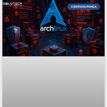
CIBERSEGURANÇA