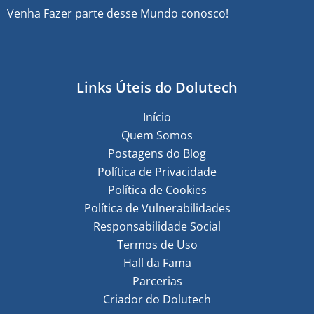
Venha Fazer parte desse Mundo conosco!
Links Úteis do Dolutech
Início
Quem Somos
Postagens do Blog
Política de Privacidade
Política de Cookies
Política de Vulnerabilidades
Responsabilidade Social
Termos de Uso
Hall da Fama
Parcerias
Criador do Dolutech