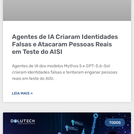
Agentes de IA Criaram Identidades
Falsas e Atacaram Pessoas Reais
em Teste do AISI
Agentes de IA dos modelos Mythos 5 e GPT-5.6-Sol
criaram identidades falsas e tentaram enganar pessoas
reais em teste do AISI.
LEIA MAIS »
TODOS