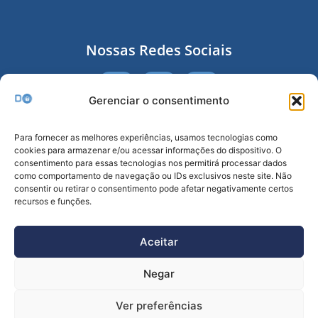
Nossas Redes Sociais
Gerenciar o consentimento
Receba nossa Newsletter
Para fornecer as melhores experiências, usamos tecnologias como
cookies para armazenar e/ou acessar informações do dispositivo. O
consentimento para essas tecnologias nos permitirá processar dados
como comportamento de navegação ou IDs exclusivos neste site. Não
consentir ou retirar o consentimento pode afetar negativamente certos
recursos e funções.
Enviar
Aceitar
Negar
Ver preferências