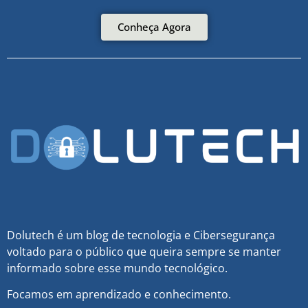
Conheça Agora
Dolutech é um blog de tecnologia e Cibersegurança
voltado para o público que queira sempre se manter
informado sobre esse mundo tecnológico.
Focamos em aprendizado e conhecimento.