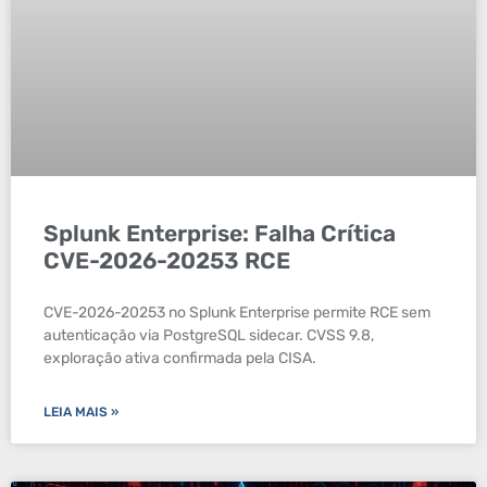
Splunk Enterprise: Falha Crítica
CVE-2026-20253 RCE
CVE-2026-20253 no Splunk Enterprise permite RCE sem
autenticação via PostgreSQL sidecar. CVSS 9.8,
exploração ativa confirmada pela CISA.
LEIA MAIS »