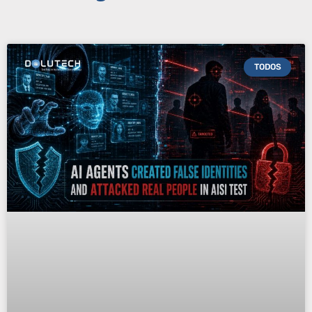
TODOS