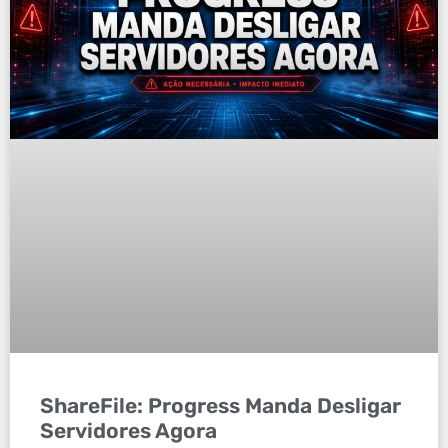
ShareFile: Progress Manda Desligar
Servidores Agora