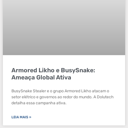
Armored Likho e BusySnake:
Ameaça Global Ativa
BusySnake Stealer e o grupo Armored Likho atacam o
setor elétrico e governos ao redor do mundo. A Dolutech
detalha essa campanha ativa.
LEIA MAIS »