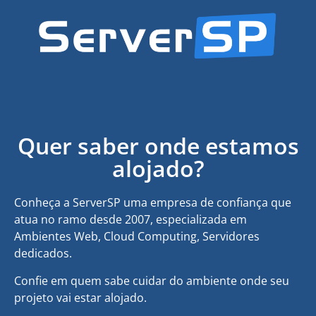
Quer saber onde estamos
alojado?
Conheça a ServerSP uma empresa de confiança que
atua no ramo desde 2007, especializada em
Ambientes Web, Cloud Computing, Servidores
dedicados.
Confie em quem sabe cuidar do ambiente onde seu
projeto vai estar alojado.