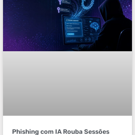
Phishing com IA Rouba Sessões