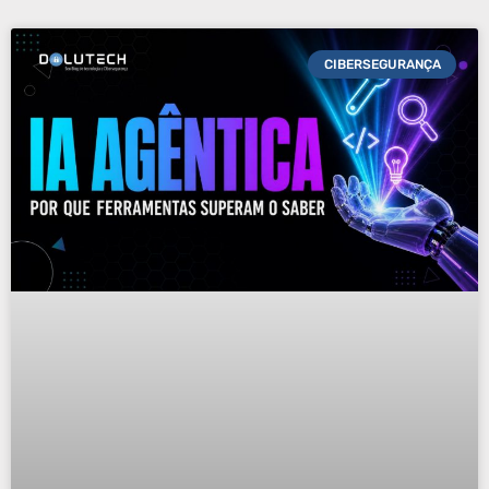
CIBERSEGURANÇA