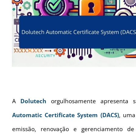
A
Dolutech
orgulhosamente apresenta 
Automatic Certificate System (DACS)
, uma
emissão, renovação e gerenciamento de c