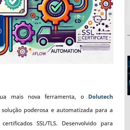
sua mais nova ferramenta, o
Dolutech
 solução poderosa e automatizada para a
ertificados SSL/TLS. Desenvolvido para