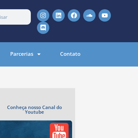
Parcerias
Contato
Conheça nosso Canal do
Youtube