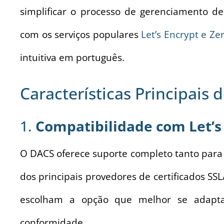
simplificar o processo de gerenciamento de 
com os serviços populares
Let’s Encrypt e Ze
intuitiva em português.
Características Principais
1.
Compatibilidade com Let’s
O DACS oferece suporte completo tanto para o
dos principais provedores de certificados SSL
escolham a opção que melhor se adapta
conformidade.