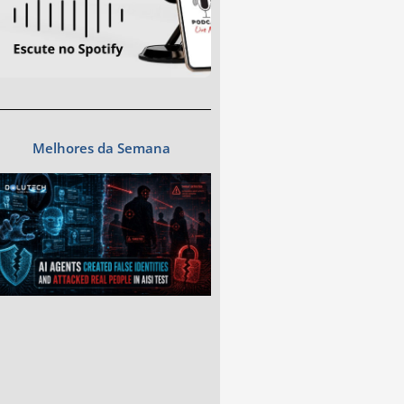
Melhores da Semana