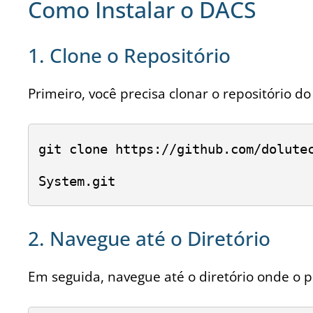
Como Instalar o DACS
1. Clone o Repositório
Primeiro, você precisa clonar o repositório d
git clone https://github.com/dolute
System.git
2. Navegue até o Diretório
Em seguida, navegue até o diretório onde o pr