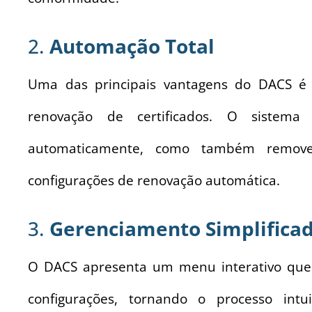
2.
Automação Total
Uma das principais vantagens do DACS é
renovação de certificados. O sistema
automaticamente, como também remove 
configurações de renovação automática.
3.
Gerenciamento Simplifica
O DACS apresenta um menu interativo que f
configurações, tornando o processo in