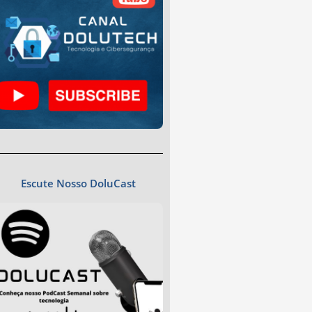
Escute Nosso DoluCast