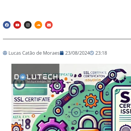
Lucas Catão de Moraes
23/08/2024
23:18