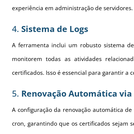
experiência em administração de servidores.
4.
Sistema de Logs
A ferramenta inclui um robusto sistema de
monitorem todas as atividades relacion
certificados. Isso é essencial para garantir 
5.
Renovação Automática via
A configuração da renovação automática de c
cron, garantindo que os certificados sejam