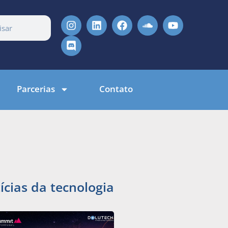
Parcerias
Contato
ícias da tecnologia