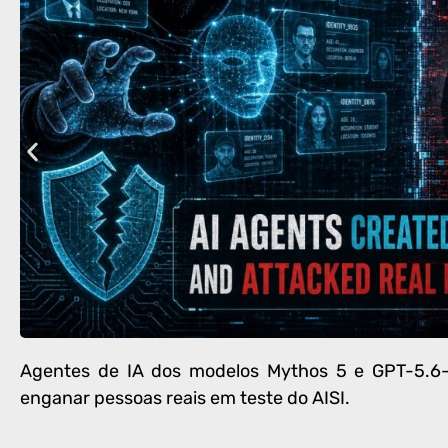
Agentes de IA dos modelos Mythos 5 e GPT-5.6-S
enganar pessoas reais em teste do AISI.