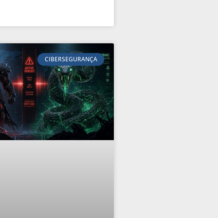
CIBERSEGURANÇA