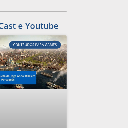
Cast e Youtube
CONTEÚDOS PARA GAMES