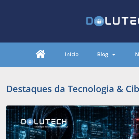
Início
Blog
N
Destaques da Tecnologia & Ci