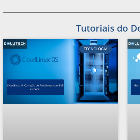
Tutoriais do D
TECNOLOGIA