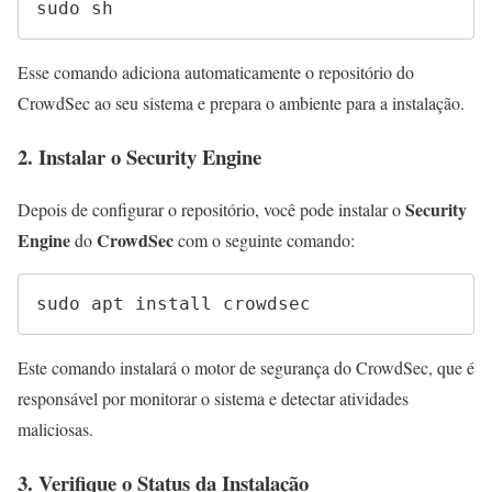
sudo sh
Esse comando adiciona automaticamente o repositório do
CrowdSec ao seu sistema e prepara o ambiente para a instalação.
2. Instalar o Security Engine
Security
Depois de configurar o repositório, você pode instalar o
Engine
CrowdSec
do
com o seguinte comando:
sudo apt install crowdsec
Este comando instalará o motor de segurança do CrowdSec, que é
responsável por monitorar o sistema e detectar atividades
maliciosas.
3. Verifique o Status da Instalação