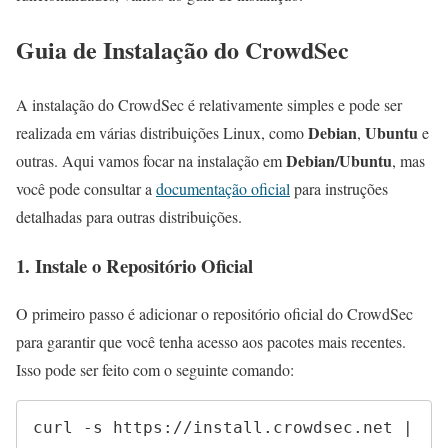
Guia de Instalação do CrowdSec
A instalação do CrowdSec é relativamente simples e pode ser
Debian
Ubuntu
realizada em várias distribuições Linux, como
,
e
Debian/Ubuntu
outras. Aqui vamos focar na instalação em
, mas
você pode consultar a
documentação oficial
para instruções
detalhadas para outras distribuições.
1. Instale o Repositório Oficial
O primeiro passo é adicionar o repositório oficial do CrowdSec
para garantir que você tenha acesso aos pacotes mais recentes.
Isso pode ser feito com o seguinte comando:
curl -s https://install.crowdsec.net | 