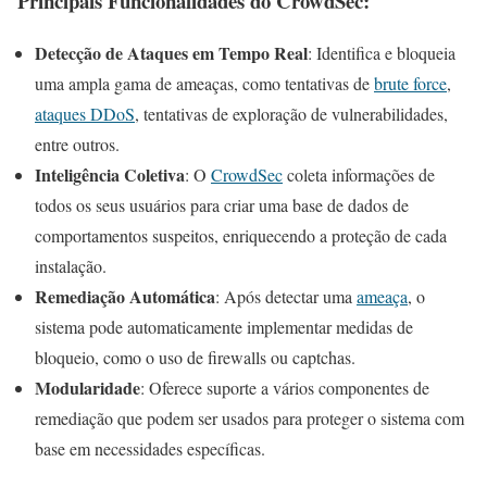
Principais Funcionalidades do CrowdSec:
Detecção de Ataques em Tempo Real
: Identifica e bloqueia
uma ampla gama de ameaças, como tentativas de
brute force
,
ataques DDoS
, tentativas de exploração de vulnerabilidades,
entre outros.
Inteligência Coletiva
: O
CrowdSec
coleta informações de
todos os seus usuários para criar uma base de dados de
comportamentos suspeitos, enriquecendo a proteção de cada
instalação.
Remediação Automática
: Após detectar uma
ameaça
, o
sistema pode automaticamente implementar medidas de
bloqueio, como o uso de firewalls ou captchas.
Modularidade
: Oferece suporte a vários componentes de
remediação que podem ser usados para proteger o sistema com
base em necessidades específicas.