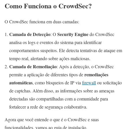
Como Funciona o CrowdSec?
O CrowdSec funciona em duas camadas:
Camada de Detecção
Security Engine
: O
do CrowdSec
analisa os logs e eventos do sistema para identificar
comportamentos suspeitos. Ele detecta tentativas de ataque em
tempo real, alertando sobre ações maliciosas.
Camada de Remediação
: Após a detecção, o CrowdSec
remediações
permite a aplicação de diferentes tipos de
automáticas
, como bloqueios de IP via
firewall
ou solicitação
de captchas. Além disso, as informações sobre as ameaças
detectadas são compartilhadas com a comunidade para
fortalecer a rede de segurança colaborativa.
Agora que você entende o que é o CrowdSec e suas
funcionalidades, vamos ao guia de instalação.