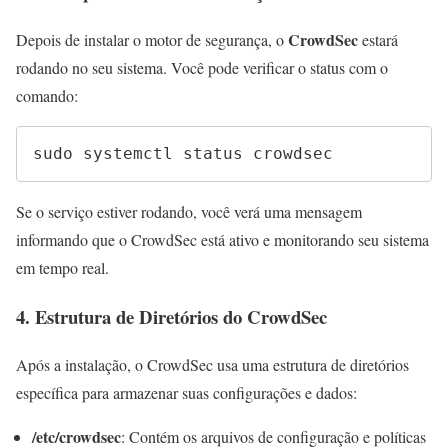
CrowdSec
Depois de instalar o motor de segurança, o
estará
rodando no seu sistema. Você pode verificar o status com o
comando:
sudo systemctl status crowdsec
Se o serviço estiver rodando, você verá uma mensagem
informando que o CrowdSec está ativo e monitorando seu sistema
em tempo real.
4. Estrutura de Diretórios do CrowdSec
Após a instalação, o CrowdSec usa uma estrutura de diretórios
específica para armazenar suas configurações e dados:
/etc/crowdsec
: Contém os arquivos de configuração e políticas