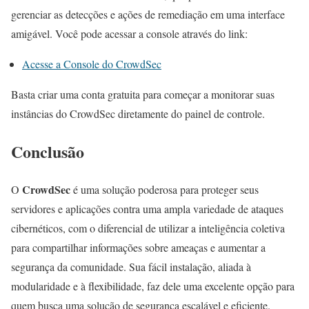
gerenciar as detecções e ações de remediação em uma interface
amigável. Você pode acessar a console através do link:
Acesse a Console do CrowdSec
Basta criar uma conta gratuita para começar a monitorar suas
instâncias do CrowdSec diretamente do painel de controle.
Conclusão
CrowdSec
O
é uma solução poderosa para proteger seus
servidores e aplicações contra uma ampla variedade de ataques
cibernéticos, com o diferencial de utilizar a inteligência coletiva
para compartilhar informações sobre ameaças e aumentar a
segurança da comunidade. Sua fácil instalação, aliada à
modularidade e à flexibilidade, faz dele uma excelente opção para
quem busca uma solução de segurança escalável e eficiente.