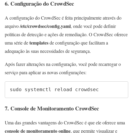
6. Configuração do CrowdSec
A configuração do CrowdSec é feita principalmente através do
/etc/crowdsec/config.yaml
arquivo
, onde você pode definir
políticas de detecção e ações de remediação. O CrowdSec oferece
templates
uma série de
de configuração que facilitam a
adequação às suas necessidades de segurança.
Após fazer alterações na configuração, você pode recarregar o
serviço para aplicar as novas configurações:
sudo systemctl reload crowdsec
7. Console de Monitoramento CrowdSec
Uma das grandes vantagens do CrowdSec é que ele oferece uma
console de monitoramento online
, que permite visualizar e