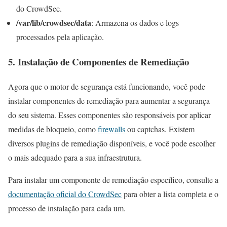
do CrowdSec.
/var/lib/crowdsec/data
: Armazena os dados e logs
processados pela aplicação.
5. Instalação de Componentes de Remediação
Agora que o motor de segurança está funcionando, você pode
instalar componentes de remediação para aumentar a segurança
do seu sistema. Esses componentes são responsáveis por aplicar
medidas de bloqueio, como
firewalls
ou captchas. Existem
diversos plugins de remediação disponíveis, e você pode escolher
o mais adequado para a sua infraestrutura.
Para instalar um componente de remediação específico, consulte a
documentação oficial do CrowdSec
para obter a lista completa e o
processo de instalação para cada um.