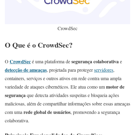
CrowdSec
O Que é o CrowdSec?
CrowdSec
segurança colaborativa
O
é uma plataforma de
e
detecção de
ameaças
, projetada para proteger
servidores
,
containers, serviços e outros ativos em rede contra uma ampla
motor de
variedade de ataques cibernéticos. Ele atua como um
segurança
que detecta atividades suspeitas e bloqueia ações
maliciosas, além de compartilhar informações sobre essas ameaças
rede global de usuários
com uma
, promovendo a segurança
colaborativa.