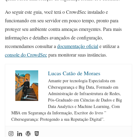
Ao seguir este guia, você terá o CrowdSec instalado e
funcionando em seu servidor em pouco tempo, pronto para
proteger seu ambiente contra ameaças emergentes. Para mais
informações e detalhes avançados de configuração,
recomendamos consultar a
documentação oficial
e utilizar a
console do CrowdSec
para monitorar suas instâncias.
Lucas Catão de Moraes
Amante por tecnologia Especialista em
Cibersegurança e Big Data, Formado em
Administração de Infraestrutura de Redes,
Pós-Graduado em Ciências de Dados e Big
Data Analytics e Machine Learning, Com
MBA em Segurança da Informação, Escritor do livro ”
Cibersegurança: Protegendo a sua Reputação Digital”.