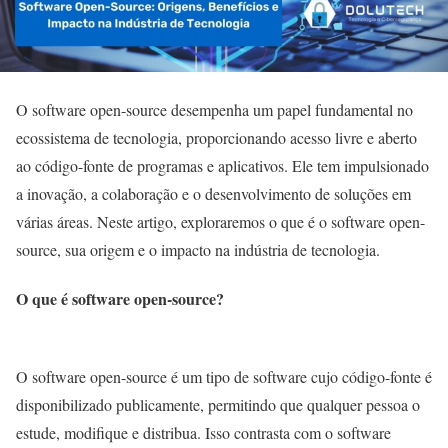
O software open-source desempenha um papel fundamental no
ecossistema de tecnologia, proporcionando acesso livre e aberto
ao código-fonte de programas e aplicativos. Ele tem impulsionado
a inovação, a colaboração e o desenvolvimento de soluções em
várias áreas. Neste artigo, exploraremos o que é o software open-
source, sua origem e o impacto na indústria de tecnologia.
O que é software open-source?
O software open-source é um tipo de software cujo código-fonte é
disponibilizado publicamente, permitindo que qualquer pessoa o
estude, modifique e distribua. Isso contrasta com o software