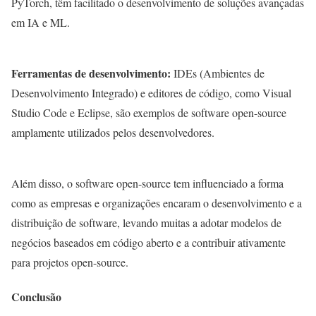
PyTorch, têm facilitado o desenvolvimento de soluções avançadas
em IA e ML.
Ferramentas de desenvolvimento:
IDEs (Ambientes de
Desenvolvimento Integrado) e editores de código, como Visual
Studio Code e Eclipse, são exemplos de software open-source
amplamente utilizados pelos desenvolvedores.
Além disso, o software open-source tem influenciado a forma
como as empresas e organizações encaram o desenvolvimento e a
distribuição de software, levando muitas a adotar modelos de
negócios baseados em código aberto e a contribuir ativamente
para projetos open-source.
Conclusão