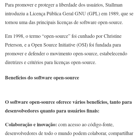
Para promover e proteger a liberdade dos usuários, Stallman
introduziu a Licença Pública Geral GNU (GPL) em 1989, que se
tornou uma das principais licenças de software open-source.
Em 1998, o termo “open-source” foi cunhado por Christine
Peterson, e a Open Source Initiative (OSI) foi fundada para
promover e defender o movimento open-source, estabelecendo
diretrizes e critérios para licenças open-source.
Benefícios do software open-source
O software open-source oferece vários benefícios, tanto para
desenvolvedores quanto para usuários finais:
Colaboração e inovação:
com acesso ao código-fonte,
desenvolvedores de todo o mundo podem colaborar, compartilhar