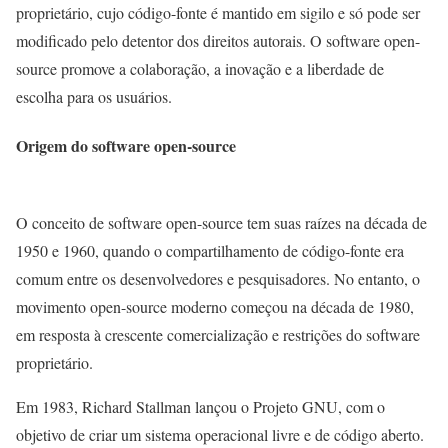
proprietário, cujo código-fonte é mantido em sigilo e só pode ser
modificado pelo detentor dos direitos autorais. O software open-
source promove a colaboração, a inovação e a liberdade de
escolha para os usuários.
Origem do software open-source
O conceito de software open-source tem suas raízes na década de
1950 e 1960, quando o compartilhamento de código-fonte era
comum entre os desenvolvedores e pesquisadores. No entanto, o
movimento open-source moderno começou na década de 1980,
em resposta à crescente comercialização e restrições do software
proprietário.
Em 1983, Richard Stallman lançou o Projeto GNU, com o
objetivo de criar um sistema operacional livre e de código aberto.