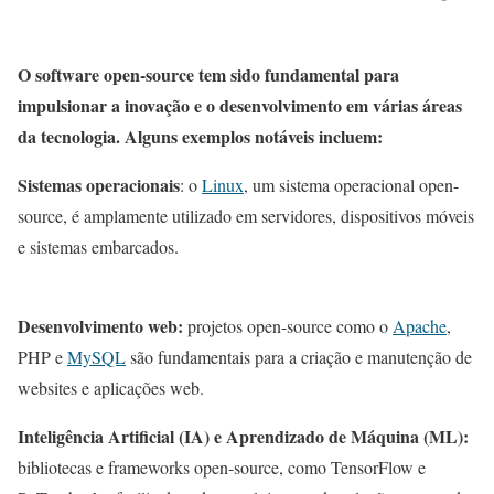
O software open-source tem sido fundamental para
impulsionar a inovação e o desenvolvimento em várias áreas
da tecnologia. Alguns exemplos notáveis incluem:
Sistemas operacionais
: o
Lin
u
x
, um sistema operacional open-
source, é amplamente utilizado em servidores, dispositivos móveis
e sistemas embarcados.
Desenvolvimento web:
projetos open-source como o
Apache
,
PHP e
MySQL
são fundamentais para a criação e manutenção de
websites e aplicações web.
Inteligência Artificial (IA) e Aprendizado de Máquina (ML):
bibliotecas e frameworks open-source, como TensorFlow e