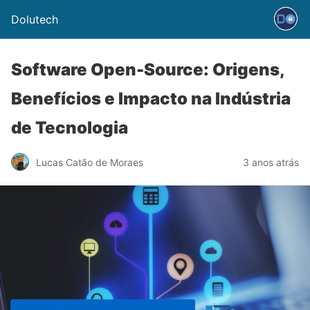
Dolutech
Software Open-Source: Origens,
Benefícios e Impacto na Indústria
de Tecnologia
Lucas Catão de Moraes
3 anos atrás