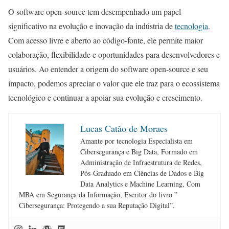
O software open-source tem desempenhado um papel
significativo na evolução e inovação da indústria de
tecnologia
.
Com acesso livre e aberto ao código-fonte, ele permite maior
colaboração, flexibilidade e oportunidades para desenvolvedores e
usuários. Ao entender a origem do software open-source e seu
impacto, podemos apreciar o valor que ele traz para o ecossistema
tecnológico e continuar a apoiar sua evolução e crescimento.
Lucas Catão de Moraes
Amante por tecnologia Especialista em
Cibersegurança e Big Data, Formado em
Administração de Infraestrutura de Redes,
Pós-Graduado em Ciências de Dados e Big
Data Analytics e Machine Learning, Com
MBA em Segurança da Informação, Escritor do livro ”
Cibersegurança: Protegendo a sua Reputação Digital”.