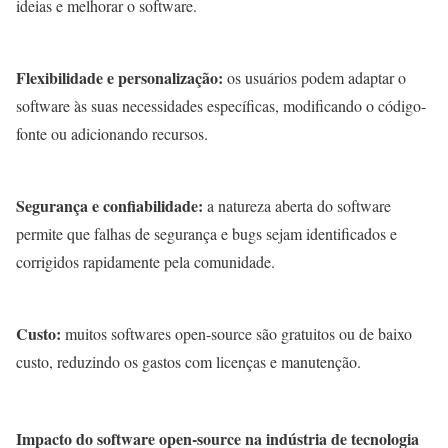
ideias e melhorar o software.
Flexibilidade e personalização:
os usuários podem adaptar o
software às suas necessidades específicas, modificando o código-
fonte ou adicionando recursos.
Segurança e confiabilidade:
a natureza aberta do software
permite que falhas de segurança e bugs sejam identificados e
corrigidos rapidamente pela comunidade.
Custo:
muitos softwares open-source são gratuitos ou de baixo
custo, reduzindo os gastos com licenças e manutenção.
Impacto do software open-source na indústria de tecnologia