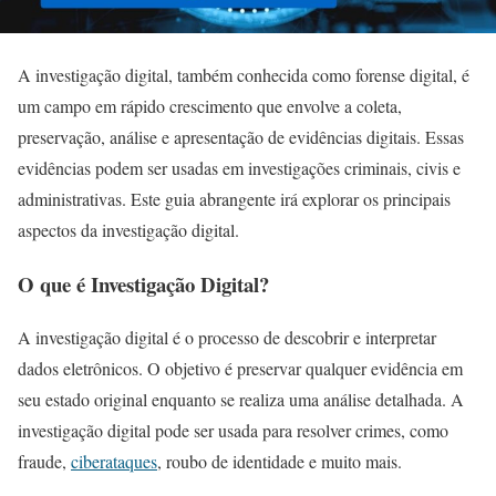
A investigação digital, também conhecida como forense digital, é
um campo em rápido crescimento que envolve a coleta,
preservação, análise e apresentação de evidências digitais. Essas
evidências podem ser usadas em investigações criminais, civis e
administrativas. Este guia abrangente irá explorar os principais
aspectos da investigação digital.
O que é Investigação Digital?
A investigação digital é o processo de descobrir e interpretar
dados eletrônicos. O objetivo é preservar qualquer evidência em
seu estado original enquanto se realiza uma análise detalhada. A
investigação digital pode ser usada para resolver crimes, como
fraude,
ciberataques
, roubo de identidade e muito mais.