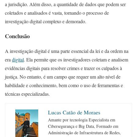
a jurisdição. Além disso, a quantidade de dados que podem ser
coletados e analisados é vasta, tornando o processo de
investigação digital complexo e demorado.
Conclusão
A investigação digital é uma parte essencial da lei e da ordem na
era
digital
. Ela permite que os investigadores coletam e analisem
evidências digitais para resolver crimes e trazer os culpados à
justiça. No entanto, é um campo que requer um alto nível de
habilidade e conhecimento, bem como o uso de ferramentas e
técnicas especializadas.
Lucas Catão de Moraes
Amante por tecnologia Especialista em
Cibersegurança e Big Data, Formado em
Administração de Infraestrutura de Redes,