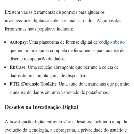
Existem várias ferramentas disponíveis para ajudar os
investigadores digitais a coletar e analisar dados. Algumas das
ferramentas mais populares incluem:
Autopsy
: Uma plataforma de forense digital de
código aberto
que inclui uma gama completa de ferramentas para análise de
disco e recuperação de dados.
EnCase
: Uma solução abrangente que permite a coleta de
dados de uma ampla gama de dispositivos.
FTK (Forensic Toolkit)
: Uma suíte de ferramentas que permite
a análise de dados em uma variedade de plataformas.
Desafios na Investigação Digital
A investigação digital enfrenta vários desafios, incluindo a rápida
evolução da tecnologia, a criptografia, a privacidade do usuário e