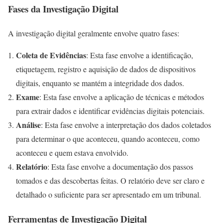
Fases da Investigação Digital
A investigação digital geralmente envolve quatro fases:
Coleta de Evidências
: Esta fase envolve a identificação,
etiquetagem, registro e aquisição de dados de dispositivos
digitais, enquanto se mantém a integridade dos dados.
Exame
: Esta fase envolve a aplicação de técnicas e métodos
para extrair dados e identificar evidências digitais potenciais.
Análise
: Esta fase envolve a interpretação dos dados coletados
para determinar o que aconteceu, quando aconteceu, como
aconteceu e quem estava envolvido.
Relatório
: Esta fase envolve a documentação dos passos
tomados e das descobertas feitas. O relatório deve ser claro e
detalhado o suficiente para ser apresentado em um tribunal.
Ferramentas de Investigação Digital