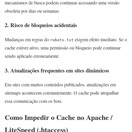
mecanismos de busca podem continuar acessando uma versão
obsoleta por dias ou semanas.
2. Risco de bloqueios acidentais
Mudanças em regras do
exigem efeito imediato. Se o
robots.txt
cache estiver ativo, uma permissão ou bloqueio pode continuar
sendo aplicado erroneamente.
3. Atualizações frequentes em sites dinâmicos
Em sites com muitos conteúdos publicados, atualizações em
sitemaps acontecem constantemente. O cache pode atrapalhar
essa comunicação com os bots.
Como Impedir o Cache no Apache /
LiteSpeed (.htaccess)