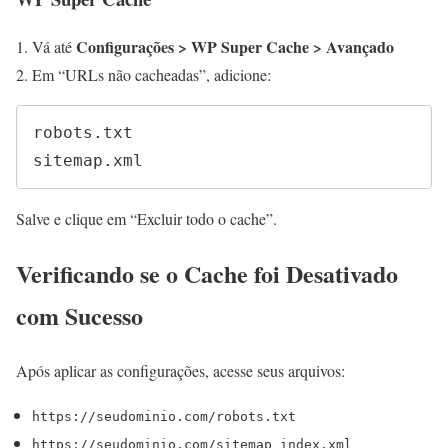
Configurações > WP Super Cache > Avançado
Vá até
Em “URLs não cacheadas”, adicione:
robots.txt

sitemap.xml
Salve e clique em “Excluir todo o cache”.
Verificando se o Cache foi Desativado
com Sucesso
Após aplicar as configurações, acesse seus arquivos:
https://seudominio.com/robots.txt
https://seudominio.com/sitemap_index.xml