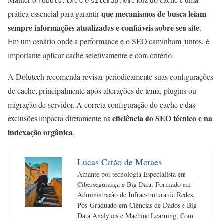
robots.txt
sitemap.xml
que mecanismos de busca leiam
prática essencial para garantir
sempre informações atualizadas e confiáveis sobre seu site
.
Em um cenário onde a performance e o SEO caminham juntos, é
importante aplicar cache seletivamente e com critério.
A Dolutech recomenda revisar periodicamente suas configurações
de cache, principalmente após alterações de tema, plugins ou
migração de servidor. A correta configuração do cache e das
eficiência do SEO técnico e na
exclusões impacta diretamente na
indexação orgânica
.
Lucas Catão de Moraes
Amante por tecnologia Especialista em
Cibersegurança e Big Data, Formado em
Administração de Infraestrutura de Redes,
Pós-Graduado em Ciências de Dados e Big
Data Analytics e Machine Learning, Com