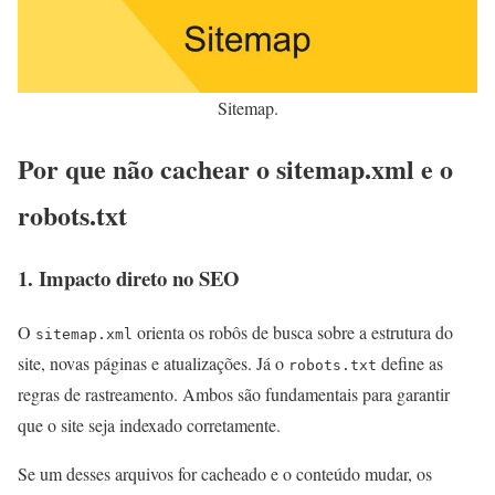
Sitemap.
Por que não cachear o sitemap.xml e o
robots.txt
1. Impacto direto no SEO
O
orienta os robôs de busca sobre a estrutura do
sitemap.xml
site, novas páginas e atualizações. Já o
define as
robots.txt
regras de rastreamento. Ambos são fundamentais para garantir
que o site seja indexado corretamente.
Se um desses arquivos for cacheado e o conteúdo mudar, os