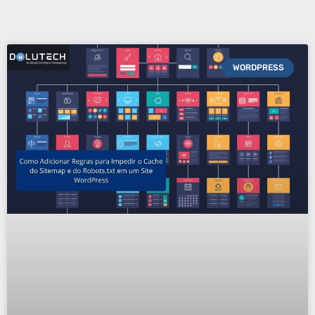
WORDPRESS