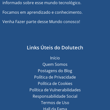
informado sobre esse mundo tecnológico.
Focamos em aprendizado e conhecimento.
Venha Fazer parte desse Mundo conosco!
Links Úteis do Dolutech
Início
Quem Somos
Postagens do Blog
Política de Privacidade
Política de Cookies
Política de Vulnerabilidades
Responsabilidade Social
Termos de Uso
Hall da Fama