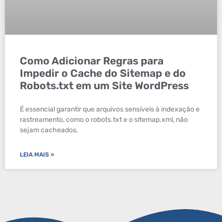
Como Adicionar Regras para
Impedir o Cache do Sitemap e do
Robots.txt em um Site WordPress
É essencial garantir que arquivos sensíveis à indexação e
rastreamento, como o robots.txt e o sitemap.xml, não
sejam cacheados.
LEIA MAIS »