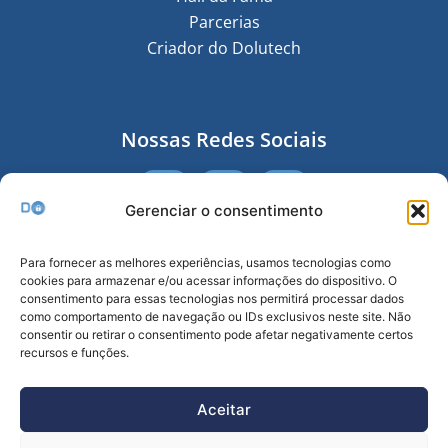
Parcerias
Criador do Dolutech
Nossas Redes Sociais
Gerenciar o consentimento
Receba nossa Newsletter
Para fornecer as melhores experiências, usamos tecnologias como
cookies para armazenar e/ou acessar informações do dispositivo. O
consentimento para essas tecnologias nos permitirá processar dados
como comportamento de navegação ou IDs exclusivos neste site. Não
consentir ou retirar o consentimento pode afetar negativamente certos
recursos e funções.
Enviar
Aceitar