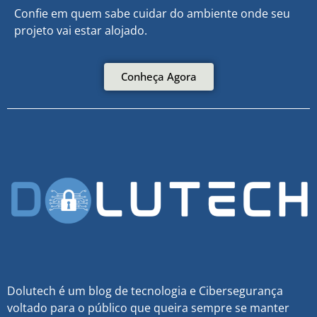
Confie em quem sabe cuidar do ambiente onde seu
projeto vai estar alojado.
Conheça Agora
Dolutech é um blog de tecnologia e Cibersegurança
voltado para o público que queira sempre se manter