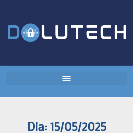
Dia: 15/05/2025