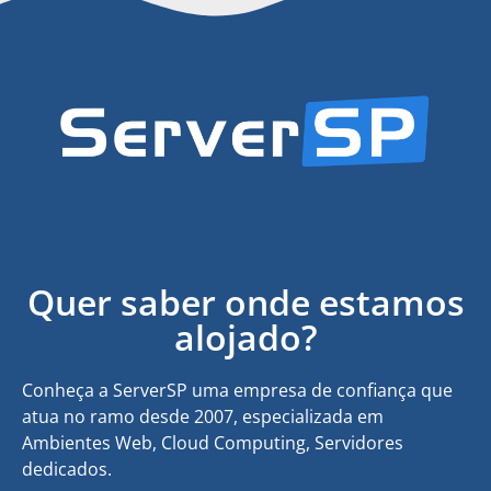
Quer saber onde estamos
alojado?
Conheça a ServerSP uma empresa de confiança que
atua no ramo desde 2007, especializada em
Ambientes Web, Cloud Computing, Servidores
dedicados.