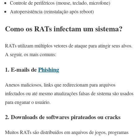
Controle de periféricos (mouse, teclado, microfone)
Autopersistência (reinstalação após reboot)
Como os RATs infectam um sistema?
RATs utilizam múltiplos vetores de ataque para atingir seus alvos.
A seguir, os mais comuns:
1. E-mails de
Phishing
Anexos maliciosos, links que redirecionam para arquivos
infectados ou até mesmo atualizações falsas de sistema são usados
para enganar o usuário.
2. Downloads de softwares pirateados ou cracks
Muitos RATs são distribuídos em arquivos de jogos, programas