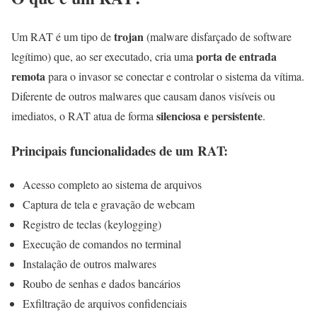
trojan
Um RAT é um tipo de
(malware disfarçado de software
porta de entrada
legítimo) que, ao ser executado, cria uma
remota
para o invasor se conectar e controlar o sistema da vítima.
Diferente de outros malwares que causam danos visíveis ou
silenciosa e persistente
imediatos, o RAT atua de forma
.
Principais funcionalidades de um RAT:
Acesso completo ao sistema de arquivos
Captura de tela e gravação de webcam
Registro de teclas (keylogging)
Execução de comandos no terminal
Instalação de outros malwares
Roubo de senhas e dados bancários
Exfiltração de arquivos confidenciais