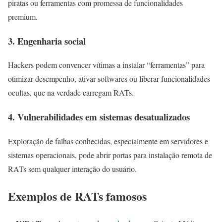
piratas ou ferramentas com promessa de funcionalidades
premium.
3. Engenharia social
Hackers podem convencer vítimas a instalar “ferramentas” para
otimizar desempenho, ativar softwares ou liberar funcionalidades
ocultas, que na verdade carregam RATs.
4. Vulnerabilidades em sistemas desatualizados
Exploração de falhas conhecidas, especialmente em servidores e
sistemas operacionais, pode abrir portas para instalação remota de
RATs sem qualquer interação do usuário.
Exemplos de RATs famosos