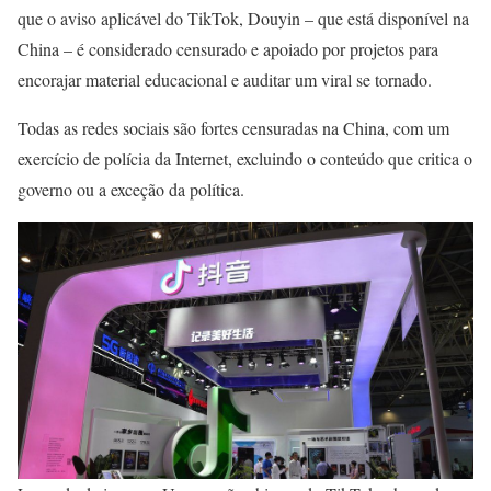
que o aviso aplicável do TikTok, Douyin – que está disponível na
China – é considerado censurado e apoiado por projetos para
encorajar material educacional e auditar um viral se tornado.
Todas as redes sociais são fortes censuradas na China, com um
exercício de polícia da Internet, excluindo o conteúdo que critica o
governo ou a exceção da política.