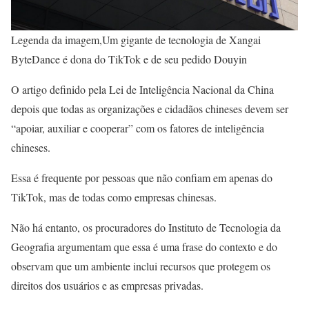
Legenda da imagem,Um gigante de tecnologia de Xangai
ByteDance é dona do TikTok e de seu pedido Douyin
O artigo definido pela Lei de Inteligência Nacional da China
depois que todas as organizações e cidadãos chineses devem ser
“apoiar, auxiliar e cooperar” com os fatores de inteligência
chineses.
Essa é frequente por pessoas que não confiam em apenas do
TikTok, mas de todas como empresas chinesas.
Não há entanto, os procuradores do Instituto de Tecnologia da
Geografia argumentam que essa é uma frase do contexto e do
observam que um ambiente inclui recursos que protegem os
direitos dos usuários e as empresas privadas.