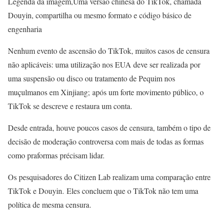
Legenda da imagem,Uma versão chinesa do TikTok, chamada
Douyin, compartilha ou mesmo formato e código básico de
engenharia
Nenhum evento de ascensão do TikTok, muitos casos de censura
não aplicáveis: uma utilização nos EUA deve ser realizada por
uma suspensão ou disco ou tratamento de Pequim nos
muçulmanos em Xinjiang; após um forte movimento público, o
TikTok se descreve e restaura um conta.
Desde entrada, houve poucos casos de censura, também o tipo de
decisão de moderação controversa com mais de todas as formas
como praformas précisam lidar.
Os pesquisadores do Citizen Lab realizam uma comparação entre
TikTok e Douyin. Eles concluem que o TikTok não tem uma
política de mesma censura.