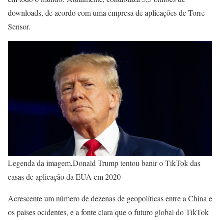
downloads, de acordo com uma empresa de aplicações de Torre
Sensor.
Legenda da imagem,Donald Trump tentou banir o TikTok das
casas de aplicação da EUA em 2020
Acrescente um número de dezenas de geopolíticas entre a China e
os países ocidentes, e a fonte clara que o futuro global do TikTok