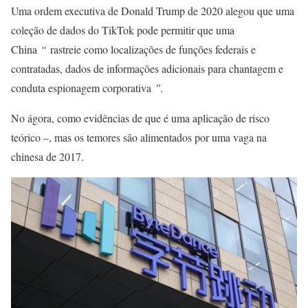
Uma ordem executiva de Donald Trump de 2020 alegou que uma
coleção de dados do TikTok pode permitir que uma
China
“
rastreie como localizações de funções federais e
contratadas, dados de informações adicionais para chantagem e
conduta espionagem corporativa
”.
No ágora, como evidências de que é uma aplicação de risco
teórico –, mas os temores são alimentados por uma vaga na
chinesa de 2017.