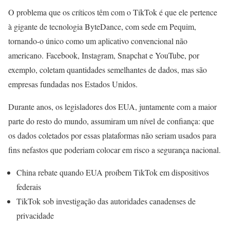
O problema que os críticos têm com o TikTok é que ele pertence
à gigante de tecnologia ByteDance, com sede em Pequim,
tornando-o único como um aplicativo convencional não
americano. Facebook, Instagram, Snapchat e YouTube, por
exemplo, coletam quantidades semelhantes de dados, mas são
empresas fundadas nos Estados Unidos.
Durante anos, os legisladores dos EUA, juntamente com a maior
parte do resto do mundo, assumiram um nível de confiança: que
os dados coletados por essas plataformas não seriam usados ​​para
fins nefastos que poderiam colocar em risco a segurança nacional.
China rebate quando EUA proíbem TikTok em dispositivos
federais
TikTok sob investigação das autoridades canadenses de
privacidade