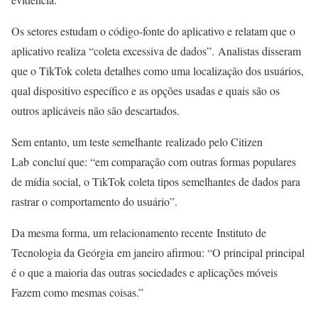
Os setores estudam o código-fonte do aplicativo e relatam que o
aplicativo realiza “coleta excessiva de dados”. Analistas disseram
que o TikTok coleta detalhes como uma localização dos usuários,
qual dispositivo específico e as opções usadas e quais são os
outros aplicáveis não são descartados.
Sem entanto, um teste semelhante realizado pelo Citizen
Lab concluí que: “em comparação com outras formas populares
de mídia social, o TikTok coleta tipos semelhantes de dados para
rastrar o comportamento do usuário”.
Da mesma forma, um relacionamento recente Instituto de
Tecnologia da Geórgia em janeiro afirmou: “O principal principal
é o que a maioria das outras sociedades e aplicações móveis
Fazem como mesmas coisas.”