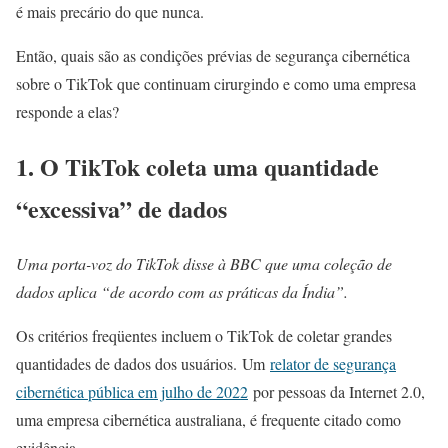
é mais precário do que nunca.
Então, quais são as condições prévias de segurança cibernética
sobre o TikTok que continuam cirurgindo e como uma empresa
responde a elas?
1. O TikTok coleta uma quantidade
“excessiva” de dados
Uma porta-voz do TikTok disse à BBC que uma coleção de
dados aplica “de acordo com as práticas da Índia”.
Os critérios freqüentes incluem o TikTok de coletar grandes
quantidades de dados dos usuários. Um
relator de segurança
cibernética pública em julho de 2022
por pessoas da Internet 2.0,
uma empresa cibernética australiana, é frequente citado como
evidência.