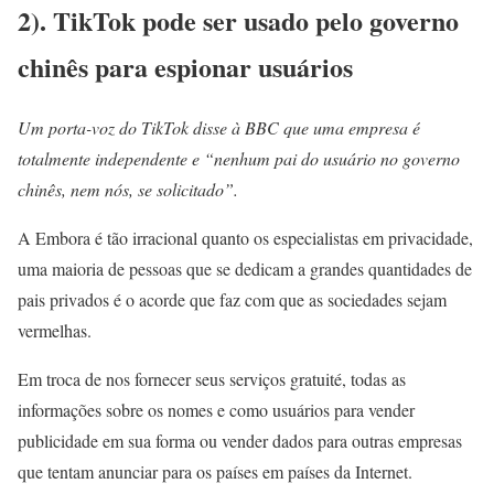
2). TikTok pode ser usado pelo governo
chinês para espionar usuários
Um porta-voz do TikTok disse à BBC que uma empresa é
totalmente independente e “nenhum pai do usuário no governo
chinês, nem nós, se solicitado”.
A Embora é tão irracional quanto os especialistas em privacidade,
uma maioria de pessoas que se dedicam a grandes quantidades de
pais privados é o acorde que faz com que as sociedades sejam
vermelhas.
Em troca de nos fornecer seus serviços gratuité, todas as
informações sobre os nomes e como usuários para vender
publicidade em sua forma ou vender dados para outras empresas
que tentam anunciar para os países em países da Internet.