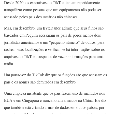
Desde 2020, os executivos do TikTok tentam repetidamente
tranquilizar como pessoas que um equipamento não pode ser
acessado pelos pais dos usuários não chineses.
Mas, em dezembro, um ByteDance admite que seus filhos são
baseados em Pequim acessaram os pais de poros menos dois
jornalistas americanos e um “pequeno número” de outros, para
rastrear suas localizações e verificar se há informações sobre os
arquivos do TikTok, suspeitos de vazar, informações para uma
mídia.
Um porta-voz do TikTok diz que os funções são que acessam os
pais e os nomes são demitados em dezembro.
Uma empresa insistente que os pais fazem uso de mantidos nos
EUA e em Cingapura e nunca foram armados na China. Ele diz
que também está criando armas de dados em outros países, por