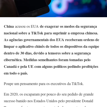
China
de exagerar os medos da segurança
acusou os EUA
nacional sobre a TikTok para suprimir a empresa chinesa.
As agências governamentais dos EUA receberam ordens de
limpar o aplicativo chinês de todos os dispositivos da equipe
dentro de 30 dias, devido a temores sobre a segurança
cibernética. Medidas semelhantes foram tomadas pelo
Canadá e pela UE com alguns políticos pedindo proibições
em todo o país.
Poupe um pensamento para os executivos da TikTok.
Em 2020, os escaparam por pouco do seu pedido de grande
sucesso banido nos Estados Unidos pelo presidente Donald