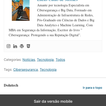
Amante por tecnologia Especialista em
Cibersegurança e Big Data, Formado em
Administração de Infraestrutura de Redes,
Pós-Graduado em Ciências de Dados e Big
Data Analytics e Machine Learning, Com
MBA em Segurança da Informação, Escritor do livro ”
Cibersegurança: Protegendo a sua Reputação Digital”.
Categorias:
Notícias
,
Tecnologia
,
Todos
Tags:
Cibersegurança
,
Tecnologia
Dolutech
Ir para o topo
Sair da versão mobile