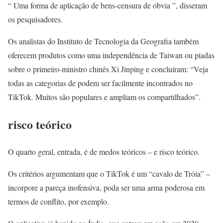
“ Uma forma de aplicação de bens-censura de óbvia ”, disseram
os pesquisadores.
Os analistas do Instituto de Tecnologia da Geografia também
oferecem produtos como uma independência de Taiwan ou piadas
sobre o primeiro-ministro chinês Xi Jinping e concluíram: “Veja
todas as categorias de podem ser facilmente incontrados no
TikTok. Muitos são populares e ampliam os compartilhados”.
risco teórico
O quarto geral, entrada, é de medos teóricos – e risco teórico.
Os critérios argumentam que o TikTok é um “cavalo de Tróia” –
incorpore a pareça inofensiva, poda ser uma arma poderosa em
termos de conflito, por exemplo.