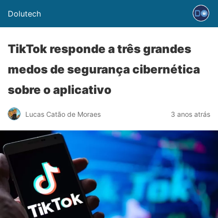
Dolutech
TikTok responde a três grandes
medos de segurança cibernética
sobre o aplicativo
Lucas Catão de Moraes
3 anos atrás