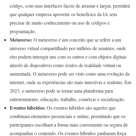
código, com suas interfaces fáceis de arrastar e largar, permitirá
que qualquer empresa aproveite os benefícios da IA sem
precisar de muito conhecimento ou uso de códigos e
programação.
Metaverso:
O metaverso é um conceito que se refere a um
universo virtual compartilhado por milhões de usuários, onde
eles podem interagir uns com os outros e com objetos digitais
através de dispositivos como óculos de realidade virtual ou
aumentada. O metaverso pode ser visto como uma evolução da
internet, onde as experiências são mais imersivas e realistas. Em
2023, o metaverso pode se tornar uma plataforma para
entretenimento, educação, trabalho, comércio e socialização.
Eventos híbridos:
Os eventos híbridos são aqueles que
combinam elementos presenciais e online, permitindo que os
participantes escolham a forma mais conveniente ou segura de
acompanhar o conteúdo. Os eventos híbridos ganharam força