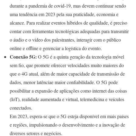
durante a pandemia de covid-19, mas devem continuar sendo
uma tendência em 2023 pela sua praticidade, economia e
alcance. Para realizar eventos híbridos de qualidade, é preciso
contar com ferramentas tecnológicas adequadas para transmitir
o áudio e o vídeo dos palestrantes, interagir com o público
online e offline e gerenciar a logística do evento.
Conexão 5G:
O 5G é a quinta geração da tecnologia móvel
sem fio, que promete oferecer velocidades muito maiores do
que o 4G atual, além de maior capacidade de transmissão de
dados, menor latênciae maior confiabilidade. O 5G pode
possibilitar a expansão de aplicações como internet das coisas
(IoT), realidade aumentada e virtual, telemedicina e veículos
conectados.
Em 2023, espera-se que o 5G esteja disponível em mais países
e regiões, impulsionando o desenvolvimento e a inovação de
diversos setores e negócios.