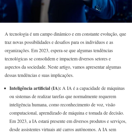
A tecnologia é um campo dinâmico e em constante evolução, que
traz novas possibilidades e desafios para os indivíduos e as
organizações. Em 2023, espera-se que algumas tendências
tecnológicas se consolidem e impactem diversos setores e
aspectos da sociedade. Neste artigo, vamos apresentar algumas
dessas tendências e suas implicações.
Inteligência artificial (IA):
A IA é a capacidade de máquinas
ou sistemas de realizar tarefas que normalmente requerem
inteligência humana, como reconhecimento de voz, visão
computacional, aprendizado de máquina e tomada de decisão.
Em 2023, a IA estará presente em diversos produtos e serviços,
desde assistentes virtuais até carros autônomos. A IA sem