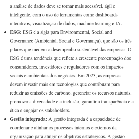
a análise de dados deve se tornar mais acessível, ágil e
inteligente, com o uso de ferramentas como dashboards
interativos, visualização de dados, machine learning e IA.
ESG:
ESG é a sigla para Environmental, Social and
Governance (Ambiental, Social e Governança), que são os três
pilares que medem o desempenho sustentável das empresas. O
ESG é uma tendência que reflete a crescente preocupação dos
consumidores, investidores e reguladores com os impactos
sociais e ambientais dos negócios. Em 2023, as empresas
devem investir mais em tecnologias que contribuam para
reduzir as emissões de carbono, gerenciar os recursos naturais,
promover a diversidade e a inclusão, garantir a transparência e a
ética e engajar os stakeholders.
Gestão integrada:
A gestão integrada é a capacidade de
coordenar e alinhar os processos internos e externos da
organização para atingir os objetivos estratégicos. A gestão