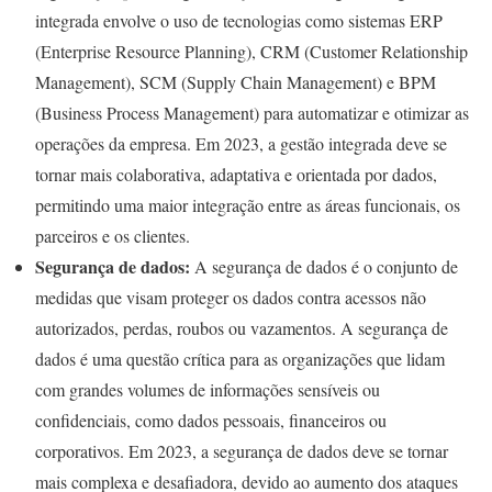
integrada envolve o uso de tecnologias como sistemas ERP
(Enterprise Resource Planning), CRM (Customer Relationship
Management), SCM (Supply Chain Management) e BPM
(Business Process Management) para automatizar e otimizar as
operações da empresa. Em 2023, a gestão integrada deve se
tornar mais colaborativa, adaptativa e orientada por dados,
permitindo uma maior integração entre as áreas funcionais, os
parceiros e os clientes.
Segurança de dados:
A segurança de dados é o conjunto de
medidas que visam proteger os dados contra acessos não
autorizados, perdas, roubos ou vazamentos. A segurança de
dados é uma questão crítica para as organizações que lidam
com grandes volumes de informações sensíveis ou
confidenciais, como dados pessoais, financeiros ou
corporativos. Em 2023, a segurança de dados deve se tornar
mais complexa e desafiadora, devido ao aumento dos ataques