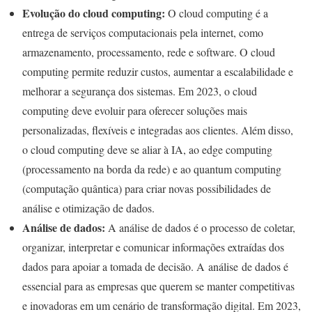
Evolução do cloud computing:
O cloud computing é a
entrega de serviços computacionais pela internet, como
armazenamento, processamento, rede e software. O cloud
computing permite reduzir custos, aumentar a escalabilidade e
melhorar a segurança dos sistemas. Em 2023, o cloud
computing deve evoluir para oferecer soluções mais
personalizadas, flexíveis e integradas aos clientes. Além disso,
o cloud computing deve se aliar à IA, ao edge computing
(processamento na borda da rede) e ao quantum computing
(computação quântica) para criar novas possibilidades de
análise e otimização de dados.
Análise de dados:
A análise de dados é o processo de coletar,
organizar, interpretar e comunicar informações extraídas dos
dados para apoiar a tomada de decisão. A análise de dados é
essencial para as empresas que querem se manter competitivas
e inovadoras em um cenário de transformação digital. Em 2023,