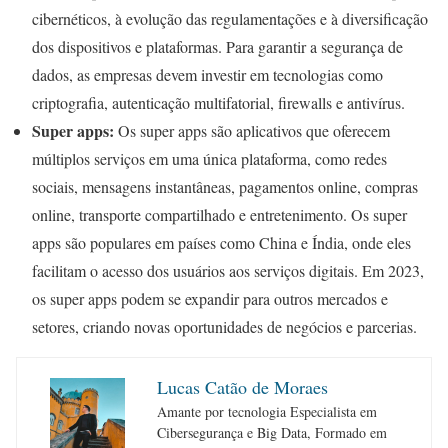
cibernéticos, à evolução das regulamentações e à diversificação
dos dispositivos e plataformas. Para garantir a segurança de
dados, as empresas devem investir em tecnologias como
criptografia, autenticação multifatorial, firewalls e antivírus.
Super apps:
Os super apps são aplicativos que oferecem
múltiplos serviços em uma única plataforma, como redes
sociais, mensagens instantâneas, pagamentos online, compras
online, transporte compartilhado e entretenimento. Os super
apps são populares em países como China e Índia, onde eles
facilitam o acesso dos usuários aos serviços digitais. Em 2023,
os super apps podem se expandir para outros mercados e
setores, criando novas oportunidades de negócios e parcerias.
Lucas Catão de Moraes
Amante por tecnologia Especialista em
Cibersegurança e Big Data, Formado em