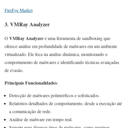
FireEye Market
3.
VMRay Analyzer
VMRay Analyzer
O
é uma ferramenta de sandboxing que
oferece análise em profundidade de malwares em um ambiente
virtualizado. Ele foca na análise dinâmica, monitorando o
comportamento de malwares e identificando técnicas avançadas
de evasão.
Principais Funcionalidades
:
Detecção de malwares polimórficos e sofisticados.
Relatórios detalhados de comportamento, desde a execução até
a comunicação de rede.
Análise de malware em tempo real.
Suporte para diversos tipos de malwares, como arquivos