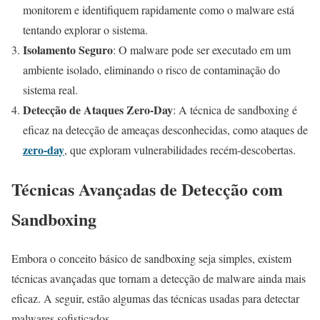
monitorem e identifiquem rapidamente como o malware está
tentando explorar o sistema.
Isolamento Seguro
: O malware pode ser executado em um
ambiente isolado, eliminando o risco de contaminação do
sistema real.
Detecção de Ataques Zero-Day
: A técnica de sandboxing é
eficaz na detecção de ameaças desconhecidas, como ataques de
zero-day
, que exploram vulnerabilidades recém-descobertas.
Técnicas Avançadas de Detecção com
Sandboxing
Embora o conceito básico de sandboxing seja simples, existem
técnicas avançadas que tornam a detecção de malware ainda mais
eficaz. A seguir, estão algumas das técnicas usadas para detectar
malwares sofisticados.