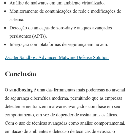
Análise de malwares em um ambiente virtualizado.
Monitoramento de comunicações de rede e modificações de
sistema.
Detecção de ameaças de zero-day e ataques avançados
persistentes (APTs).
Integração com plataformas de segurança em nuvem.
Zscaler Sandbox: Advanced Malware Defense Solution
Conclusão
sandboxing
O
é uma das ferramentas mais poderosas no arsenal
de segurança cibernética moderna, permitindo que as empresas
detectem e neutralizem malwares avançados com base em seu
comportamento, em vez de depender de assinaturas estáticas.
Com o uso de técnicas avançadas como análise comportamental,
emulação de ambientes e detecção de técnicas de evasão, o