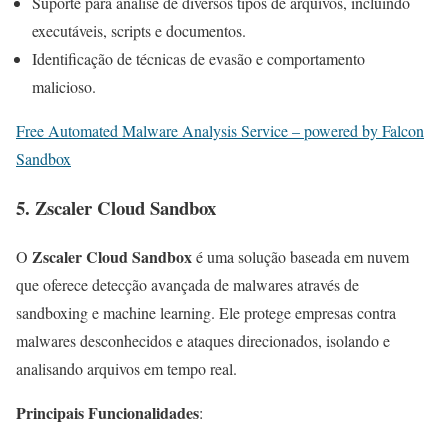
Suporte para análise de diversos tipos de arquivos, incluindo
executáveis, scripts e documentos.
Identificação de técnicas de evasão e comportamento
malicioso.
Free Automated Malware Analysis Service – powered by Falcon
Sandbox
5.
Zscaler Cloud Sandbox
Zscaler Cloud Sandbox
O
é uma solução baseada em nuvem
que oferece detecção avançada de malwares através de
sandboxing e machine learning. Ele protege empresas contra
malwares desconhecidos e ataques direcionados, isolando e
analisando arquivos em tempo real.
Principais Funcionalidades
: