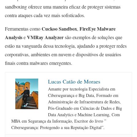
sandboxing oferece uma maneira eficaz de proteger sistemas
contra ataques cada vez mais sofisticados.
Cuckoo Sandbox
FireEye Malware
Ferramentas como
,
Analysis
VMRay Analyzer
e
são exemplos de soluções que
estão na vanguarda dessa tecnologia, ajudando a proteger redes
corporativas, ambientes em nuvem e dispositivos de usuários
finais contra malwares emergentes.
Lucas Catão de Moraes
Amante por tecnologia Especialista em
Cibersegurança e Big Data, Formado em
Administração de Infraestrutura de Redes,
Pós-Graduado em Ciências de Dados e Big
Data Analytics e Machine Learning, Com
MBA em Segurança da Informação, Escritor do livro ”
Cibersegurança: Protegendo a sua Reputação Digital”.