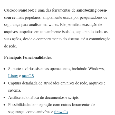
Cuckoo Sandbox
sandboxing open-
é uma das ferramentas de
source
mais populares, amplamente usada por pesquisadores de
segurança para analisar malwares. Ele permite a execução de
arquivos suspeitos em um ambiente isolado, capturando todas as
suas ações, desde o comportamento do sistema até a comunicação
de rede.
Principais Funcionalidades
:
Suporte a vários sistemas operacionais, incluindo Windows,
Linux
e
macOS
.
Captura detalhada de atividades em nível de rede, arquivos e
sistema.
Análise automática de documentos e scripts.
Possibilidade de integração com outras ferramentas de
segurança, como antivírus e
firewalls
.