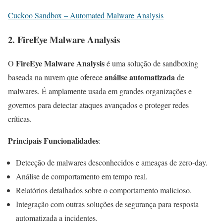
Cuckoo Sandbox – Automated Malware Analysis
2.
FireEye Malware Analysis
FireEye Malware Analysis
O
é uma solução de sandboxing
análise automatizada
baseada na nuvem que oferece
de
malwares. É amplamente usada em grandes organizações e
governos para detectar ataques avançados e proteger redes
críticas.
Principais Funcionalidades
:
Detecção de malwares desconhecidos e ameaças de zero-day.
Análise de comportamento em tempo real.
Relatórios detalhados sobre o comportamento malicioso.
Integração com outras soluções de segurança para resposta
automatizada a incidentes.