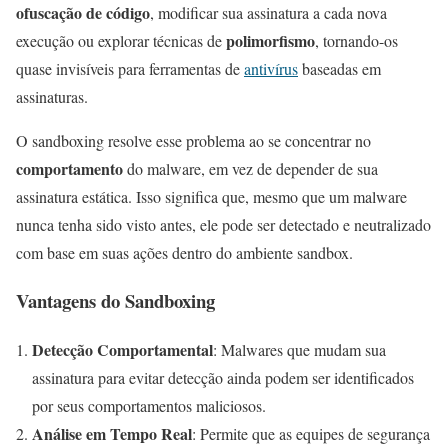
ofuscação de código
, modificar sua assinatura a cada nova
polimorfismo
execução ou explorar técnicas de
, tornando-os
quase invisíveis para ferramentas de
antivírus
baseadas em
assinaturas.
O sandboxing resolve esse problema ao se concentrar no
comportamento
do malware, em vez de depender de sua
assinatura estática. Isso significa que, mesmo que um malware
nunca tenha sido visto antes, ele pode ser detectado e neutralizado
com base em suas ações dentro do ambiente sandbox.
Vantagens do Sandboxing
Detecção Comportamental
: Malwares que mudam sua
assinatura para evitar detecção ainda podem ser identificados
por seus comportamentos maliciosos.
Análise em Tempo Real
: Permite que as equipes de segurança