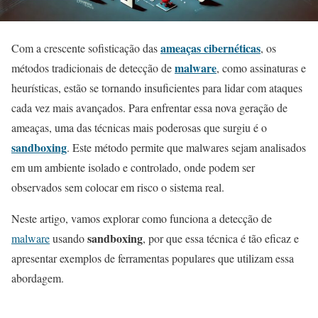
ameaças cibernéticas
Com a crescente sofisticação das
, os
malware
métodos tradicionais de detecção de
, como assinaturas e
heurísticas, estão se tornando insuficientes para lidar com ataques
cada vez mais avançados. Para enfrentar essa nova geração de
ameaças, uma das técnicas mais poderosas que surgiu é o
sandboxing
. Este método permite que malwares sejam analisados
em um ambiente isolado e controlado, onde podem ser
observados sem colocar em risco o sistema real.
Neste artigo, vamos explorar como funciona a detecção de
sandboxing
malware
usando
, por que essa técnica é tão eficaz e
apresentar exemplos de ferramentas populares que utilizam essa
abordagem.