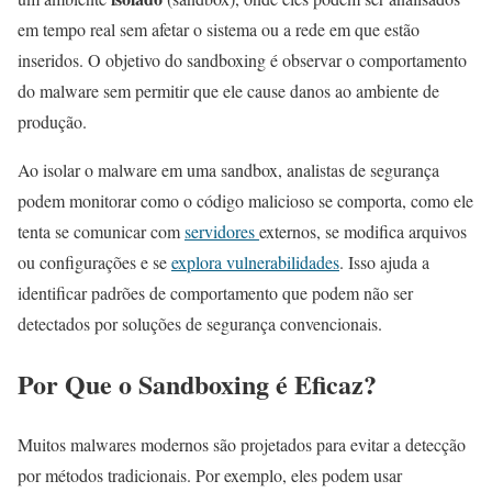
em tempo real sem afetar o sistema ou a rede em que estão
inseridos. O objetivo do sandboxing é observar o comportamento
do malware sem permitir que ele cause danos ao ambiente de
produção.
Ao isolar o malware em uma sandbox, analistas de segurança
podem monitorar como o código malicioso se comporta, como ele
tenta se comunicar com
servidores
externos, se modifica arquivos
ou configurações e se
explora vulnerabilidades
. Isso ajuda a
identificar padrões de comportamento que podem não ser
detectados por soluções de segurança convencionais.
Por Que o Sandboxing é Eficaz?
Muitos malwares modernos são projetados para evitar a detecção
por métodos tradicionais. Por exemplo, eles podem usar