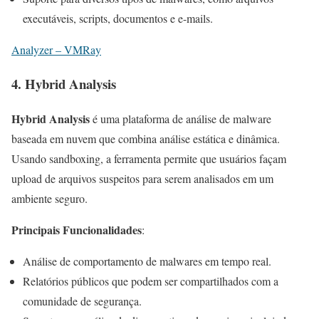
executáveis, scripts, documentos e e-mails.
Analyzer – VMRay
4.
Hybrid Analysis
Hybrid Analysis
é uma plataforma de análise de malware
baseada em nuvem que combina análise estática e dinâmica.
Usando sandboxing, a ferramenta permite que usuários façam
upload de arquivos suspeitos para serem analisados em um
ambiente seguro.
Principais Funcionalidades
:
Análise de comportamento de malwares em tempo real.
Relatórios públicos que podem ser compartilhados com a
comunidade de segurança.