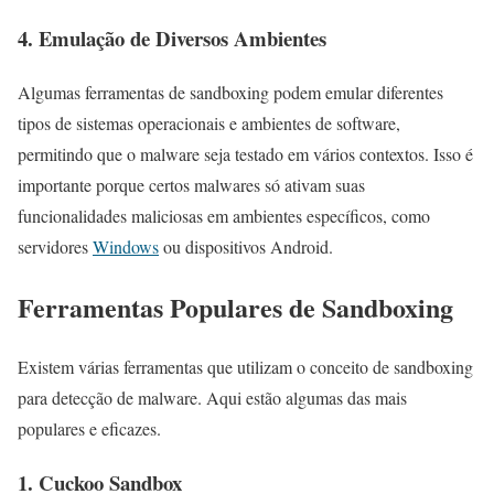
4. Emulação de Diversos Ambientes
Algumas ferramentas de sandboxing podem emular diferentes
tipos de sistemas operacionais e ambientes de software,
permitindo que o malware seja testado em vários contextos. Isso é
importante porque certos malwares só ativam suas
funcionalidades maliciosas em ambientes específicos, como
servidores
Windows
ou dispositivos Android.
Ferramentas Populares de Sandboxing
Existem várias ferramentas que utilizam o conceito de sandboxing
para detecção de malware. Aqui estão algumas das mais
populares e eficazes.
1.
Cuckoo Sandbox