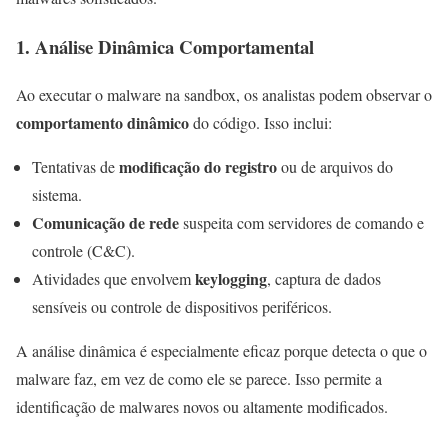
1. Análise Dinâmica Comportamental
Ao executar o malware na sandbox, os analistas podem observar o
comportamento dinâmico
do código. Isso inclui:
modificação do registro
Tentativas de
ou de arquivos do
sistema.
Comunicação de rede
suspeita com servidores de comando e
controle (C&C).
keylogging
Atividades que envolvem
, captura de dados
sensíveis ou controle de dispositivos periféricos.
A análise dinâmica é especialmente eficaz porque detecta o que o
malware faz, em vez de como ele se parece. Isso permite a
identificação de malwares novos ou altamente modificados.