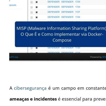
A
cibersegurança
é um campo em constante e
ameaças e incidentes
é essencial para preve