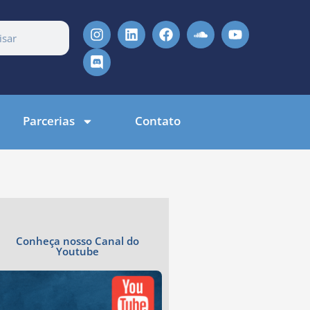
Parcerias
Contato
Conheça nosso Canal do
Youtube