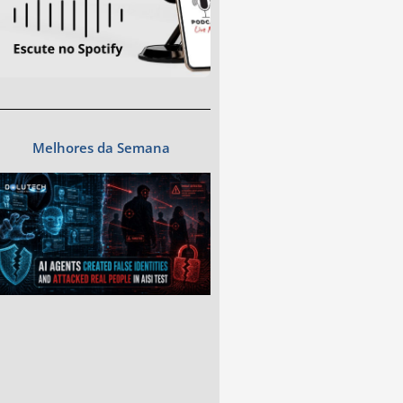
Melhores da Semana