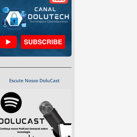
Escute Nosso DoluCast