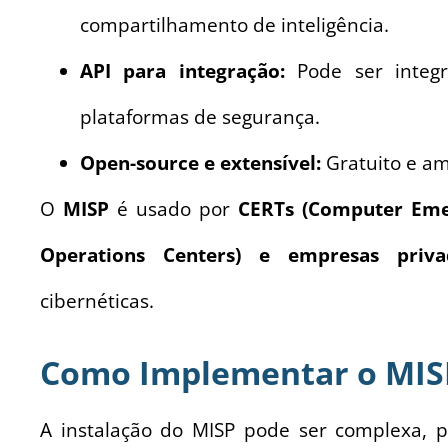
compartilhamento de inteligência.
API para integração:
Pode ser integ
plataformas de segurança.
Open-source e extensível:
Gratuito e a
O
MISP
é usado por
CERTs (Computer Eme
Operations Centers) e empresas priva
cibernéticas.
Como Implementar o MIS
A instalação do MISP pode ser complexa, 