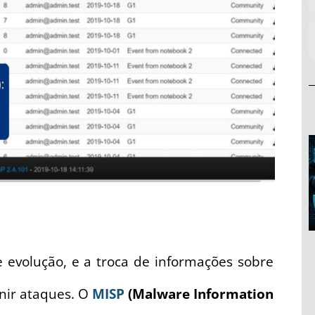
volução, e a troca de informações sobre
nir ataques. O
MISP
(Malware Information