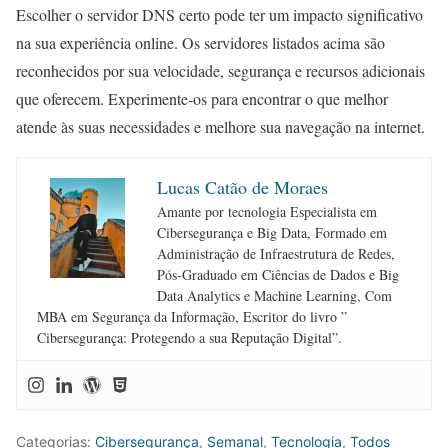
Escolher o servidor DNS certo pode ter um impacto significativo
na sua experiência online. Os servidores listados acima são
reconhecidos por sua velocidade, segurança e recursos adicionais
que oferecem. Experimente-os para encontrar o que melhor
atende às suas necessidades e melhore sua navegação na internet.
Lucas Catão de Moraes
Amante por tecnologia Especialista em
Cibersegurança e Big Data, Formado em
Administração de Infraestrutura de Redes,
Pós-Graduado em Ciências de Dados e Big
Data Analytics e Machine Learning, Com
MBA em Segurança da Informação, Escritor do livro ”
Cibersegurança: Protegendo a sua Reputação Digital”.
Categorias:
Cibersegurança
,
Semanal
,
Tecnologia
,
Todos