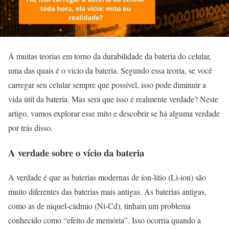
Á muitas teorias em torno da durabilidade da bateria do celular,
uma das quais é o vício da bateria. Segundo essa teoria, se você
carregar seu celular sempre que possível, isso pode diminuir a
vida útil da bateria. Mas será que isso é realmente verdade? Neste
artigo, vamos explorar esse mito e descobrir se há alguma verdade
por trás disso.
A verdade sobre o vício da bateria
A verdade é que as baterias modernas de íon-lítio (Li-ion) são
muito diferentes das baterias mais antigas. As baterias antigas,
como as de níquel-cádmio (Ni-Cd), tinham um problema
conhecido como “efeito de memória”. Isso ocorria quando a