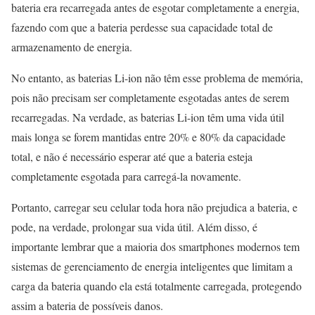
bateria era recarregada antes de esgotar completamente a energia,
fazendo com que a bateria perdesse sua capacidade total de
armazenamento de energia.
No entanto, as baterias Li-ion não têm esse problema de memória,
pois não precisam ser completamente esgotadas antes de serem
recarregadas. Na verdade, as baterias Li-ion têm uma vida útil
mais longa se forem mantidas entre 20% e 80% da capacidade
total, e não é necessário esperar até que a bateria esteja
completamente esgotada para carregá-la novamente.
Portanto, carregar seu celular toda hora não prejudica a bateria, e
pode, na verdade, prolongar sua vida útil. Além disso, é
importante lembrar que a maioria dos smartphones modernos tem
sistemas de gerenciamento de energia inteligentes que limitam a
carga da bateria quando ela está totalmente carregada, protegendo
assim a bateria de possíveis danos.