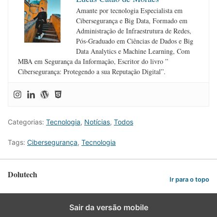
Amante por tecnologia Especialista em
Cibersegurança e Big Data, Formado em
Administração de Infraestrutura de Redes,
Pós-Graduado em Ciências de Dados e Big
Data Analytics e Machine Learning, Com
MBA em Segurança da Informação, Escritor do livro ”
Cibersegurança: Protegendo a sua Reputação Digital”.
Categorias:
Tecnologia
,
Notícias
,
Todos
Tags:
Cibersegurança
,
Tecnologia
Dolutech
Ir para o topo
Sair da versão mobile