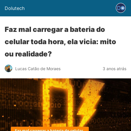
Dolutech
Faz mal carregar a bateria do
celular toda hora, ela vicia: mito
ou realidade?
Lucas Catão de Moraes
3 anos atrás