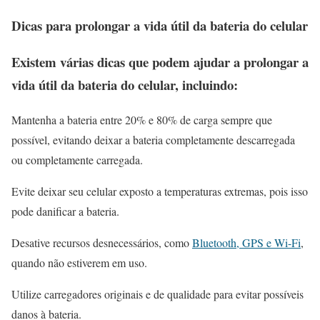
Dicas para prolongar a vida útil da bateria do celular
Existem várias dicas que podem ajudar a prolongar a
vida útil da bateria do celular, incluindo:
Mantenha a bateria entre 20% e 80% de carga sempre que
possível, evitando deixar a bateria completamente descarregada
ou completamente carregada.
Evite deixar seu celular exposto a temperaturas extremas, pois isso
pode danificar a bateria.
Desative recursos desnecessários, como
Bluetooth, GPS e Wi-Fi
,
quando não estiverem em uso.
Utilize carregadores originais e de qualidade para evitar possíveis
danos à bateria.