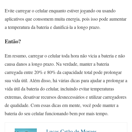
Evite carregar o celular enquanto estiver jogando ou usando
aplicativos que consomem muita energia, pois isso pode aumentar
a temperatura da bateria e danificá-la a longo prazo.
Então?
Em resumo, carregar o celular toda hora não vicia a bateria e não
causa danos a longo prazo. Na verdade, manter a bateria
carregada entre 20% e 80% da capacidade total pode prolongar
sua vida útil. Além disso, há várias dicas para ajudar a prolongar a
vida útil da bateria do celular, incluindo evitar temperaturas
extremas, desativar recursos desnecessários e utilizar carregadores
de qualidade. Com essas dicas em mente, você pode manter a
bateria do seu celular funcionando bem por mais tempo.
Lucas Catão de Moraes