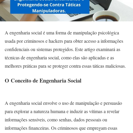
A engenharia social é uma forma de manipulação psicológica
usada por criminosos e hackers para obter acesso a informações
confidenciais ou sistemas protegidos. Este artigo examinará as
técnicas de engenharia social, como elas são aplicadas e as
melhores práticas para se proteger contra essas táticas maliciosas.
O Conceito de Engenharia Social
A engenharia social envolve o uso de manipulação e persuasão
para explorar a natureza humana e induzir as vítimas a revelar
informações sensíveis, como senhas, dados pessoais ou
informações financeiras. Os criminosos que empregam essas