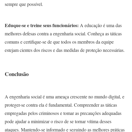
sempre que possível.
Eduque-se e treine seus funcionários:
A educação é uma das
melhores defesas contra a engenharia social. Conheça as táticas
comuns e certifique-se de que todos os membros da equipe
estejam cientes dos riscos e das medidas de proteção necessárias.
Conclusão
A engenharia social é uma ameaça crescente no mundo digital, e
proteger-se contra ela é fundamental. Compreender as táticas
empregadas pelos criminosos e tomar as precauções adequadas
pode ajudar a minimizar o risco de se tornar vítima desses
ataques. Mantendo-se informado e seguindo as melhores práticas