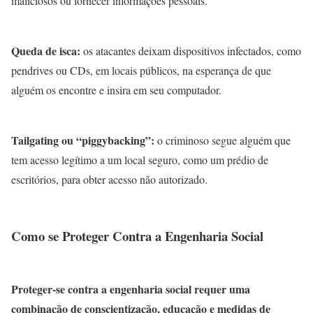
maliciosos ou fornecer informações pessoais.
Queda de isca:
os atacantes deixam dispositivos infectados, como
pendrives ou CDs, em locais públicos, na esperança de que
alguém os encontre e insira em seu computador.
Tailgating ou “piggybacking”:
o criminoso segue alguém que
tem acesso legítimo a um local seguro, como um prédio de
escritórios, para obter acesso não autorizado.
Como se Proteger Contra a Engenharia Social
Proteger-se contra a engenharia social requer uma
combinação de conscientização, educação e medidas de