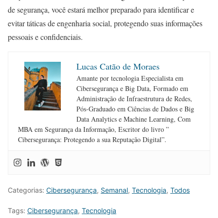
de segurança, você estará melhor preparado para identificar e
evitar táticas de engenharia social, protegendo suas informações
pessoais e confidenciais.
Lucas Catão de Moraes
Amante por tecnologia Especialista em
Cibersegurança e Big Data, Formado em
Administração de Infraestrutura de Redes,
Pós-Graduado em Ciências de Dados e Big
Data Analytics e Machine Learning, Com
MBA em Segurança da Informação, Escritor do livro ”
Cibersegurança: Protegendo a sua Reputação Digital”.
Categorias:
Cibersegurança
,
Semanal
,
Tecnologia
,
Todos
Tags:
Cibersegurança
,
Tecnologia