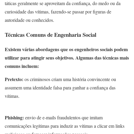
táticas geralmente se aproveitam da confiança, do medo ou da
curiosidade das vítimas, fazendo-se passar por figuras de
autoridade ou conhecidos.
Técnicas Comuns de Engenharia Social
Existem várias abordagens que os engenheiros sociais podem
utilizar para atingir seus objetivos. Algumas das técnicas mais
comuns incluem:
Pretexto:
os criminosos criam uma história convincente ou
assumem uma identidade falsa para ganhar a confiança das
vítimas.
Phishing:
envio de e-mails fraudulentos que imitam
comunicações legítimas para induzir as vítimas a clicar em links