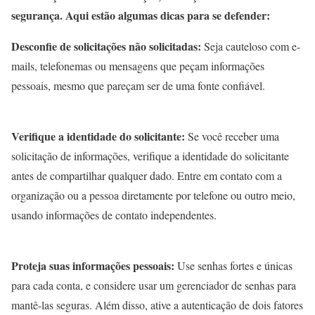
segurança. Aqui estão algumas dicas para se defender:
Desconfie de solicitações não solicitadas:
Seja cauteloso com e-
mails, telefonemas ou mensagens que peçam informações
pessoais, mesmo que pareçam ser de uma fonte confiável.
Verifique a identidade do solicitante:
Se você receber uma
solicitação de informações, verifique a identidade do solicitante
antes de compartilhar qualquer dado. Entre em contato com a
organização ou a pessoa diretamente por telefone ou outro meio,
usando informações de contato independentes.
Proteja suas informações pessoais:
Use senhas fortes e únicas
para cada conta, e considere usar um gerenciador de senhas para
mantê-las seguras. Além disso, ative a autenticação de dois fatores