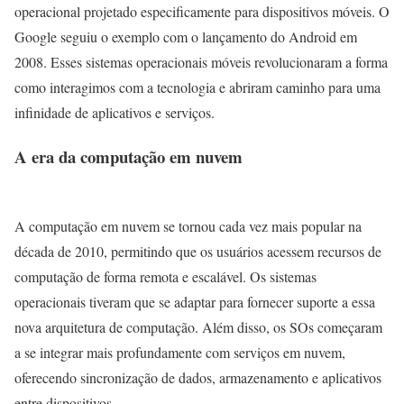
operacional projetado especificamente para dispositivos móveis. O
Google seguiu o exemplo com o lançamento do Android em
2008. Esses sistemas operacionais móveis revolucionaram a forma
como interagimos com a tecnologia e abriram caminho para uma
infinidade de aplicativos e serviços.
A era da computação em nuvem
A computação em nuvem se tornou cada vez mais popular na
década de 2010, permitindo que os usuários acessem recursos de
computação de forma remota e escalável. Os sistemas
operacionais tiveram que se adaptar para fornecer suporte a essa
nova arquitetura de computação. Além disso, os SOs começaram
a se integrar mais profundamente com serviços em nuvem,
oferecendo sincronização de dados, armazenamento e aplicativos
entre dispositivos.