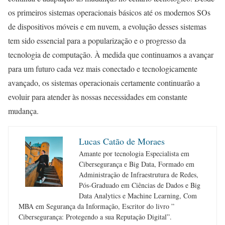
os primeiros sistemas operacionais básicos até os modernos SOs
de dispositivos móveis e em nuvem, a evolução desses sistemas
tem sido essencial para a popularização e o progresso da
tecnologia de computação. À medida que continuamos a avançar
para um futuro cada vez mais conectado e tecnologicamente
avançado, os sistemas operacionais certamente continuarão a
evoluir para atender às nossas necessidades em constante
mudança.
Lucas Catão de Moraes
Amante por tecnologia Especialista em
Cibersegurança e Big Data, Formado em
Administração de Infraestrutura de Redes,
Pós-Graduado em Ciências de Dados e Big
Data Analytics e Machine Learning, Com
MBA em Segurança da Informação, Escritor do livro ”
Cibersegurança: Protegendo a sua Reputação Digital”.