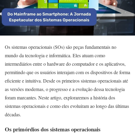
Os sistemas operacionais (SOs) são peças fundamentais no
mundo da tecnologia e informática. Eles atuam como
intermediários entre o hardware do computador e os aplicativos,
permitindo que os usuários interajam com os dispositivos de forma
eficiente e intuitiva. Desde os primeiros sistemas operacionais até
as versões modernas, o progresso e a evolução dessa tecnologia
foram marcantes. Neste artigo, exploraremos a história dos
sistemas operacionais e como eles evoluíram ao longo das últimas
décadas.
Os primórdios dos sistemas operacionais