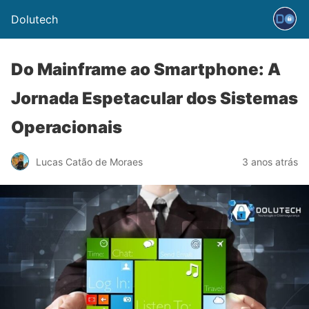
Dolutech
Do Mainframe ao Smartphone: A
Jornada Espetacular dos Sistemas
Operacionais
Lucas Catão de Moraes
3 anos atrás