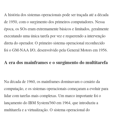
A história dos sistemas operacionais pode ser traçada até a década
de 1950, com o surgimento dos primeiros computadores. Nessa
época, os SOs eram extremamente básicos e limitados, geralmente
executando uma única tarefa por vez e requerendo a intervenção
direta do operador. O primeiro sistema operacional reconhecido
foi o GM-NAA I/O, desenvolvido pela General Motors em 1956.
A era dos mainframes e o surgimento do multitarefa
Na década de 1960, os mainframes dominavam o cenário da
computação, e os sistemas operacionais começaram a evoluir para
lidar com tarefas mais complexas. Um marco importante foi o
lançamento do IBM System/360 em 1964, que introduziu a
multitarefa e a virtualização. O sistema operacional do