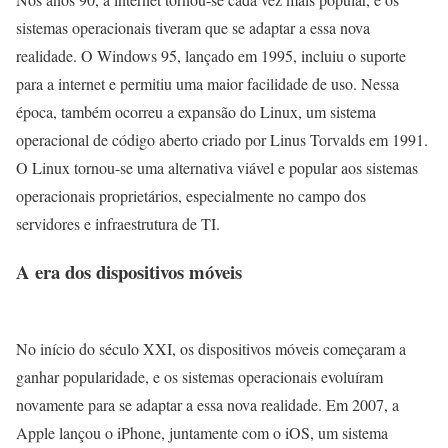
sistemas operacionais tiveram que se adaptar a essa nova
realidade. O Windows 95, lançado em 1995, incluiu o suporte
para a internet e permitiu uma maior facilidade de uso. Nessa
época, também ocorreu a expansão do Linux, um sistema
operacional de código aberto criado por Linus Torvalds em 1991.
O Linux tornou-se uma alternativa viável e popular aos sistemas
operacionais proprietários, especialmente no campo dos
servidores e infraestrutura de TI.
A
era dos dispositivos móveis
No início do século XXI, os dispositivos móveis começaram a
ganhar popularidade, e os sistemas operacionais evoluíram
novamente para se adaptar a essa nova realidade. Em 2007, a
Apple lançou o iPhone, juntamente com o iOS, um sistema