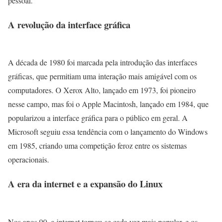
pessoal.
A revolução da interface gráfica
A década de 1980 foi marcada pela introdução das interfaces
gráficas, que permitiam uma interação mais amigável com os
computadores. O Xerox Alto, lançado em 1973, foi pioneiro
nesse campo, mas foi o Apple Macintosh, lançado em 1984, que
popularizou a interface gráfica para o público em geral. A
Microsoft seguiu essa tendência com o lançamento do Windows
em 1985, criando uma competição feroz entre os sistemas
operacionais.
A era da internet e a expansão do Linux
Nos anos 90, a internet tornou-se cada vez mais popular, e os