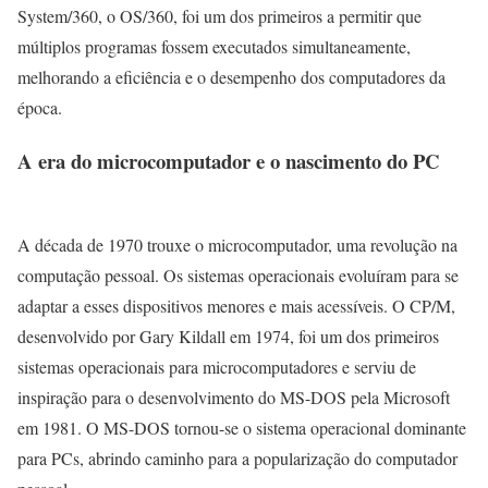
System/360, o OS/360, foi um dos primeiros a permitir que
múltiplos programas fossem executados simultaneamente,
melhorando a eficiência e o desempenho dos computadores da
época.
A era do microcomputador e o nascimento do PC
A década de 1970 trouxe o microcomputador, uma revolução na
computação pessoal. Os sistemas operacionais evoluíram para se
adaptar a esses dispositivos menores e mais acessíveis. O CP/M,
desenvolvido por Gary Kildall em 1974, foi um dos primeiros
sistemas operacionais para microcomputadores e serviu de
inspiração para o desenvolvimento do MS-DOS pela Microsoft
em 1981. O MS-DOS tornou-se o sistema operacional dominante
para PCs, abrindo caminho para a popularização do computador