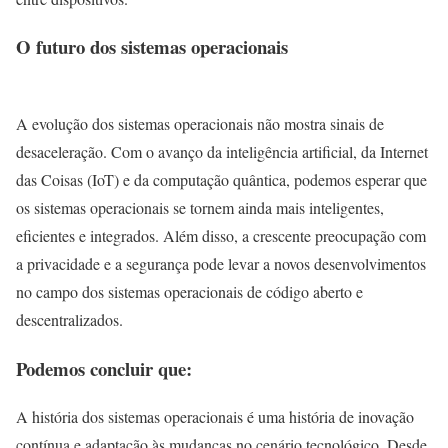
O futuro dos sistemas operacionais
A evolução dos sistemas operacionais não mostra sinais de
desaceleração. Com o avanço da inteligência artificial, da Internet
das Coisas (IoT) e da computação quântica, podemos esperar que
os sistemas operacionais se tornem ainda mais inteligentes,
eficientes e integrados. Além disso, a crescente preocupação com
a privacidade e a segurança pode levar a novos desenvolvimentos
no campo dos sistemas operacionais de código aberto e
descentralizados.
Podemos concluir que:
A história dos sistemas operacionais é uma história de inovação
contínua e adaptação às mudanças no cenário tecnológico. Desde