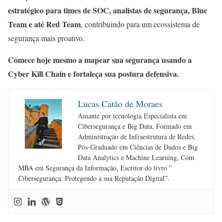
estratégico para times de SOC, analistas de segurança, Blue
Team e até Red Team
, contribuindo para um ecossistema de
segurança mais proativo.
Comece hoje mesmo a mapear sua segurança usando a
Cyber Kill Chain e fortaleça sua postura defensiva.
Lucas Catão de Moraes
Amante por tecnologia Especialista em
Cibersegurança e Big Data, Formado em
Administração de Infraestrutura de Redes,
Pós-Graduado em Ciências de Dados e Big
Data Analytics e Machine Learning, Com
MBA em Segurança da Informação, Escritor do livro ”
Cibersegurança: Protegendo a sua Reputação Digital”.