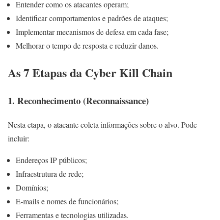
Entender como os atacantes operam;
Identificar comportamentos e padrões de ataques;
Implementar mecanismos de defesa em cada fase;
Melhorar o tempo de resposta e reduzir danos.
As 7 Etapas da Cyber Kill Chain
1. Reconhecimento (Reconnaissance)
Nesta etapa, o atacante coleta informações sobre o alvo. Pode
incluir:
Endereços IP públicos;
Infraestrutura de rede;
Domínios;
E-mails e nomes de funcionários;
Ferramentas e tecnologias utilizadas.