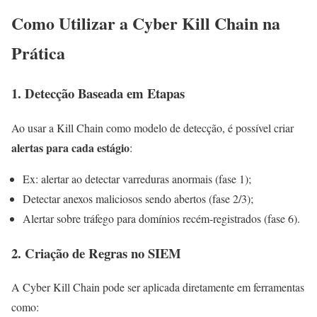
Como Utilizar a Cyber Kill Chain na
Prática
1. Detecção Baseada em Etapas
Ao usar a Kill Chain como modelo de detecção, é possível criar
alertas para cada estágio
:
Ex: alertar ao detectar varreduras anormais (fase 1);
Detectar anexos maliciosos sendo abertos (fase 2/3);
Alertar sobre tráfego para domínios recém-registrados (fase 6).
2. Criação de Regras no SIEM
A Cyber Kill Chain pode ser aplicada diretamente em ferramentas
como: