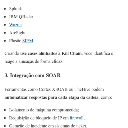
Splunk
IBM QRadar
Wazuh
ArcSight
Elastic
SIEM
use cases alinhados à Kill Chain
Criando
, você identifica e
reage a ameaças de forma eficaz.
3. Integração com SOAR
Ferramentas como Cortex XSOAR ou TheHive podem
automatizar respostas para cada etapa da cadeia
, como:
Isolamento de máquina comprometida;
Requisição de bloqueio de IP em
firewall
;
Geração de incidente em sistemas de ticket.