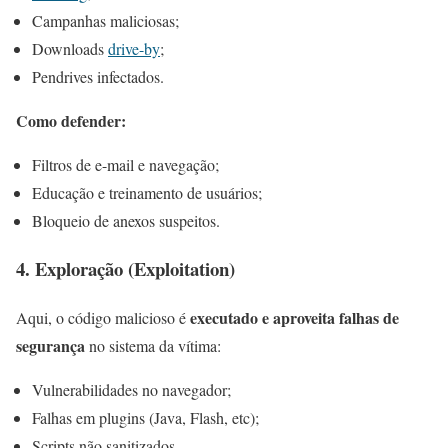
Campanhas maliciosas;
Downloads
drive-by
;
Pendrives infectados.
Como defender:
Filtros de e-mail e navegação;
Educação e treinamento de usuários;
Bloqueio de anexos suspeitos.
4. Exploração (Exploitation)
executado e aproveita falhas de
Aqui, o código malicioso é
segurança
no sistema da vítima:
Vulnerabilidades no navegador;
Falhas em plugins (Java, Flash, etc);
Scripts não sanitizados.