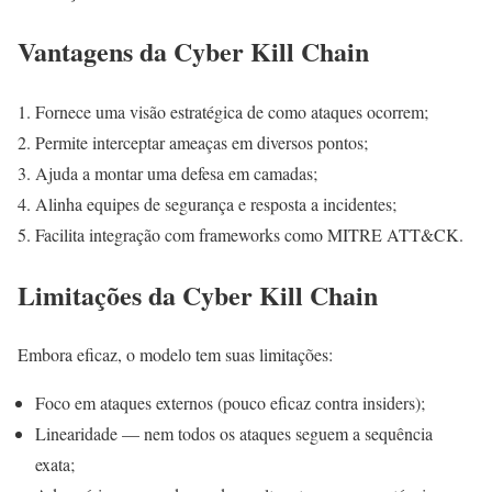
Vantagens da Cyber Kill Chain
Fornece uma visão estratégica de como ataques ocorrem;
Permite interceptar ameaças em diversos pontos;
Ajuda a montar uma defesa em camadas;
Alinha equipes de segurança e resposta a incidentes;
Facilita integração com frameworks como MITRE ATT&CK.
Limitações da Cyber Kill Chain
Embora eficaz, o modelo tem suas limitações:
Foco em ataques externos (pouco eficaz contra insiders);
Linearidade — nem todos os ataques seguem a sequência
exata;