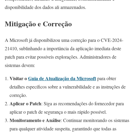
disponibilidade dos dados ali armazenados.
Mitigação e Correção
A Microsoft já disponibilizou uma correção para o CVE-2024-
21410, sublinhando a importância da aplicação imediata deste
patch para evitar possíveis explorações. Administradores de
sistemas devem:
Visitar o
Guia de Atualização da Microsoft
para obter
detalhes específicos sobre a vulnerabilidade e as instruções de
correção.
Aplicar o Patch
: Siga as recomendações do fornecedor para
aplicar o patch de segurança o mais rápido possível.
Monitoramento e Análise
: Continuar monitorando os sistemas
para qualquer atividade suspeita, garantindo que todas as