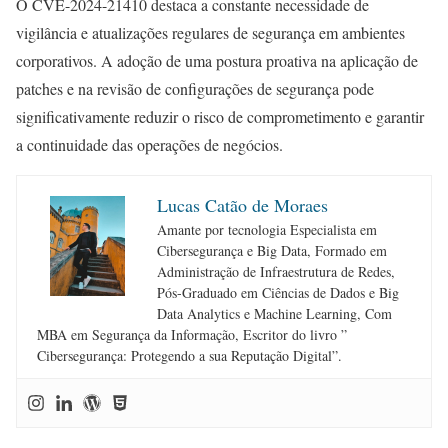
O CVE-2024-21410 destaca a constante necessidade de
vigilância e atualizações regulares de segurança em ambientes
corporativos. A adoção de uma postura proativa na aplicação de
patches e na revisão de configurações de segurança pode
significativamente reduzir o risco de comprometimento e garantir
a continuidade das operações de negócios.
Lucas Catão de Moraes
Amante por tecnologia Especialista em
Cibersegurança e Big Data, Formado em
Administração de Infraestrutura de Redes,
Pós-Graduado em Ciências de Dados e Big
Data Analytics e Machine Learning, Com
MBA em Segurança da Informação, Escritor do livro ”
Cibersegurança: Protegendo a sua Reputação Digital”.