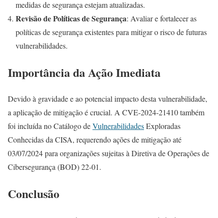
medidas de segurança estejam atualizadas.
Revisão de Políticas de Segurança
: Avaliar e fortalecer as
políticas de segurança existentes para mitigar o risco de futuras
vulnerabilidades.
Importância da Ação Imediata
Devido à gravidade e ao potencial impacto desta vulnerabilidade,
a aplicação de mitigação é crucial. A CVE-2024-21410 também
foi incluída no Catálogo de
Vulnerabilidades
Exploradas
Conhecidas da CISA, requerendo ações de mitigação até
03/07/2024 para organizações sujeitas à Diretiva de Operações de
Cibersegurança (BOD) 22-01.
Conclusão