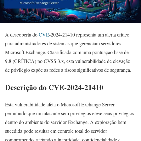
A descoberta do
CVE
-2024-21410 representa um alerta crítico
para administradores de sistemas que gerenciam servidores
Microsoft Exchange. Classificada com uma pontuação base de
9.8 (CRÍTICA) no CVSS 3.x, esta vulnerabilidade de elevação
de privilégio expõe as redes a riscos significativos de segurança.
Descrição do CVE-2024-21410
Esta vulnerabilidade afeta o Microsoft Exchange Server,
permitindo que um atacante sem privilégios eleve seus privilégios
dentro do ambiente do servidor Exchange. A exploração bem-
sucedida pode resultar em controle total do servidor
comprometido, afetando a integridade, confidencialidade e