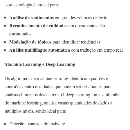
essa tecnologia é crucial para:
Análise de sentimentos
em grandes volumes de texto
Reconhecimento de entidades
em documentos não
estruturados
Modelação de tópicos
para identificar tendências
Análise multilíngue automática
com tradução em tempo real
Machine Learning e Deep Learning
Os algoritmos de machine learning identificam padrões e
conexões dentro dos dados que podem ser desafiantes para
analistas humanos detectarem. O deep learning, uma subfamília
do machine learning, analisa vastas quantidades de dados a
múltiplos níveis, sendo ideal para:
Deteção avançada de malware