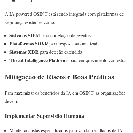
A IA-powered OSINT está sendo integrada com plataformas de
segurança existentes como:
Sistemas SIEM
para correlação de eventos
Plataformas SOAR
para resposta automatizada
Sistemas XDR
para deteção extendida
Threat Intelligence Platforms
para enriquecimento contextual
Mitigação de Riscos e Boas Práticas
Para maximizar os benefícios da IA em OSINT, as organizações
devem:
Implementar Supervisão Humana
Manter analistas especializados para validar resultados de IA