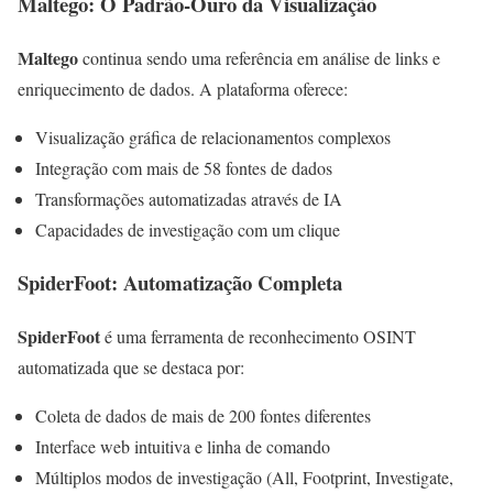
Maltego: O Padrão-Ouro da Visualização
Maltego
continua sendo uma referência em análise de links e
enriquecimento de dados. A plataforma oferece:
Visualização gráfica de relacionamentos complexos
Integração com mais de 58 fontes de dados
Transformações automatizadas através de IA
Capacidades de investigação com um clique
SpiderFoot: Automatização Completa
SpiderFoot
é uma ferramenta de reconhecimento OSINT
automatizada que se destaca por:
Coleta de dados de mais de 200 fontes diferentes
Interface web intuitiva e linha de comando
Múltiplos modos de investigação (All, Footprint, Investigate,