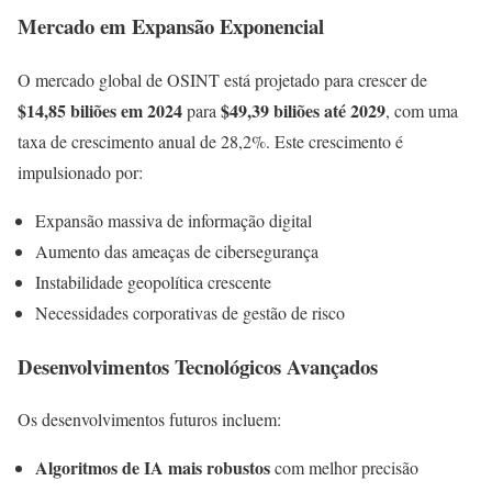
Mercado em Expansão Exponencial
O mercado global de OSINT está projetado para crescer de
$14,85 biliões em 2024
$49,39 biliões até 2029
para
, com uma
taxa de crescimento anual de 28,2%. Este crescimento é
impulsionado por:
Expansão massiva de informação digital
Aumento das ameaças de cibersegurança
Instabilidade geopolítica crescente
Necessidades corporativas de gestão de risco
Desenvolvimentos Tecnológicos Avançados
Os desenvolvimentos futuros incluem:
Algoritmos de IA mais robustos
com melhor precisão