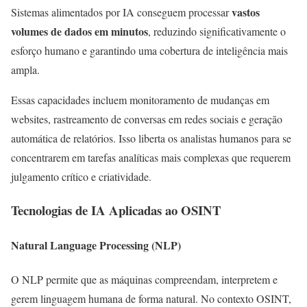
vastos
Sistemas alimentados por IA conseguem processar
volumes de dados em minutos
, reduzindo significativamente o
esforço humano e garantindo uma cobertura de inteligência mais
ampla.
Essas capacidades incluem monitoramento de mudanças em
websites, rastreamento de conversas em redes sociais e geração
automática de relatórios. Isso liberta os analistas humanos para se
concentrarem em tarefas analíticas mais complexas que requerem
julgamento crítico e criatividade.
Tecnologias de IA Aplicadas ao OSINT
Natural Language Processing (NLP)
O NLP permite que as máquinas compreendam, interpretem e
gerem linguagem humana de forma natural. No contexto OSINT,