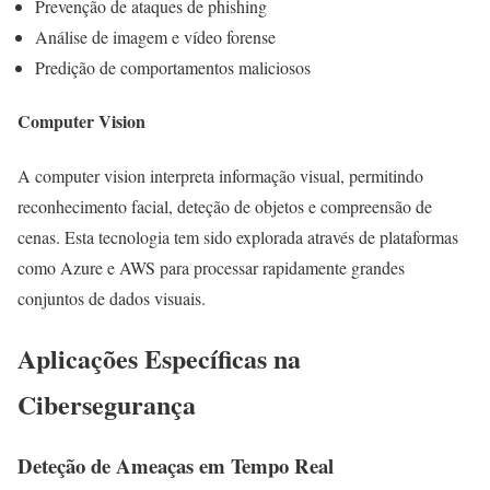
Prevenção de ataques de phishing
Análise de imagem e vídeo forense
Predição de comportamentos maliciosos
Computer Vision
A computer vision interpreta informação visual, permitindo
reconhecimento facial, deteção de objetos e compreensão de
cenas. Esta tecnologia tem sido explorada através de plataformas
como Azure e AWS para processar rapidamente grandes
conjuntos de dados visuais.
Aplicações Específicas na
Cibersegurança
Deteção de Ameaças em Tempo Real