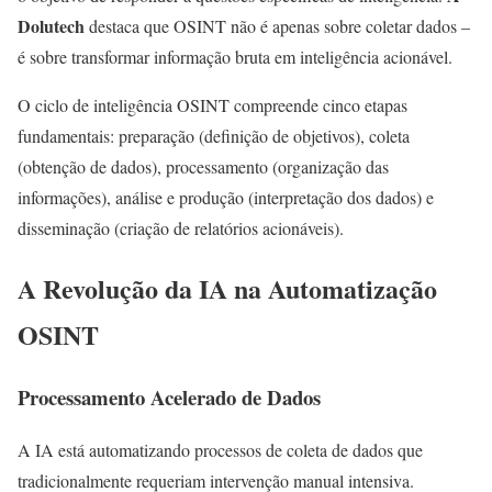
Dolutech
destaca que OSINT não é apenas sobre coletar dados –
é sobre transformar informação bruta em inteligência acionável.
O ciclo de inteligência OSINT compreende cinco etapas
fundamentais: preparação (definição de objetivos), coleta
(obtenção de dados), processamento (organização das
informações), análise e produção (interpretação dos dados) e
disseminação (criação de relatórios acionáveis).
A Revolução da IA na Automatização
OSINT
Processamento Acelerado de Dados
A IA está automatizando processos de coleta de dados que
tradicionalmente requeriam intervenção manual intensiva.