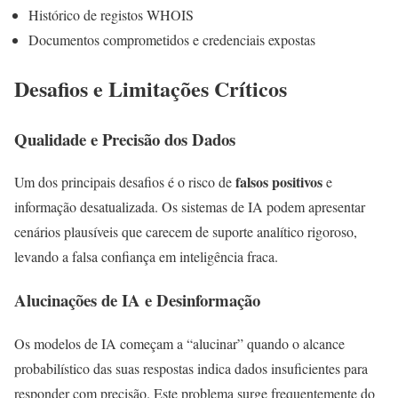
Histórico de registos WHOIS
Documentos comprometidos e credenciais expostas
Desafios e Limitações Críticos
Qualidade e Precisão dos Dados
falsos positivos
Um dos principais desafios é o risco de
e
informação desatualizada. Os sistemas de IA podem apresentar
cenários plausíveis que carecem de suporte analítico rigoroso,
levando a falsa confiança em inteligência fraca.
Alucinações de IA e Desinformação
Os modelos de IA começam a “alucinar” quando o alcance
probabilístico das suas respostas indica dados insuficientes para
responder com precisão. Este problema surge frequentemente do