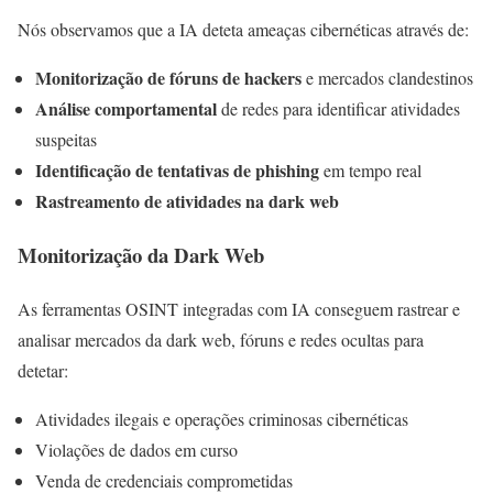
Nós observamos que a IA deteta ameaças cibernéticas através de:
Monitorização de fóruns de hackers
e mercados clandestinos
Análise comportamental
de redes para identificar atividades
suspeitas
Identificação de tentativas de phishing
em tempo real
Rastreamento de atividades na dark web
Monitorização da Dark Web
As ferramentas OSINT integradas com IA conseguem rastrear e
analisar mercados da dark web, fóruns e redes ocultas para
detetar:
Atividades ilegais e operações criminosas cibernéticas
Violações de dados em curso
Venda de credenciais comprometidas