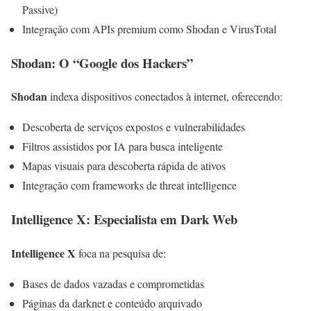
Passive)
Integração com APIs premium como Shodan e VirusTotal
Shodan: O “Google dos Hackers”
Shodan
indexa dispositivos conectados à internet, oferecendo:
Descoberta de serviços expostos e vulnerabilidades
Filtros assistidos por IA para busca inteligente
Mapas visuais para descoberta rápida de ativos
Integração com frameworks de threat intelligence
Intelligence X: Especialista em Dark Web
Intelligence X
foca na pesquisa de:
Bases de dados vazadas e comprometidas
Páginas da darknet e conteúdo arquivado