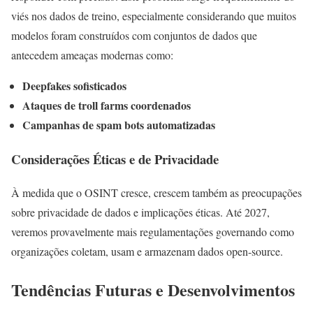
viés nos dados de treino, especialmente considerando que muitos
modelos foram construídos com conjuntos de dados que
antecedem ameaças modernas como:
Deepfakes sofisticados
Ataques de troll farms coordenados
Campanhas de spam bots automatizadas
Considerações Éticas e de Privacidade
À medida que o OSINT cresce, crescem também as preocupações
sobre privacidade de dados e implicações éticas. Até 2027,
veremos provavelmente mais regulamentações governando como
organizações coletam, usam e armazenam dados open-source.
Tendências Futuras e Desenvolvimentos