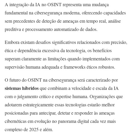
A integração da IA no OSINT representa uma mudança
fundamental na cibersegurança moderna, oferecendo capacidades
sem precedentes de deteção de ameaças em tempo real, análise
preditiva e processamento automatizado de dados.
Embora existam desafios significativos relacionados com precisão,
ética e dependência excessiva da tecnologia, os benefícios
superam claramente as limitações quando implementados com
supervisão humana adequada e frameworks éticos robustos.
O futuro do OSINT na cibersegurança será caracterizado por
sistemas híbridos
que combinam a velocidade e escala da IA
com o julgamento crítico e expertise humana. Organizações que
adotarem estrategicamente essas tecnologias estarão melhor
posicionadas para antecipar, detetar e responder às ameaças
cibernéticas em evolução no panorama digital cada vez mais
complexo de 2025 e além.