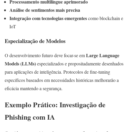
Processamento multilíngue aprimorado
Análise de sentimentos mais precisa
Integração com tecnologias emergentes
como blockchain e
IoT
Especialização de Modelos
Large Language
O desenvolvimento futuro deve focar-se em
Models (LLMs)
especializados e propositadamente desenhados
para aplicações de inteligência. Protocolos de fine-tuning
específicos baseados em necessidades históricas melhorarão a
eficácia mantendo a segurança.
Exemplo Prático: Investigação de
Phishing com IA