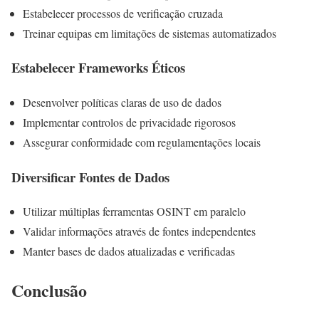
Estabelecer processos de verificação cruzada
Treinar equipas em limitações de sistemas automatizados
Estabelecer Frameworks Éticos
Desenvolver políticas claras de uso de dados
Implementar controlos de privacidade rigorosos
Assegurar conformidade com regulamentações locais
Diversificar Fontes de Dados
Utilizar múltiplas ferramentas OSINT em paralelo
Validar informações através de fontes independentes
Manter bases de dados atualizadas e verificadas
Conclusão