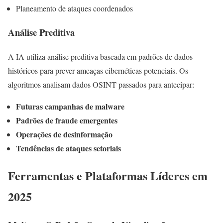
Planeamento de ataques coordenados
Análise Preditiva
A IA utiliza análise preditiva baseada em padrões de dados
históricos para prever ameaças cibernéticas potenciais. Os
algoritmos analisam dados OSINT passados para antecipar:
Futuras campanhas de malware
Padrões de fraude emergentes
Operações de desinformação
Tendências de ataques setoriais
Ferramentas e Plataformas Líderes em
2025