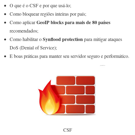
O que é o CSF e por que usá-lo;
Como bloquear regiões inteiras por país;
GeoIP blocks para mais de 80 países
Como aplicar
recomendados;
Synflood protection
Como habilitar o
para mitigar ataques
DoS (Denial of Service);
E boas práticas para manter seu servidor seguro e performático.
CSF