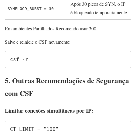
Após 30 picos de SYN, o IP
SYNFLOOD_BURST = 30
é bloqueado temporariamente
Em ambientes Partilhados Recomendo usar 300.
Salve e reinicie o CSF novamente:
csf -r
5. Outras Recomendações de Segurança
com CSF
Limitar conexões simultâneas por IP:
CT_LIMIT = "100"