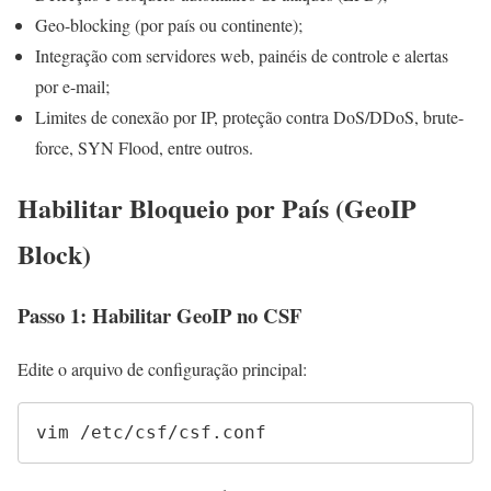
Geo-blocking (por país ou continente);
Integração com servidores web, painéis de controle e alertas
por e-mail;
Limites de conexão por IP, proteção contra DoS/DDoS, brute-
force, SYN Flood, entre outros.
Habilitar Bloqueio por País (GeoIP
Block)
Passo 1: Habilitar GeoIP no CSF
Edite o arquivo de configuração principal:
vim /etc/csf/csf.conf