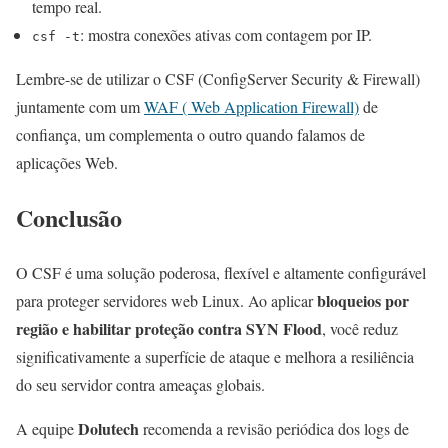
tempo real.
: mostra conexões ativas com contagem por IP.
csf -t
Lembre-se de utilizar o CSF (ConfigServer Security & Firewall)
juntamente com um
WAF ( Web Application Firewall)
de
confiança, um complementa o outro quando falamos de
aplicações Web.
Conclusão
O CSF é uma solução poderosa, flexível e altamente configurável
bloqueios por
para proteger servidores web Linux. Ao aplicar
região e habilitar proteção contra SYN Flood
, você reduz
significativamente a superfície de ataque e melhora a resiliência
do seu servidor contra ameaças globais.
Dolutech
A equipe
recomenda a revisão periódica dos logs de