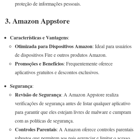
proteção de informações pessoais.
3. Amazon Appstore
Características e Vantagens
:
Otimizada para Dispositivos Amazon
: Ideal para usuários
de dispositivos Fire e outros produtos Amazon.
Promoções e Benefícios
: Frequentemente oferece
aplicativos gratuitos e descontos exclusivos.
Segurança
:
Revisão de Segurança
: A Amazon Appstore realiza
verificações de segurança antes de listar qualquer aplicativo
para garantir que eles estejam livres de malware e cumpram
com as políticas de segurança.
Controles Parentais
: A Amazon oferece controles parentais
robustos que permitem aos pais gerenciar e limitar o acesso