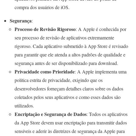
compra dos usuários de iOS.
Segurança
:
Processo de Revisão Rigoroso
: A Apple é conhecida por
seu processo de revisão de aplicativos extremamente
rigoroso. Cada aplicativo submetido à App Store é revisado
para garantir que ele atenda a altos padrões de qualidade e
segurança antes de ser disponibilizado para download.
Privacidade como Prioridade
: A Apple implementa uma
política estrita de privacidade, exigindo que os
desenvolvedores forneçam detalhes claros sobre os dados
coletados pelos seus aplicativos e como esses dados são
utilizados.
Encriptação e Segurança de Dados
: Todos os aplicativos
da App Store devem usar encriptação para transmitir dados
sensíveis e aderir às diretrizes de segurança da Apple para