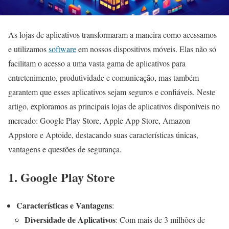
As lojas de aplicativos transformaram a maneira como acessamos
e utilizamos
software
em nossos dispositivos móveis. Elas não só
facilitam o acesso a uma vasta gama de aplicativos para
entretenimento, produtividade e comunicação, mas também
garantem que esses aplicativos sejam seguros e confiáveis. Neste
artigo, exploramos as principais lojas de aplicativos disponíveis no
mercado: Google Play Store, Apple App Store, Amazon
Appstore e Aptoide, destacando suas características únicas,
vantagens e questões de segurança.
1. Google Play Store
Características e Vantagens
:
Diversidade de Aplicativos
: Com mais de 3 milhões de