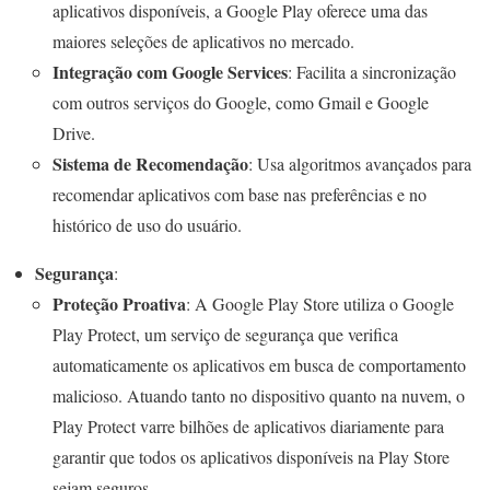
aplicativos disponíveis, a Google Play oferece uma das
maiores seleções de aplicativos no mercado.
Integração com Google Services
: Facilita a sincronização
com outros serviços do Google, como Gmail e Google
Drive.
Sistema de Recomendação
: Usa algoritmos avançados para
recomendar aplicativos com base nas preferências e no
histórico de uso do usuário.
Segurança
:
Proteção Proativa
: A Google Play Store utiliza o Google
Play Protect, um serviço de segurança que verifica
automaticamente os aplicativos em busca de comportamento
malicioso. Atuando tanto no dispositivo quanto na nuvem, o
Play Protect varre bilhões de aplicativos diariamente para
garantir que todos os aplicativos disponíveis na Play Store
sejam seguros.