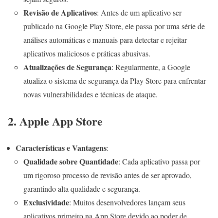
Revisão de Aplicativos
: Antes de um aplicativo ser
publicado na Google Play Store, ele passa por uma série de
análises automáticas e manuais para detectar e rejeitar
aplicativos maliciosos e práticas abusivas.
Atualizações de Segurança
: Regularmente, a Google
atualiza o sistema de segurança da Play Store para enfrentar
novas vulnerabilidades e técnicas de ataque.
2. Apple App Store
Características e Vantagens
:
Qualidade sobre Quantidade
: Cada aplicativo passa por
um rigoroso processo de revisão antes de ser aprovado,
garantindo alta qualidade e segurança.
Exclusividade
: Muitos desenvolvedores lançam seus
aplicativos primeiro na App Store devido ao poder de