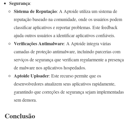
Segurança
:
Sistema de Reputação
: A Aptoide utiliza um sistema de
reputação baseado na comunidade, onde os usuários podem
classificar aplicativos e reportar problemas. Este feedback
ajuda outros usuários a identificar aplicativos confiáveis.
Verificações Antimalware
: A Aptoide integra várias
camadas de proteção antimalware, incluindo parcerias com
serviços de segurança que verificam regularmente a presença
de malware nos aplicativos hospedados.
Aptoide Uploader
: Este recurso permite que os
desenvolvedores atualizem seus aplicativos rapidamente,
garantindo que correções de segurança sejam implementadas
sem demora.
Conclusão