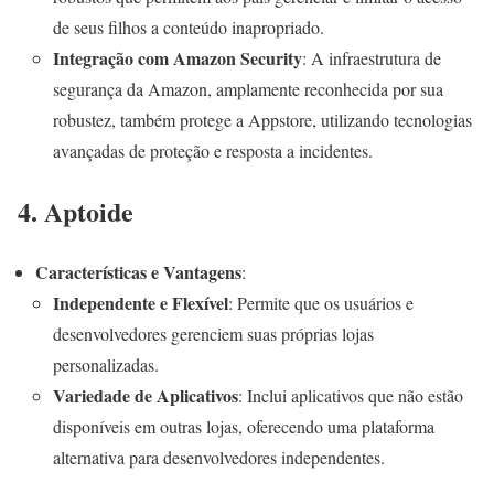
de seus filhos a conteúdo inapropriado.
Integração com Amazon Security
: A infraestrutura de
segurança da Amazon, amplamente reconhecida por sua
robustez, também protege a Appstore, utilizando tecnologias
avançadas de proteção e resposta a incidentes.
4. Aptoide
Características e Vantagens
:
Independente e Flexível
: Permite que os usuários e
desenvolvedores gerenciem suas próprias lojas
personalizadas.
Variedade de Aplicativos
: Inclui aplicativos que não estão
disponíveis em outras lojas, oferecendo uma plataforma
alternativa para desenvolvedores independentes.