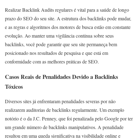
Realizar Backlink Audits regulares é vital para a saúde de longo
prazo do SEO do seu site. A estrutura dos backlinks pode mudar,
e as regras e algoritmos dos motores de busca estão em constante
evolução. Ao manter uma vigilância contínua sobre seus
backlinks, você pode garantir que seu site permaneça bem
posicionado nos resultados de pesquisa e que está em
conformidade com as melhores práticas de SEO.
Casos Reais de Penalidades Devido a Backlinks
Tóxicos
Diversos sites já enfrentaram penalidades severas por não
realizarem auditorias de backlinks regularmente. Um exemplo
notório é o da J.C. Penney, que foi penalizada pelo Google por ter
um grande número de backlinks manipulativos. A penalidade
resultou em uma queda significativa na visibilidade online e