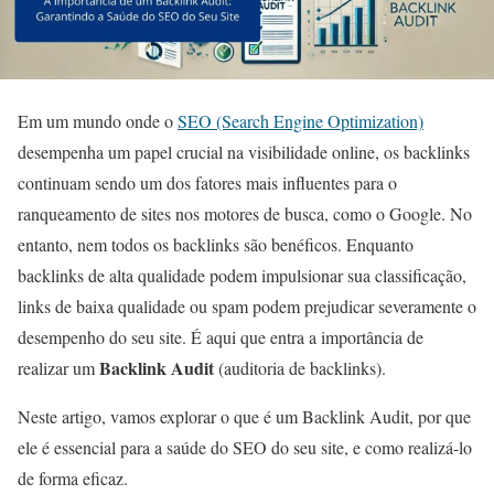
Em um mundo onde o
SEO (Search Engine Optimization)
desempenha um papel crucial na visibilidade online, os backlinks
continuam sendo um dos fatores mais influentes para o
ranqueamento de sites nos motores de busca, como o Google. No
entanto, nem todos os backlinks são benéficos. Enquanto
backlinks de alta qualidade podem impulsionar sua classificação,
links de baixa qualidade ou spam podem prejudicar severamente o
desempenho do seu site. É aqui que entra a importância de
Backlink Audit
realizar um
(auditoria de backlinks).
Neste artigo, vamos explorar o que é um Backlink Audit, por que
ele é essencial para a saúde do SEO do seu site, e como realizá-lo
de forma eficaz.