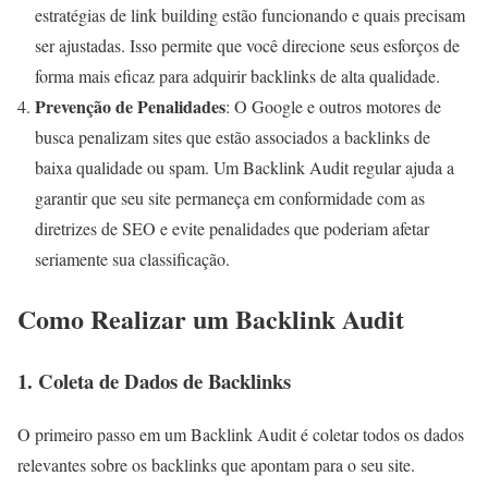
estratégias de link building estão funcionando e quais precisam
ser ajustadas. Isso permite que você direcione seus esforços de
forma mais eficaz para adquirir backlinks de alta qualidade.
Prevenção de Penalidades
: O Google e outros motores de
busca penalizam sites que estão associados a backlinks de
baixa qualidade ou spam. Um Backlink Audit regular ajuda a
garantir que seu site permaneça em conformidade com as
diretrizes de SEO e evite penalidades que poderiam afetar
seriamente sua classificação.
Como Realizar um Backlink Audit
1.
Coleta de Dados de Backlinks
O primeiro passo em um Backlink Audit é coletar todos os dados
relevantes sobre os backlinks que apontam para o seu site.