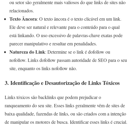
ou setor são geralmente mais valiosos do que links de sites não
relacionados.
Texto Âncora
: O texto âncora é o texto clicável em um link.
Ele deve ser natural e relevante para o conteúdo para o qual
está linkando. O uso excessivo de palavras-chave exatas pode
parecer manipulativo e resultar em penalidades.
Natureza do Link
: Determine se o link é dofollow ou
nofollow. Links dofollow passam autoridade de SEO para o seu
site, enquanto os links nofollow não.
3.
Identificação e Desautorização de Links Tóxicos
Links tóxicos são backlinks que podem prejudicar o
ranqueamento do seu site. Esses links geralmente vêm de sites de
baixa qualidade, fazendas de links, ou são criados com a intenção
de manipular os motores de busca. Identificar esses links é crucial.