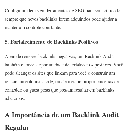
Configurar alertas em ferramentas de SEO para ser notificado
sempre que novos backlinks forem adquiridos pode ajudar a
manter um controle constante.
5.
Fortalecimento de Backlinks Positivos
Além de remover backlinks negativos, um Backlink Audit
também oferece a oportunidade de fortalecer os positivos. Você
pode alcançar os sites que linkam para você e construir um
relacionamento mais forte, ou até mesmo propor parcerias de
conteúdo ou guest posts que possam resultar em backlinks
adicionais.
A Importância de um Backlink Audit
Regular