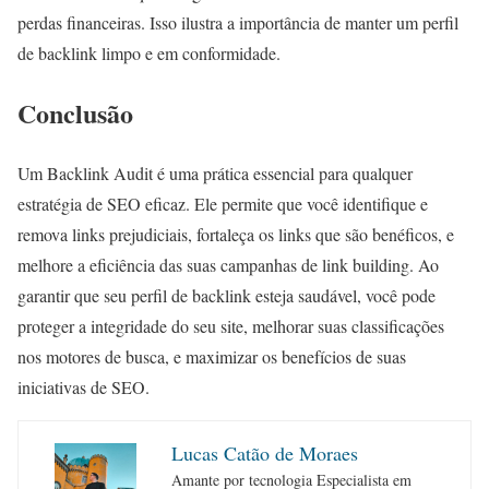
perdas financeiras. Isso ilustra a importância de manter um perfil
de backlink limpo e em conformidade.
Conclusão
Um Backlink Audit é uma prática essencial para qualquer
estratégia de SEO eficaz. Ele permite que você identifique e
remova links prejudiciais, fortaleça os links que são benéficos, e
melhore a eficiência das suas campanhas de link building. Ao
garantir que seu perfil de backlink esteja saudável, você pode
proteger a integridade do seu site, melhorar suas classificações
nos motores de busca, e maximizar os benefícios de suas
iniciativas de SEO.
Lucas Catão de Moraes
Amante por tecnologia Especialista em