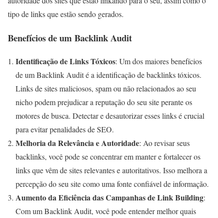
autoridade dos sites que estão linkando para o seu, assim como o
tipo de links que estão sendo gerados.
Benefícios de um Backlink Audit
Identificação de Links Tóxicos
: Um dos maiores benefícios
de um Backlink Audit é a identificação de backlinks tóxicos.
Links de sites maliciosos, spam ou não relacionados ao seu
nicho podem prejudicar a reputação do seu site perante os
motores de busca. Detectar e desautorizar esses links é crucial
para evitar penalidades de SEO.
Melhoria da Relevância e Autoridade
: Ao revisar seus
backlinks, você pode se concentrar em manter e fortalecer os
links que vêm de sites relevantes e autoritativos. Isso melhora a
percepção do seu site como uma fonte confiável de informação.
Aumento da Eficiência das Campanhas de Link Building
:
Com um Backlink Audit, você pode entender melhor quais