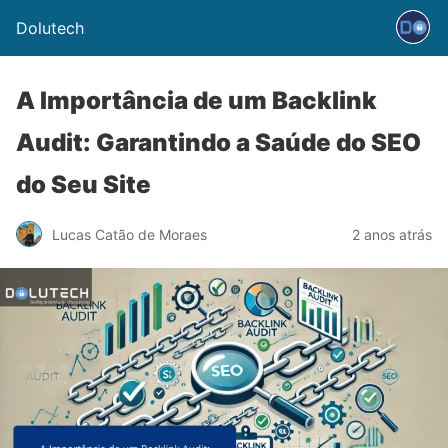
Dolutech
A Importância de um Backlink
Audit: Garantindo a Saúde do SEO
do Seu Site
Lucas Catão de Moraes
2 anos atrás