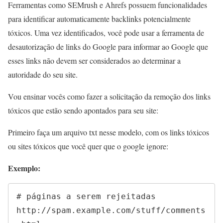
Ferramentas como SEMrush e Ahrefs possuem funcionalidades
para identificar automaticamente backlinks potencialmente
tóxicos. Uma vez identificados, você pode usar a ferramenta de
desautorização de links do Google para informar ao Google que
esses links não devem ser considerados ao determinar a
autoridade do seu site.
Vou ensinar vocês como fazer a solicitação da remoção dos links
tóxicos que estão sendo apontados para seu site:
Primeiro faça um arquivo txt nesse modelo, com os links tóxicos
ou sites tóxicos que você quer que o google ignore:
Exemplo:
# páginas a serem rejeitadas

http://spam.example.com/stuff/comments