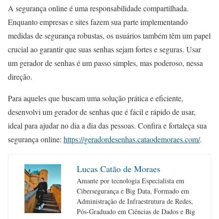
A segurança online é uma responsabilidade compartilhada.
Enquanto empresas e sites fazem sua parte implementando
medidas de segurança robustas, os usuários também têm um papel
crucial ao garantir que suas senhas sejam fortes e seguras. Usar
um gerador de senhas é um passo simples, mas poderoso, nessa
direção.
Para aqueles que buscam uma solução prática e eficiente,
desenvolvi um gerador de senhas que é fácil e rápido de usar,
ideal para ajudar no dia a dia das pessoas. Confira e fortaleça sua
segurança online:
https://geradordesenhas.cataodemoraes.com/
.
Lucas Catão de Moraes
Amante por tecnologia Especialista em
Cibersegurança e Big Data, Formado em
Administração de Infraestrutura de Redes,
Pós-Graduado em Ciências de Dados e Big