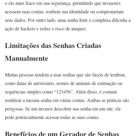
o elo mais fraco em sua segurança, permitindo que invasores
acessem suas contas, roubem sua identidade ou comprometam
seus dados. Por outro lado, uma senha forte e complexa dificulta a
ação de hackers e reduz o risco de ataques.
Limitações das Senhas Criadas
Manualmente
Muitas pessoas tendem a usar senhas que são fáceis de lembrar,
como datas de aniversário, nomes de animais de estimação ou
sequências simples como “123456”. Além disso, é comum
reutilizar a mesma senha em várias contas. Ambas as práticas são
perigosas. Se um invasor descobrir sua senha em um site, ele
pode potencialmente acessar todas as suas contas.
Benefícios de um Gerador de Senhas