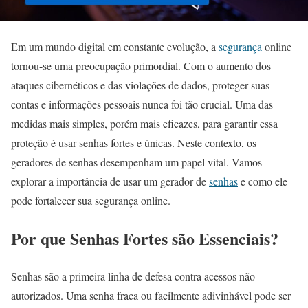
Em um mundo digital em constante evolução, a
segurança
online
tornou-se uma preocupação primordial. Com o aumento dos
ataques cibernéticos e das violações de dados, proteger suas
contas e informações pessoais nunca foi tão crucial. Uma das
medidas mais simples, porém mais eficazes, para garantir essa
proteção é usar senhas fortes e únicas. Neste contexto, os
geradores de senhas desempenham um papel vital. Vamos
explorar a importância de usar um gerador de
senhas
e como ele
pode fortalecer sua segurança online.
Por que Senhas Fortes são Essenciais?
Senhas são a primeira linha de defesa contra acessos não
autorizados. Uma senha fraca ou facilmente adivinhável pode ser