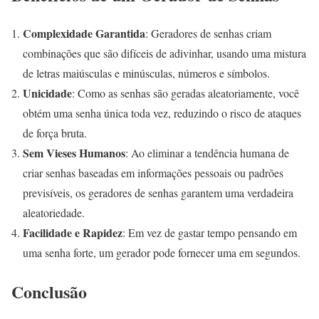
Complexidade Garantida
: Geradores de senhas criam
combinações que são difíceis de adivinhar, usando uma mistura
de letras maiúsculas e minúsculas, números e símbolos.
Unicidade
: Como as senhas são geradas aleatoriamente, você
obtém uma senha única toda vez, reduzindo o risco de ataques
de força bruta.
Sem Vieses Humanos
: Ao eliminar a tendência humana de
criar senhas baseadas em informações pessoais ou padrões
previsíveis, os geradores de senhas garantem uma verdadeira
aleatoriedade.
Facilidade e Rapidez
: Em vez de gastar tempo pensando em
uma senha forte, um gerador pode fornecer uma em segundos.
Conclusão