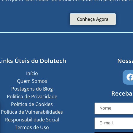
Conheça Agora
Links Úteis do Dolutech
Nossa
Início
Quem Somos
Postagens do Blog
Receba
Política de Privacidade
Política de Cookies
Política de Vulnerabilidades
Responsabilidade Social
Termos de Uso