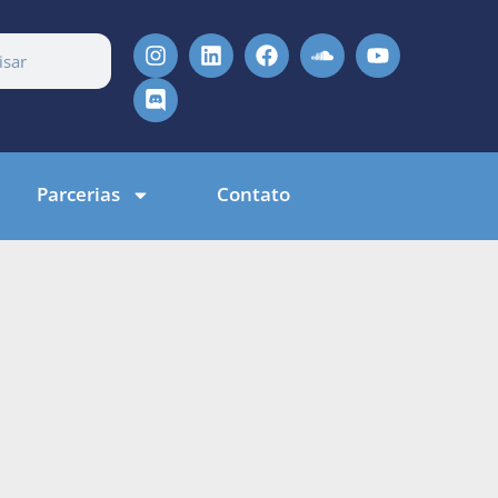
Parcerias
Contato