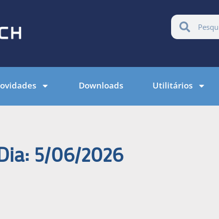
ovidades
Downloads
Utilitários
Dia: 5/06/2026