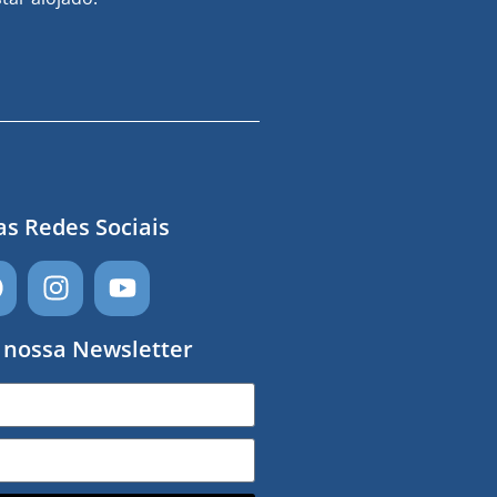
s Redes Sociais
 nossa Newsletter