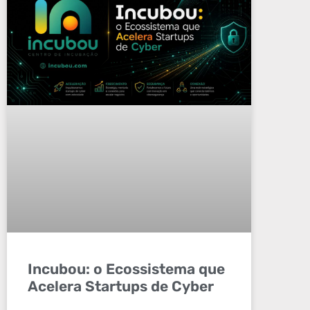
Incubou: o Ecossistema que
Acelera Startups de Cyber