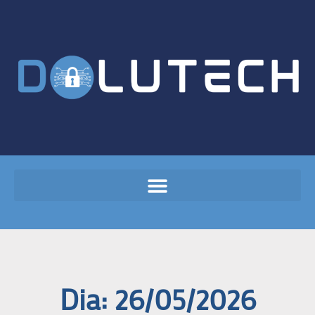
Dia: 26/05/2026