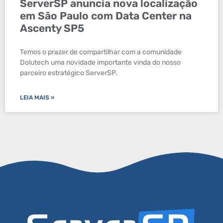
ServerSP anuncia nova localização
em São Paulo com Data Center na
Ascenty SP5
Temos o prazer de compartilhar com a comunidade
Dolutech uma novidade importante vinda do nosso
parceiro estratégico ServerSP.
LEIA MAIS »