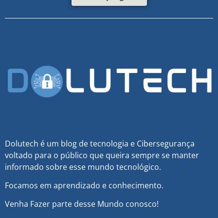
Dolutech é um blog de tecnologia e Cibersegurança
voltado para o público que queira sempre se manter
informado sobre esse mundo tecnológico.
Focamos em aprendizado e conhecimento.
Venha Fazer parte desse Mundo conosco!