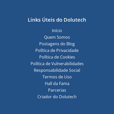
Links Úteis do Dolutech
Início
Quem Somos
Postagens do Blog
Política de Privacidade
Política de Cookies
Política de Vulnerabilidades
Responsabilidade Social
Termos de Uso
Hall da Fama
Parcerias
Criador do Dolutech