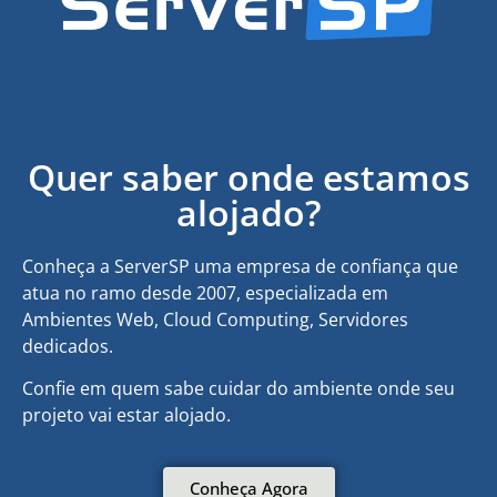
Quer saber onde estamos
alojado?
Conheça a ServerSP uma empresa de confiança que
atua no ramo desde 2007, especializada em
Ambientes Web, Cloud Computing, Servidores
dedicados.
Confie em quem sabe cuidar do ambiente onde seu
projeto vai estar alojado.
Conheça Agora