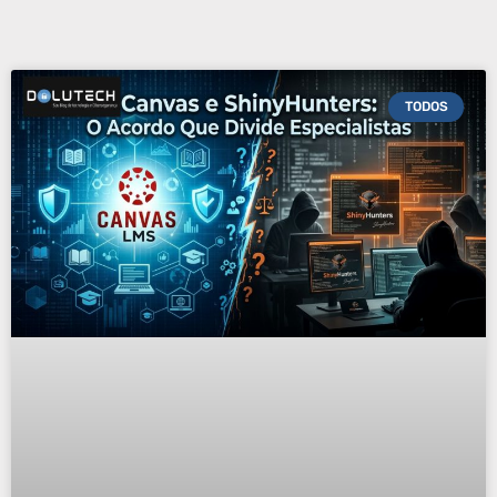
TODOS