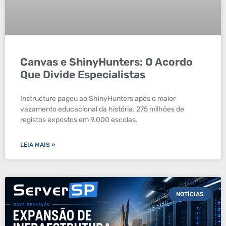
Canvas e ShinyHunters: O Acordo
Que Divide Especialistas
Instructure pagou ao ShinyHunters após o maior
vazamento educacional da história. 275 milhões de
registos expostos em 9.000 escolas.
LEIA MAIS »
NOTÍCIAS