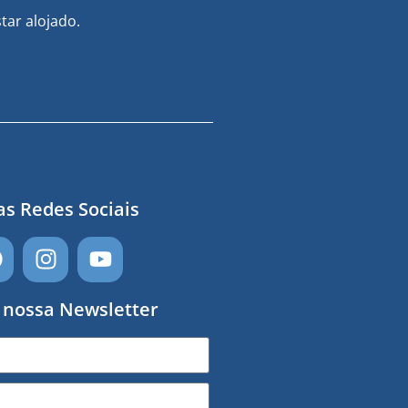
tar alojado.
s Redes Sociais
 nossa Newsletter