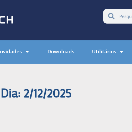
ovidades
Downloads
Utilitários
Dia: 2/12/2025