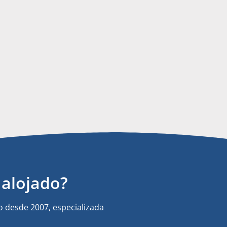
alojado?
 desde 2007, especializada