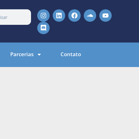
Parcerias
Contato