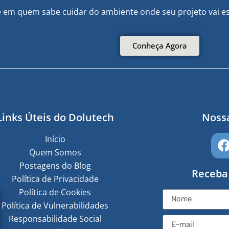
e em quem sabe cuidar do ambiente onde seu projeto vai es
Conheça Agora
Links Úteis do Dolutech
Nossa
Início
Quem Somos
Postagens do Blog
Receba
Política de Privacidade
Política de Cookies
Política de Vulnerabilidades
Responsabilidade Social