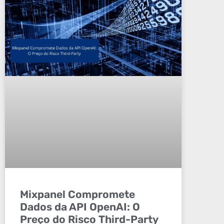
Mixpanel Compromete
Dados da API OpenAI: O
Preço do Risco Third-Party