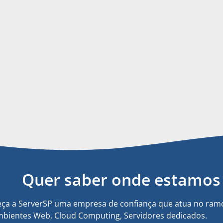
Quer saber onde estamos 
ça a ServerSP uma empresa de confiança que atua no ramo
bientes Web, Cloud Computing, Servidores dedicados.