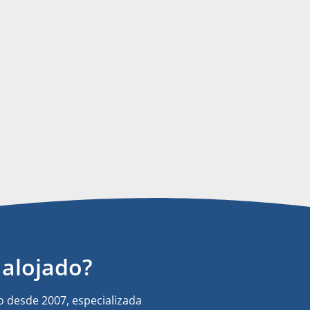
alojado?
 desde 2007, especializada