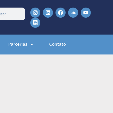
Parcerias
Contato