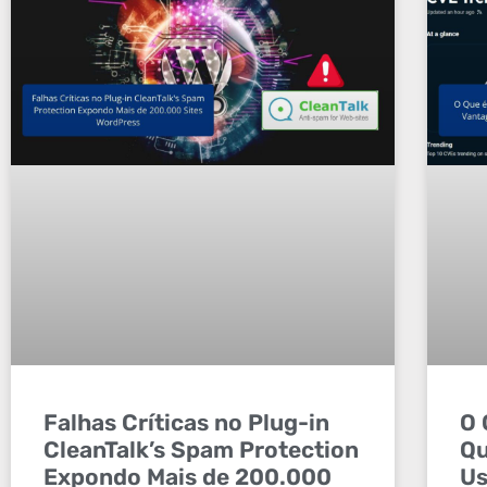
Falhas Críticas no Plug-in
O 
CleanTalk’s Spam Protection
Qu
Expondo Mais de 200.000
Us