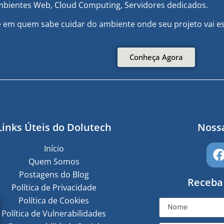
bientes Web, Cloud Computing, Servidores dedicados.
e em quem sabe cuidar do ambiente onde seu projeto vai es
Conheça Agora
Links Úteis do Dolutech
Nossa
Início
Quem Somos
Postagens do Blog
Receba
Política de Privacidade
Política de Cookies
Política de Vulnerabilidades