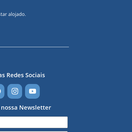
tar alojado.
s Redes Sociais
 nossa Newsletter