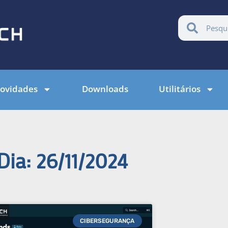
ovidades
Downloads
Utilitários
Dia: 26/11/2024
CIBERSEGURANÇA