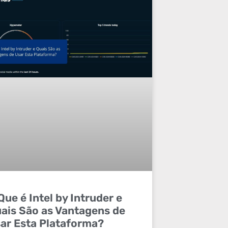
Que é Intel by Intruder e
ais São as Vantagens de
ar Esta Plataforma?