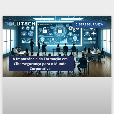
CIBERSEGURANÇA