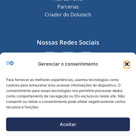
Parcerias
Criador do Dolutech
Nossas Redes Sociais
Gerenciar o consentimento
Receba nossa Newsletter
Para fornecer as melhores experiências, usamos tecnologias como
cookies para armazenar e/ou acessar informações do dispositivo. O
consentimento para essas tecnologias nos permitirá processar dados
como comportamento de navegação ou IDs exclusivos neste site. Não
consentir ou retirar o consentimento pode afetar negativamente certos
recursos e funções.
Enviar
Aceitar