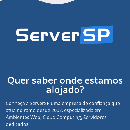
Quer saber onde estamos
alojado?
Conheça a ServerSP uma empresa de confiança que
atua no ramo desde 2007, especializada em
Ambientes Web, Cloud Computing, Servidores
dedicados.