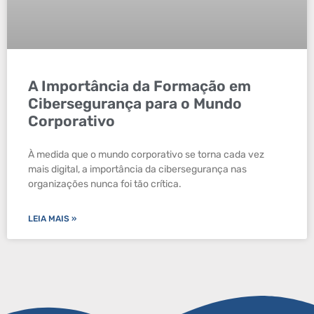
A Importância da Formação em
Cibersegurança para o Mundo
Corporativo
À medida que o mundo corporativo se torna cada vez
mais digital, a importância da cibersegurança nas
organizações nunca foi tão crítica.
LEIA MAIS »