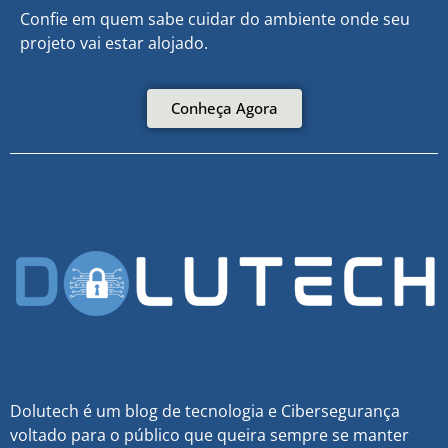
Confie em quem sabe cuidar do ambiente onde seu
projeto vai estar alojado.
Conheça Agora
Dolutech é um blog de tecnologia e Cibersegurança
voltado para o público que queira sempre se manter