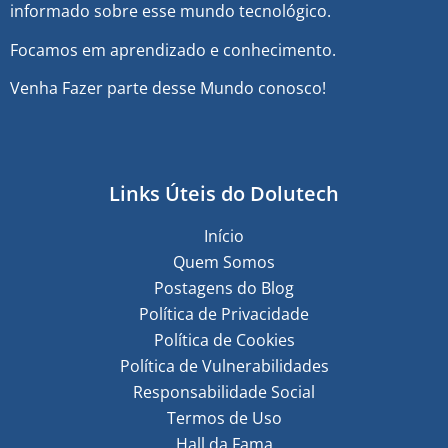
informado sobre esse mundo tecnológico.
Focamos em aprendizado e conhecimento.
Venha Fazer parte desse Mundo conosco!
Links Úteis do Dolutech
Início
Quem Somos
Postagens do Blog
Política de Privacidade
Política de Cookies
Política de Vulnerabilidades
Responsabilidade Social
Termos de Uso
Hall da Fama