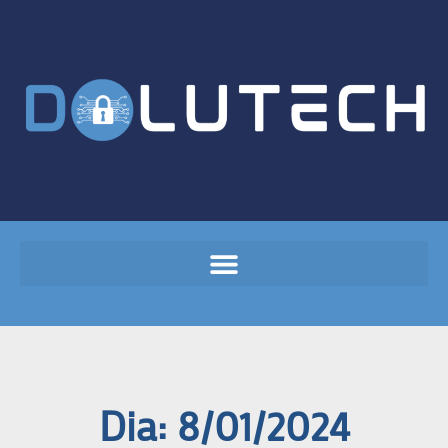
Dia: 8/01/2024