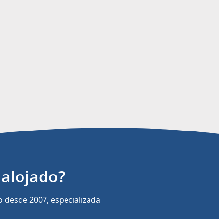
alojado?
 desde 2007, especializada