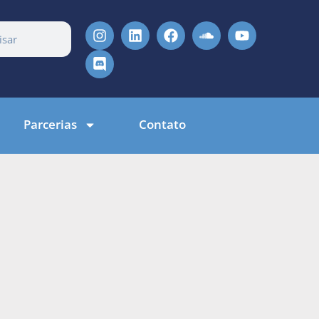
Parcerias
Contato