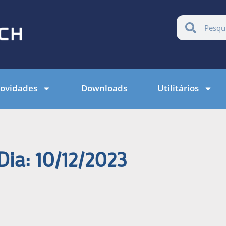
ovidades
Downloads
Utilitários
Dia: 10/12/2023