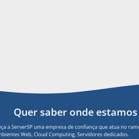
Quer saber onde estamos 
ça a ServerSP uma empresa de confiança que atua no ramo
bientes Web, Cloud Computing, Servidores dedicados.