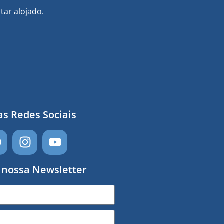
tar alojado.
s Redes Sociais
 nossa Newsletter