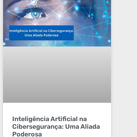
Inteligência Artificial na
Cibersegurança: Uma Aliada
Poderosa