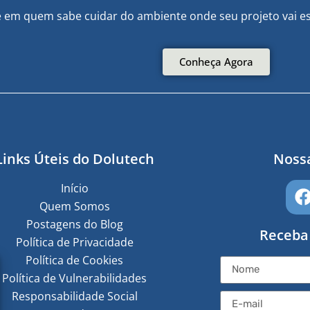
e em quem sabe cuidar do ambiente onde seu projeto vai es
Conheça Agora
Links Úteis do Dolutech
Nossa
Início
Quem Somos
Postagens do Blog
Receba
Política de Privacidade
Política de Cookies
Política de Vulnerabilidades
Responsabilidade Social