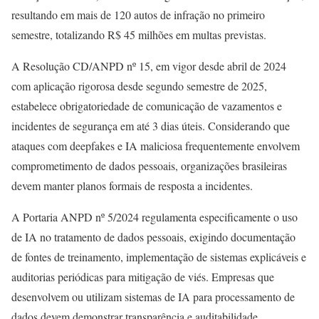
resultando em mais de 120 autos de infração no primeiro
semestre, totalizando R$ 45 milhões em multas previstas.
A Resolução CD/ANPD nº 15, em vigor desde abril de 2024
com aplicação rigorosa desde segundo semestre de 2025,
estabelece obrigatoriedade de comunicação de vazamentos e
incidentes de segurança em até 3 dias úteis. Considerando que
ataques com deepfakes e IA maliciosa frequentemente envolvem
comprometimento de dados pessoais, organizações brasileiras
devem manter planos formais de resposta a incidentes.
A Portaria ANPD nº 5/2024 regulamenta especificamente o uso
de IA no tratamento de dados pessoais, exigindo documentação
de fontes de treinamento, implementação de sistemas explicáveis e
auditorias periódicas para mitigação de viés. Empresas que
desenvolvem ou utilizam sistemas de IA para processamento de
dados devem demonstrar transparência e auditabilidade.