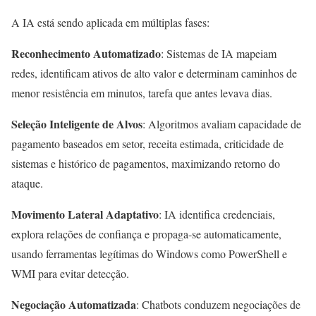
A IA está sendo aplicada em múltiplas fases:
Reconhecimento Automatizado
: Sistemas de IA mapeiam
redes, identificam ativos de alto valor e determinam caminhos de
menor resistência em minutos, tarefa que antes levava dias.
Seleção Inteligente de Alvos
: Algoritmos avaliam capacidade de
pagamento baseados em setor, receita estimada, criticidade de
sistemas e histórico de pagamentos, maximizando retorno do
ataque.
Movimento Lateral Adaptativo
: IA identifica credenciais,
explora relações de confiança e propaga-se automaticamente,
usando ferramentas legítimas do Windows como PowerShell e
WMI para evitar detecção.
Negociação Automatizada
: Chatbots conduzem negociações de