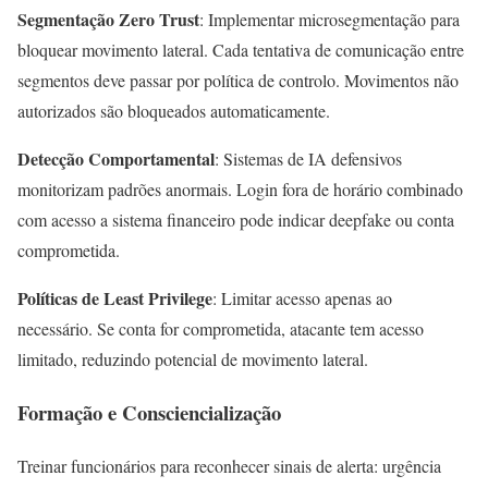
Segmentação Zero Trust
: Implementar microsegmentação para
bloquear movimento lateral. Cada tentativa de comunicação entre
segmentos deve passar por política de controlo. Movimentos não
autorizados são bloqueados automaticamente.
Detecção Comportamental
: Sistemas de IA defensivos
monitorizam padrões anormais. Login fora de horário combinado
com acesso a sistema financeiro pode indicar deepfake ou conta
comprometida.
Políticas de Least Privilege
: Limitar acesso apenas ao
necessário. Se conta for comprometida, atacante tem acesso
limitado, reduzindo potencial de movimento lateral.
Formação e Consciencialização
Treinar funcionários para reconhecer sinais de alerta: urgência