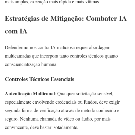
mais amplas, execução mais rápida e mais vítimas.
Estratégias de Mitigação: Combater IA
com IA
Defendermo-nos contra IA maliciosa requer abordagem
multicamadas que incorpora tanto controles técnicos quanto
consciencialização humana.
Controles Técnicos Essenciais
Autenticação Multicanal
: Qualquer solicitação sensível,
especialmente envolvendo credenciais ou fundos, deve exigir
segunda forma de verificação através de método conhecido e
seguro. Nenhuma chamada de vídeo ou áudio, por mais
convincente, deve bastar isoladamente.