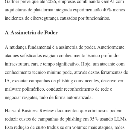
Gartner prevê que até 2026, empresas combinando GenAI com
arquiteturas de plataforma integrada experimentarão 40% menos
incidentes de cibersegurança causados por funcionários.
A Assimetria de Poder
A mudança fundamental é a assimetria de poder. Anteriormente,
ataques sofisticados exigiam conhecimento técnico profundo,
infraestrutura cara e tempo significativo. Hoje, um atacante com
conhecimento técnico mínimo pode, através destas ferramentas de
IA, executar campanhas de phishing convincentes, desenvolver
malware polimórfico, conduzir reconhecimento de rede e
negociar resgates, tudo de forma automatizada.
Harvard Business Review documentou que criminosos podem
reduzir custos de campanhas de phishing em 95% usando LLMs.
Esta redução de custo traduz-se em volume: mais ataques, redes