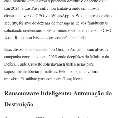
caso pioneiro demonstrou o potencial destrutivo da tecnologia.
Em 2024, a LastPass enfrentou tentativa onde criminosos
clonaram a voz do CEO via WhatsApp. A Wiz, empresa de cloud
security, foi alvo de dezenas de mensagens de voz fraudulentas
solicitando credenciais, após criminosos clonarem a voz do CEO
Assaf Rappaport baseados em conferência pública.
Executivos italianos, incluindo Giorgio Armani, foram alvos de
campanha coordenada em 2025 onde deepfakes do Ministro da
Defesa Guido Crosetto solicitavam transferências para
supostamente libertar jornalistas. Pelo menos uma vítima
transferiu €1 milhão para conta em Hong Kong.
Ransomware Inteligente: Automação da
Destruição