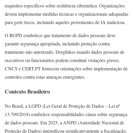
requisitos específicos sobre resiliência cibernética. Organizações
devem implementar medidas técnicas e organizacionais adequadas
para gerir riscos, incluindo aqueles provenientes de IA maliciosa.
O RGPD estabelece que tratamento de dados pessoais deve
garantir segurança apropriada, incluindo proteção contra
tratamento não autorizado. Deepfakes usando dados pessoais de
executivos ou funcionários podem constituir violações graves.
CNCS e CERT.PT fornecem orientações sobre implementação de
controlos contra estas ameaças emergentes.
Contexto Brasileiro
No Brasil, a LGPD (Lei Geral de Proteção de Dados – Lei nº
13.709/2018) estabelece responsabilidades claras sobre segurança
de dados pessoais. Em 2025, a ANPD (Autoridade Nacional de
Proteção de Dados) intensificou significativamente a fiscalização,