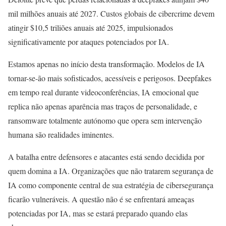
mil milhões anuais até 2027. Custos globais de cibercrime devem
atingir $10,5 triliões anuais até 2025, impulsionados
significativamente por ataques potenciados por IA.
Estamos apenas no início desta transformação. Modelos de IA
tornar-se-ão mais sofisticados, acessíveis e perigosos. Deepfakes
em tempo real durante videoconferências, IA emocional que
replica não apenas aparência mas traços de personalidade, e
ransomware totalmente autónomo que opera sem intervenção
humana são realidades iminentes.
A batalha entre defensores e atacantes está sendo decidida por
quem domina a IA. Organizações que não tratarem segurança de
IA como componente central de sua estratégia de cibersegurança
ficarão vulneráveis. A questão não é se enfrentará ameaças
potenciadas por IA, mas se estará preparado quando elas