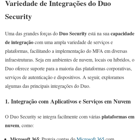
Variedade de Integrações do Duo
Security
Duo Security
capacidade
Uma das grandes forças do
está na sua
de integração
com uma ampla variedade de serviços e
plataformas, facilitando a implementação do MFA em diversas
infraestruturas. Seja em ambientes de nuvem, locais ou híbridos, o
Duo oferece suporte para a maioria das plataformas corporativas,
serviços de autenticação e dispositivos. A seguir, exploramos
algumas das principais integrações do Duo.
1. Integração com Aplicativos e Serviços em Nuvem
plataformas em
O Duo Security se integra facilmente com várias
nuvem
, como:
Microsoft 365
: Proteja contas do
Microsoft 365
com