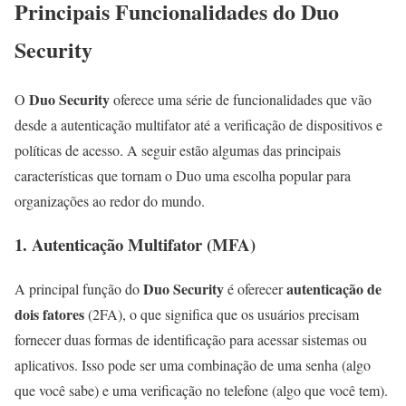
Principais Funcionalidades do Duo
Security
Duo Security
O
oferece uma série de funcionalidades que vão
desde a autenticação multifator até a verificação de dispositivos e
políticas de acesso. A seguir estão algumas das principais
características que tornam o Duo uma escolha popular para
organizações ao redor do mundo.
1. Autenticação Multifator (MFA)
Duo Security
autenticação de
A principal função do
é oferecer
dois fatores
(2FA), o que significa que os usuários precisam
fornecer duas formas de identificação para acessar sistemas ou
aplicativos. Isso pode ser uma combinação de uma senha (algo
que você sabe) e uma verificação no telefone (algo que você tem).