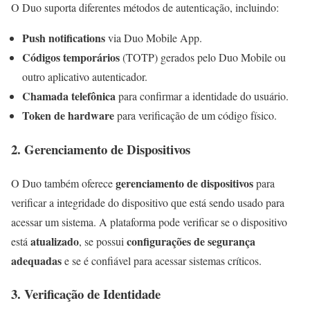
O Duo suporta diferentes métodos de autenticação, incluindo:
Push notifications
via Duo Mobile App.
Códigos temporários
(TOTP) gerados pelo Duo Mobile ou
outro aplicativo autenticador.
Chamada telefônica
para confirmar a identidade do usuário.
Token de hardware
para verificação de um código físico.
2. Gerenciamento de Dispositivos
gerenciamento de dispositivos
O Duo também oferece
para
verificar a integridade do dispositivo que está sendo usado para
acessar um sistema. A plataforma pode verificar se o dispositivo
atualizado
configurações de segurança
está
, se possui
adequadas
e se é confiável para acessar sistemas críticos.
3. Verificação de Identidade