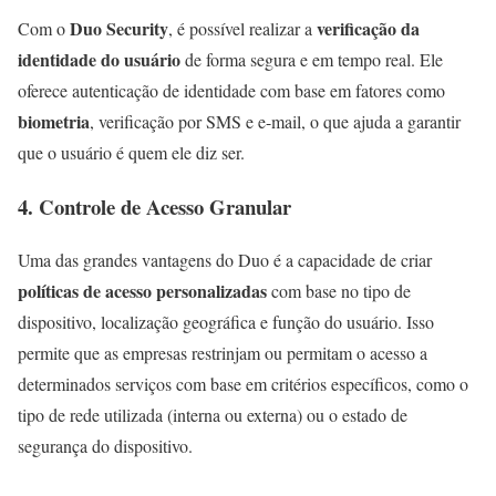
Duo Security
verificação da
Com o
, é possível realizar a
identidade do usuário
de forma segura e em tempo real. Ele
oferece autenticação de identidade com base em fatores como
biometria
, verificação por SMS e e-mail, o que ajuda a garantir
que o usuário é quem ele diz ser.
4. Controle de Acesso Granular
Uma das grandes vantagens do Duo é a capacidade de criar
políticas de acesso personalizadas
com base no tipo de
dispositivo, localização geográfica e função do usuário. Isso
permite que as empresas restrinjam ou permitam o acesso a
determinados serviços com base em critérios específicos, como o
tipo de rede utilizada (interna ou externa) ou o estado de
segurança do dispositivo.