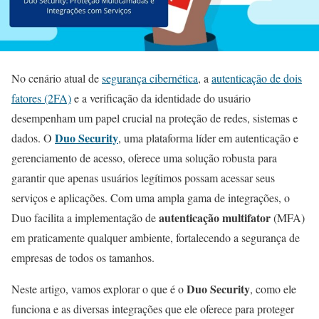
No cenário atual de
segurança cibernética
, a
autenticação de dois
fatores (2FA)
e a verificação da identidade do usuário
desempenham um papel crucial na proteção de redes, sistemas e
Duo Security
dados. O
, uma plataforma líder em autenticação e
gerenciamento de acesso, oferece uma solução robusta para
garantir que apenas usuários legítimos possam acessar seus
serviços e aplicações. Com uma ampla gama de integrações, o
autenticação multifator
Duo facilita a implementação de
(MFA)
em praticamente qualquer ambiente, fortalecendo a segurança de
empresas de todos os tamanhos.
Duo Security
Neste artigo, vamos explorar o que é o
, como ele
funciona e as diversas integrações que ele oferece para proteger