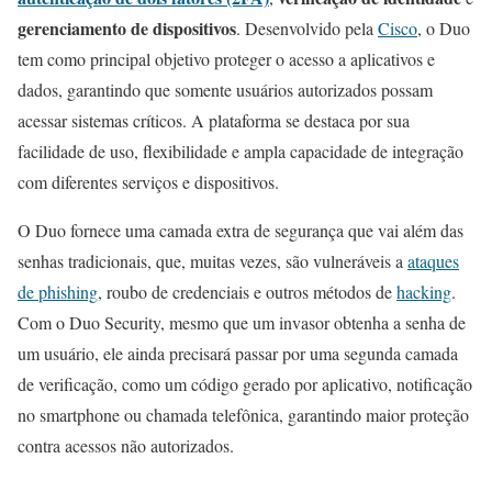
gerenciamento de dispositivos
. Desenvolvido pela
Cisco
, o Duo
tem como principal objetivo proteger o acesso a aplicativos e
dados, garantindo que somente usuários autorizados possam
acessar sistemas críticos. A plataforma se destaca por sua
facilidade de uso, flexibilidade e ampla capacidade de integração
com diferentes serviços e dispositivos.
O Duo fornece uma camada extra de segurança que vai além das
senhas tradicionais, que, muitas vezes, são vulneráveis a
ataques
de phishing
, roubo de credenciais e outros métodos de
hacking
.
Com o Duo Security, mesmo que um invasor obtenha a senha de
um usuário, ele ainda precisará passar por uma segunda camada
de verificação, como um código gerado por aplicativo, notificação
no smartphone ou chamada telefônica, garantindo maior proteção
contra acessos não autorizados.