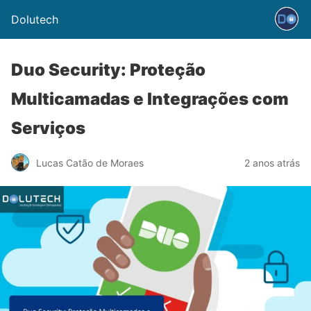
Dolutech
Duo Security: Proteção
Multicamadas e Integrações com
Serviços
Lucas Catão de Moraes
2 anos atrás