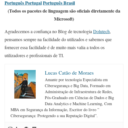
Português Portugal
Português Brasil
(Todos os pacotes de linguagem são oficiais diretamente da
Microsoft)
Agradecemos a confiança no Blog de tecnologia
Dolutech
,
pensamos sempre na facilidade do utilizados e sabemos que
fornecer essa facilidade é de muito mais valia a todos os
utilizadores e profissionais de TI.
Lucas Catão de Moraes
Amante por tecnologia Especialista em
Cibersegurança e Big Data, Formado em
Administração de Infraestrutura de Redes,
Pós-Graduado em Ciências de Dados e Big
Data Analytics e Machine Learning, Com
MBA em Segurança da Informação, Escritor do livro ”
Cibersegurança: Protegendo a sua Reputação Digital”.