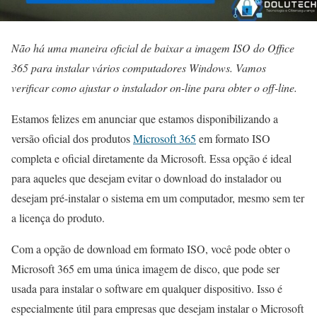
Não há uma maneira oficial de baixar a imagem ISO do Office
365 para instalar vários computadores Windows. Vamos
verificar como ajustar o instalador on-line para obter o off-line.
Estamos felizes em anunciar que estamos disponibilizando a
versão oficial dos produtos
Microsoft 365
em formato ISO
completa e oficial diretamente da Microsoft. Essa opção é ideal
para aqueles que desejam evitar o download do instalador ou
desejam pré-instalar o sistema em um computador, mesmo sem ter
a licença do produto.
Com a opção de download em formato ISO, você pode obter o
Microsoft 365 em uma única imagem de disco, que pode ser
usada para instalar o software em qualquer dispositivo. Isso é
especialmente útil para empresas que desejam instalar o Microsoft