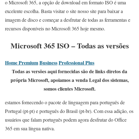
o Microsoft 365, a opção de download em formato ISO é uma
excelente escolha. Basta visitar o site nosso site para baixar a
imagem de disco e começar a desfrutar de todas as ferramentas e
recursos disponíveis no Microsoft 365 hoje mesmo.
Microsoft 365 ISO – Todas as versões
Home Premium
Business
Professional Plus
Todas as versões aqui fornecidas são de links diretos da
própria Microsoft, apoiamos a venda Legal dos sistemas,
somos clientes Microsoft.
estamos fornecendo o pacote de linguagem para português de
Portugal (pt-pt) e português do Brasil (pt-br). Com essa adição, os
usuários que falam português podem agora desfrutar do Office
365 em sua língua nativa.