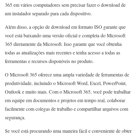
365 em vários computadores sem precisar fazer o download de
um instalador separado para cada dispositivo.
Além disso, a opção de download em formato ISO garante que
você está baixando uma versão oficial e completa do Microsoft
365 diretamente da Microsoft. Isso garante que você obtenha
todas as atualizações mais recentes e tenha acesso a todas as
ferramentas e recursos disponíveis no produto.
O Microsoft 365 oferece uma ampla variedade de ferramentas de
produtividade, incluindo o Microsoft Word, Excel, PowerPoint,
Outlook e muito mais. Com o Microsoft 365, você pode trabalhar
em equipe em documentos e projetos em tempo real, colaborar
facilmente com colegas de trabalho e compartilhar arquivos com
segurança.
Se você está procurando uma maneira fácil e conveniente de obter