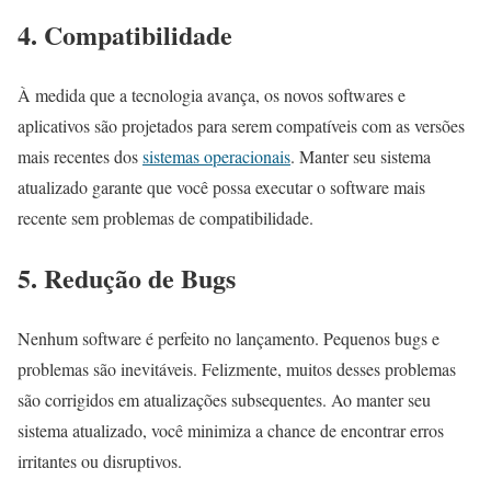
4. Compatibilidade
À medida que a tecnologia avança, os novos softwares e
aplicativos são projetados para serem compatíveis com as versões
mais recentes dos
sistemas operacionais
. Manter seu sistema
atualizado garante que você possa executar o software mais
recente sem problemas de compatibilidade.
5. Redução de Bugs
Nenhum software é perfeito no lançamento. Pequenos bugs e
problemas são inevitáveis. Felizmente, muitos desses problemas
são corrigidos em atualizações subsequentes. Ao manter seu
sistema atualizado, você minimiza a chance de encontrar erros
irritantes ou disruptivos.