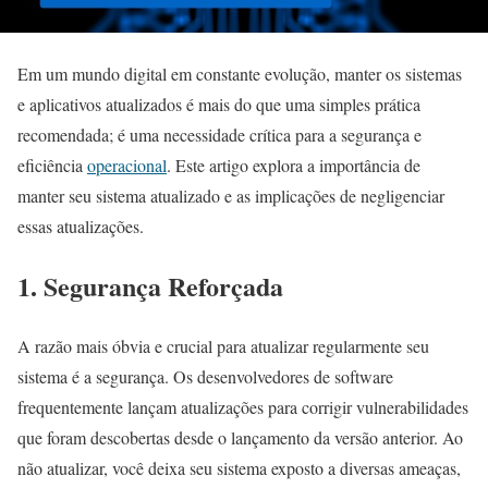
Em um mundo digital em constante evolução, manter os sistemas
e aplicativos atualizados é mais do que uma simples prática
recomendada; é uma necessidade crítica para a segurança e
eficiência
operacional
. Este artigo explora a importância de
manter seu sistema atualizado e as implicações de negligenciar
essas atualizações.
1. Segurança Reforçada
A razão mais óbvia e crucial para atualizar regularmente seu
sistema é a segurança. Os desenvolvedores de software
frequentemente lançam atualizações para corrigir vulnerabilidades
que foram descobertas desde o lançamento da versão anterior. Ao
não atualizar, você deixa seu sistema exposto a diversas ameaças,