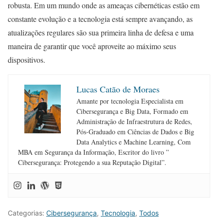
robusta. Em um mundo onde as ameaças cibernéticas estão em
constante evolução e a tecnologia está sempre avançando, as
atualizações regulares são sua primeira linha de defesa e uma
maneira de garantir que você aproveite ao máximo seus
dispositivos.
Lucas Catão de Moraes
Amante por tecnologia Especialista em
Cibersegurança e Big Data, Formado em
Administração de Infraestrutura de Redes,
Pós-Graduado em Ciências de Dados e Big
Data Analytics e Machine Learning, Com
MBA em Segurança da Informação, Escritor do livro ”
Cibersegurança: Protegendo a sua Reputação Digital”.
Categorias:
Cibersegurança
,
Tecnologia
,
Todos