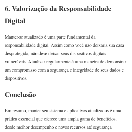
6. Valorização da Responsabilidade
Digital
Manter-se atualizado é uma parte fundamental da
responsabilidade digital. Assim como você não deixaria sua casa
desprotegida, não deve deixar seus dispositivos digitais
vulneráveis. Atualizar regularmente é uma maneira de demonstrar
um compromisso com a segurança e integridade de seus dados e
dispositivos.
Conclusão
Em resumo, manter seu sistema e aplicativos atualizados é uma
prática essencial que oferece uma ampla gama de benefícios,
desde melhor desempenho e novos recursos até segurança