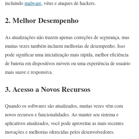
incluindo
malware
, vírus e ataques de hackers.
2. Melhor Desempenho
As atualizações não trazem apenas correções de segurança, mas
muitas vezes também incluem melhorias de desempenho. Isso
pode significar uma inicialização mais rápida, melhor eficiência
de bateria em dispositivos móveis ou uma experiência de usuário
mais suave e responsiva.
3. Acesso a Novos Recursos
Quando os softwares são atualizados, muitas vezes vêm com
novos recursos e funcionalidades. Ao manter seu sistema e
aplicativos atualizados, você pode aproveitar as mais recentes
inovações e melhorias oferecidas pelos desenvolvedores.