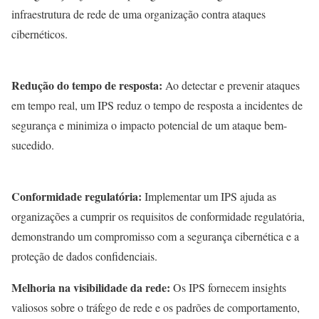
infraestrutura de rede de uma organização contra ataques
cibernéticos.
Redução do tempo de resposta:
Ao detectar e prevenir ataques
em tempo real, um IPS reduz o tempo de resposta a incidentes de
segurança e minimiza o impacto potencial de um ataque bem-
sucedido.
Conformidade regulatória:
Implementar um IPS ajuda as
organizações a cumprir os requisitos de conformidade regulatória,
demonstrando um compromisso com a segurança cibernética e a
proteção de dados confidenciais.
Melhoria na visibilidade da rede:
Os IPS fornecem insights
valiosos sobre o tráfego de rede e os padrões de comportamento,