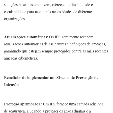
soluções baseadas em nuvem, oferecendo flexibilidade e
escalabilidade para atender às necessidades de diferentes
organizações.
Atualizações automáticas:
Os IPS geralmente recebem
atualizações automáticas de assinaturas e definições de ameaças,
garantindo que estejam sempre protegidos contra as mais recentes
ameaças cibernéticas.
Benefícios de implementar um Sistema de Prevenção de
Intrusão
Proteção aprimorada:
Um IPS fornece uma camada adicional
de segurança, ajudando a proteger os ativos digitais e a