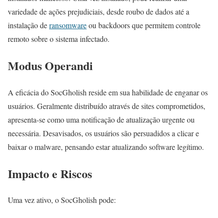
variedade de ações prejudiciais, desde roubo de dados até a
instalação de
ransomware
ou backdoors que permitem controle
remoto sobre o sistema infectado.
Modus Operandi
A eficácia do SocGholish reside em sua habilidade de enganar os
usuários. Geralmente distribuído através de sites comprometidos,
apresenta-se como uma notificação de atualização urgente ou
necessária. Desavisados, os usuários são persuadidos a clicar e
baixar o malware, pensando estar atualizando software legítimo.
Impacto e Riscos
Uma vez ativo, o SocGholish pode: