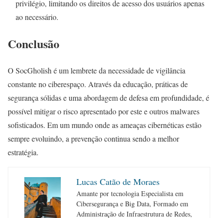
privilégio, limitando os direitos de acesso dos usuários apenas
ao necessário.
Conclusão
O SocGholish é um lembrete da necessidade de vigilância
constante no ciberespaço. Através da educação, práticas de
segurança sólidas e uma abordagem de defesa em profundidade, é
possível mitigar o risco apresentado por este e outros malwares
sofisticados. Em um mundo onde as ameaças cibernéticas estão
sempre evoluindo, a prevenção continua sendo a melhor
estratégia.
Lucas Catão de Moraes
Amante por tecnologia Especialista em
Cibersegurança e Big Data, Formado em
Administração de Infraestrutura de Redes,