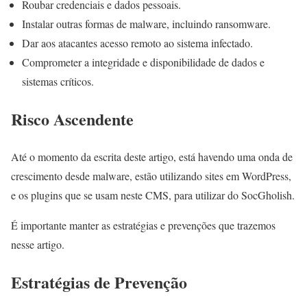
Roubar credenciais e dados pessoais.
Instalar outras formas de malware, incluindo ransomware.
Dar aos atacantes acesso remoto ao sistema infectado.
Comprometer a integridade e disponibilidade de dados e
sistemas críticos.
Risco Ascendente
Até o momento da escrita deste artigo, está havendo uma onda de
crescimento desde malware, estão utilizando sites em WordPress,
e os plugins que se usam neste CMS, para utilizar do SocGholish.
É importante manter as estratégias e prevenções que trazemos
nesse artigo.
Estratégias de Prevenção