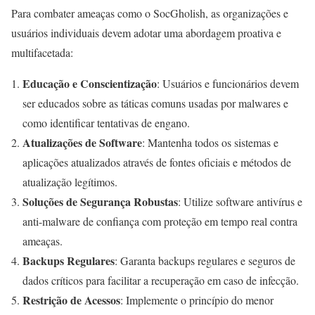
Para combater ameaças como o SocGholish, as organizações e
usuários individuais devem adotar uma abordagem proativa e
multifacetada:
Educação e Conscientização
: Usuários e funcionários devem
ser educados sobre as táticas comuns usadas por malwares e
como identificar tentativas de engano.
Atualizações de Software
: Mantenha todos os sistemas e
aplicações atualizados através de fontes oficiais e métodos de
atualização legítimos.
Soluções de Segurança Robustas
: Utilize software antivírus e
anti-malware de confiança com proteção em tempo real contra
ameaças.
Backups Regulares
: Garanta backups regulares e seguros de
dados críticos para facilitar a recuperação em caso de infecção.
Restrição de Acessos
: Implemente o princípio do menor