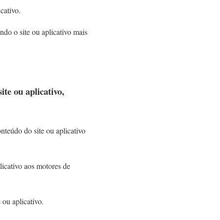
cativo.
do o site ou aplicativo mais
te ou aplicativo,
onteúdo do site ou aplicativo
licativo aos motores de
 ou aplicativo.