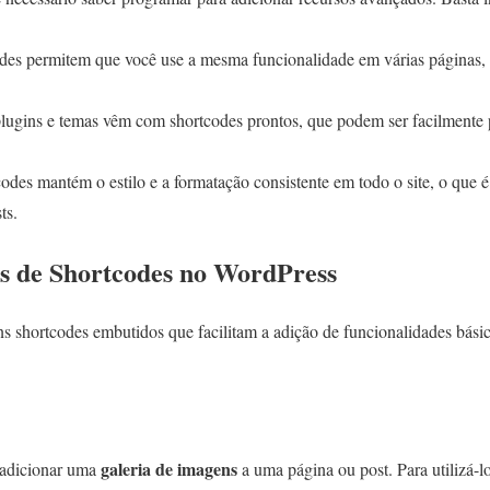
odes permitem que você use a mesma funcionalidade em várias páginas
plugins e temas vêm com shortcodes prontos, que podem ser facilmente 
codes mantém o estilo e a formatação consistente em todo o site, o que 
ts.
 de Shortcodes no WordPress
shortcodes embutidos que facilitam a adição de funcionalidades básica
galeria de imagens
 adicionar uma
a uma página ou post. Para utilizá-lo