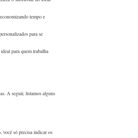
, economizando tempo e
personalizados para se
é ideal para quem trabalha
s. A seguir, listamos alguns
, você só precisa indicar os