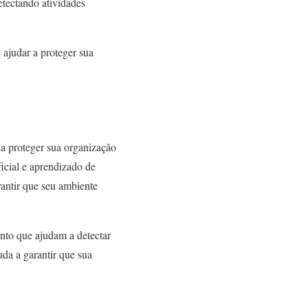
etectando atividades
 ajudar a proteger sua
a proteger sua organização
ficial e aprendizado de
antir que seu ambiente
nto que ajudam a detectar
da a garantir que sua