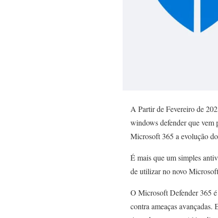
A Partir de Fevereiro de 202
windows defender que vem p
Microsoft 365 a evolução do
É mais que um simples antiví
de utilizar no novo Microsof
O Microsoft Defender 365 é 
contra ameaças avançadas. E