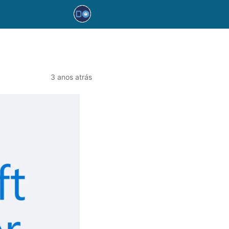
3 anos atrás