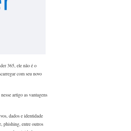
der 365, ele não é o
carregar com seu novo
 nesse artigo as vantagens
vos, dados e identidade
 phishing, entre outros