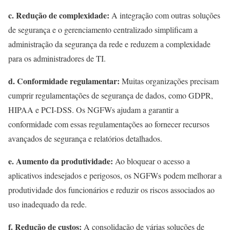
c. Redução de complexidade:
A integração com outras soluções
de segurança e o gerenciamento centralizado simplificam a
administração da segurança da rede e reduzem a complexidade
para os administradores de TI.
d. Conformidade regulamentar:
Muitas organizações precisam
cumprir regulamentações de segurança de dados, como GDPR,
HIPAA e PCI-DSS. Os NGFWs ajudam a garantir a
conformidade com essas regulamentações ao fornecer recursos
avançados de segurança e relatórios detalhados.
e. Aumento da produtividade:
Ao bloquear o acesso a
aplicativos indesejados e perigosos, os NGFWs podem melhorar a
produtividade dos funcionários e reduzir os riscos associados ao
uso inadequado da rede.
f. Redução de custos:
A consolidação de várias soluções de