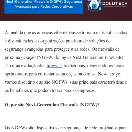
À medida que as ameaças cibernéticas se tornam mais sofisticadas
e diversificadas, as organizações precisam de soluções de
segurança avançadas para proteger suas redes. Os firewalls de
próxima geração (NGFW, do inglês Next-Generation Firewalls)
são uma evolução dos
firewalls
tradicionais, oferecendo recursos
aprimorados para enfrentar as ameaças modernas. Neste artigo,
vamos discutir o que são NGFWs, suas principais características e
os benefícios que podem trazer para as empresas.
O que são Next-Generation Firewalls (NGFW)?
Os NGFWs são dispositivos de segurança de rede projetados para