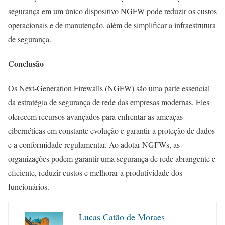
segurança em um único dispositivo NGFW pode reduzir os custos
operacionais e de manutenção, além de simplificar a infraestrutura
de segurança.
Conclusão
Os Next-Generation Firewalls (NGFW) são uma parte essencial
da estratégia de segurança de rede das empresas modernas. Eles
oferecem recursos avançados para enfrentar as ameaças
cibernéticas em constante evolução e garantir a proteção de dados
e a conformidade regulamentar. Ao adotar NGFWs, as
organizações podem garantir uma segurança de rede abrangente e
eficiente, reduzir custos e melhorar a produtividade dos
funcionários.
Lucas Catão de Moraes