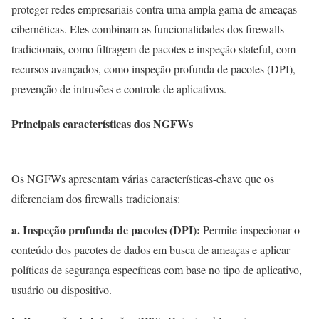
proteger redes empresariais contra uma ampla gama de ameaças
cibernéticas. Eles combinam as funcionalidades dos firewalls
tradicionais, como filtragem de pacotes e inspeção stateful, com
recursos avançados, como inspeção profunda de pacotes (DPI),
prevenção de intrusões e controle de aplicativos.
Principais características dos NGFWs
Os NGFWs apresentam várias características-chave que os
diferenciam dos firewalls tradicionais:
a. Inspeção profunda de pacotes (DPI):
Permite inspecionar o
conteúdo dos pacotes de dados em busca de ameaças e aplicar
políticas de segurança específicas com base no tipo de aplicativo,
usuário ou dispositivo.