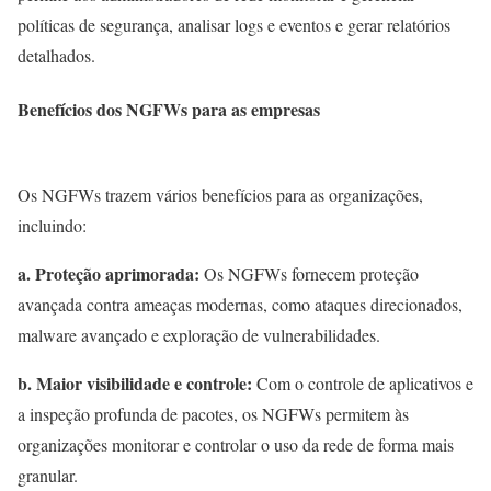
políticas de segurança, analisar logs e eventos e gerar relatórios
detalhados.
Benefícios dos NGFWs para as empresas
Os NGFWs trazem vários benefícios para as organizações,
incluindo:
a. Proteção aprimorada:
Os NGFWs fornecem proteção
avançada contra ameaças modernas, como ataques direcionados,
malware avançado e exploração de vulnerabilidades.
b. Maior visibilidade e controle:
Com o controle de aplicativos e
a inspeção profunda de pacotes, os NGFWs permitem às
organizações monitorar e controlar o uso da rede de forma mais
granular.