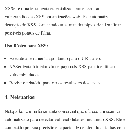
XSSer é uma ferramenta especializada em encontrar
vulnerabilidades XSS em aplicações web. Ela automatiza a
detecção de XSS, fornecendo uma maneira rápida de identificar
possíveis pontos de falha.
Uso Básico para XSS:
Execute a ferramenta apontando para o URL alvo.
XSSer tentará injetar vários payloads XSS para identificar
vulnerabilidades.
Revise o relatório para ver os resultados dos testes.
4.
Netsparker
Netsparker é uma ferramenta comercial que oferece um scanner
automatizado para detectar vulnerabilidades, incluindo XSS. Ele é
conhecido por sua precisão e capacidade de identificar falhas com