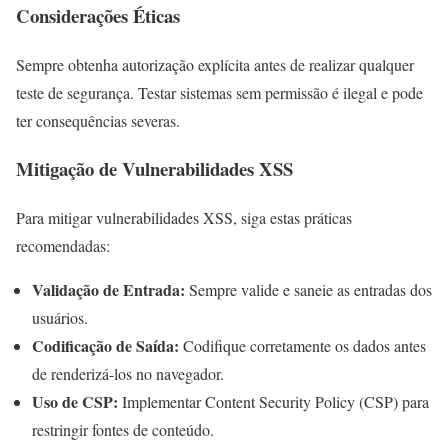
Considerações Éticas
Sempre obtenha autorização explícita antes de realizar qualquer
teste de segurança. Testar sistemas sem permissão é ilegal e pode
ter consequências severas.
Mitigação de Vulnerabilidades XSS
Para mitigar vulnerabilidades XSS, siga estas práticas
recomendadas:
Validação de Entrada:
Sempre valide e saneie as entradas dos
usuários.
Codificação de Saída:
Codifique corretamente os dados antes
de renderizá-los no navegador.
Uso de CSP:
Implementar Content Security Policy (CSP) para
restringir fontes de conteúdo.