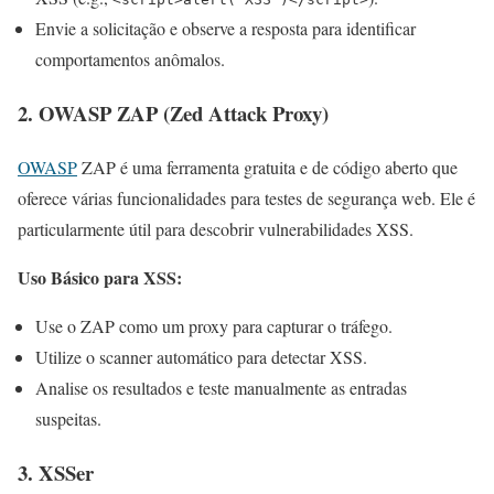
Envie a solicitação e observe a resposta para identificar
comportamentos anômalos.
2.
OWASP ZAP (Zed Attack Proxy)
OWASP
ZAP é uma ferramenta gratuita e de código aberto que
oferece várias funcionalidades para testes de segurança web. Ele é
particularmente útil para descobrir vulnerabilidades XSS.
Uso Básico para XSS:
Use o ZAP como um proxy para capturar o tráfego.
Utilize o scanner automático para detectar XSS.
Analise os resultados e teste manualmente as entradas
suspeitas.
3.
XSSer