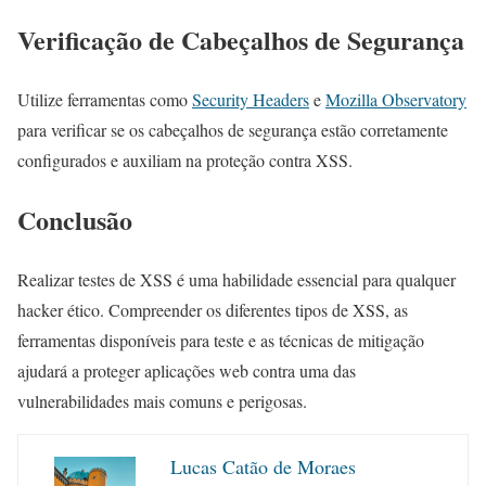
Verificação de Cabeçalhos de Segurança
Utilize ferramentas como
Security Headers
e
Mozilla Observatory
para verificar se os cabeçalhos de segurança estão corretamente
configurados e auxiliam na proteção contra XSS.
Conclusão
Realizar testes de XSS é uma habilidade essencial para qualquer
hacker ético. Compreender os diferentes tipos de XSS, as
ferramentas disponíveis para teste e as técnicas de mitigação
ajudará a proteger aplicações web contra uma das
vulnerabilidades mais comuns e perigosas.
Lucas Catão de Moraes