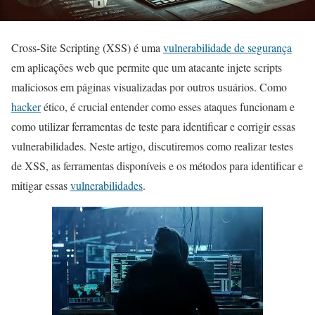
Cross-Site Scripting (XSS) é uma
vulnerabilidade de segurança
em aplicações web que permite que um atacante injete scripts
maliciosos em páginas visualizadas por outros usuários. Como
hacker
ético, é crucial entender como esses ataques funcionam e
como utilizar ferramentas de teste para identificar e corrigir essas
vulnerabilidades. Neste artigo, discutiremos como realizar testes
de XSS, as ferramentas disponíveis e os métodos para identificar e
mitigar essas
vulnerabilidades
.