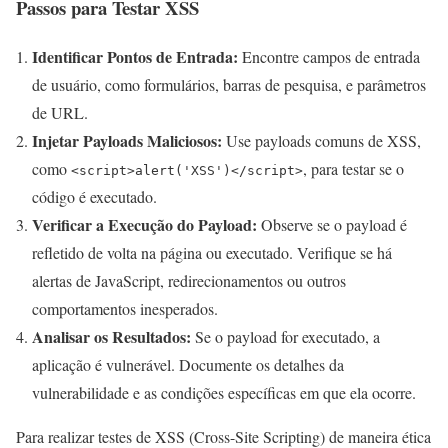
Passos para Testar XSS
Identificar Pontos de Entrada:
Encontre campos de entrada
de usuário, como formulários, barras de pesquisa, e parâmetros
de URL.
Injetar Payloads Maliciosos:
Use payloads comuns de XSS,
como
, para testar se o
<script>alert('XSS')</script>
código é executado.
Verificar a Execução do Payload:
Observe se o payload é
refletido de volta na página ou executado. Verifique se há
alertas de JavaScript, redirecionamentos ou outros
comportamentos inesperados.
Analisar os Resultados:
Se o payload for executado, a
aplicação é vulnerável. Documente os detalhes da
vulnerabilidade e as condições específicas em que ela ocorre.
Para realizar testes de XSS (Cross-Site Scripting) de maneira ética