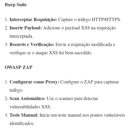
Burp Suite
Interceptar Requisição:
Capture o tráfego HTTP/HTTPS.
Inserir Payload:
Adicione o payload XSS na requisição
interceptada.
Reenvio e Verificação:
Envie a requisição modificada e
verifique se o ataque XSS foi bem-sucedido.
OWASP ZAP
Configurar como Proxy:
Configure o ZAP para capturar
tráfego.
Scan Automático:
Use o scanner para detectar
vulnerabilidades XSS.
Teste Manual:
Inicie um teste manual nos pontos vulneráveis
identificados.