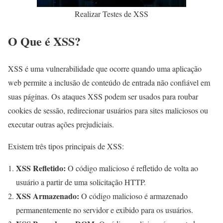
Realizar Testes de XSS
O Que é XSS?
XSS é uma vulnerabilidade que ocorre quando uma aplicação
web permite a inclusão de conteúdo de entrada não confiável em
suas páginas. Os ataques XSS podem ser usados para roubar
cookies de sessão, redirecionar usuários para sites maliciosos ou
executar outras ações prejudiciais.
Existem três tipos principais de XSS:
XSS Refletido:
O código malicioso é refletido de volta ao
usuário a partir de uma solicitação HTTP.
XSS Armazenado:
O código malicioso é armazenado
permanentemente no servidor e exibido para os usuários.