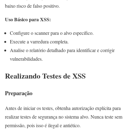
baixo risco de falso positivo.
Uso Básico para XSS:
Configure o scanner para o alvo específico.
Execute a varredura completa.
Analise o relatório detalhado para identificar e corrigir
vulnerabilidades.
Realizando Testes de XSS
Preparação
Antes de iniciar os testes, obtenha autorização explícita para
realizar testes de segurança no sistema alvo. Nunca teste sem
permissão, pois isso é ilegal e antiético.