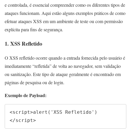
e controlada, é essencial compreender como os diferentes tipos de
ataques funcionam. Aqui estão alguns exemplos práticos de como
efetuar ataques XSS em um ambiente de teste ou com permissão
explícita para fins de segurança.
1. XSS Refletido
O XSS refletido ocorre quando a entrada fornecida pelo usuário é
imediatamente “refletida” de volta ao navegador, sem validação
ou sanitização. Este tipo de ataque geralmente é encontrado em
páginas de pesquisa ou de login.
Exemplo de Payload:
<script>alert('XSS Refletido')
</script>