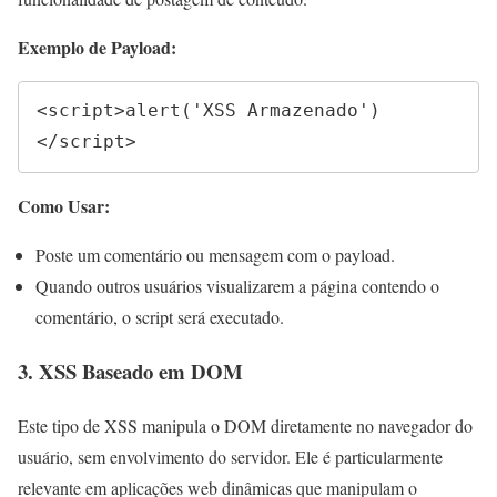
Exemplo de Payload:
<script>alert('XSS Armazenado')
</script>
Como Usar:
Poste um comentário ou mensagem com o payload.
Quando outros usuários visualizarem a página contendo o
comentário, o script será executado.
3. XSS Baseado em DOM
Este tipo de XSS manipula o DOM diretamente no navegador do
usuário, sem envolvimento do servidor. Ele é particularmente
relevante em aplicações web dinâmicas que manipulam o