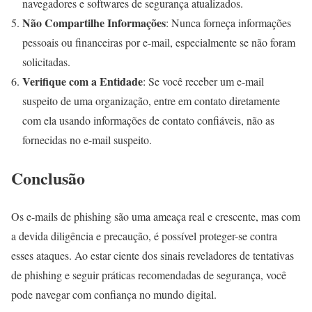
navegadores e softwares de segurança atualizados.
Não Compartilhe Informações
: Nunca forneça informações
pessoais ou financeiras por e-mail, especialmente se não foram
solicitadas.
Verifique com a Entidade
: Se você receber um e-mail
suspeito de uma organização, entre em contato diretamente
com ela usando informações de contato confiáveis, não as
fornecidas no e-mail suspeito.
Conclusão
Os e-mails de phishing são uma ameaça real e crescente, mas com
a devida diligência e precaução, é possível proteger-se contra
esses ataques. Ao estar ciente dos sinais reveladores de tentativas
de phishing e seguir práticas recomendadas de segurança, você
pode navegar com confiança no mundo digital.