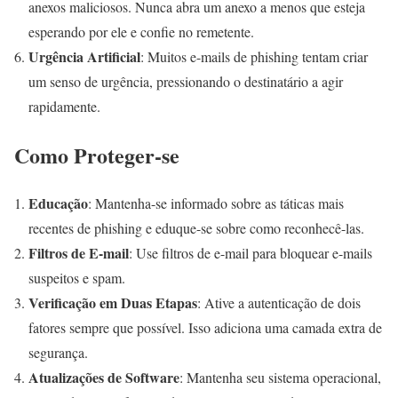
anexos maliciosos. Nunca abra um anexo a menos que esteja
esperando por ele e confie no remetente.
Urgência Artificial
: Muitos e-mails de phishing tentam criar
um senso de urgência, pressionando o destinatário a agir
rapidamente.
Como Proteger-se
Educação
: Mantenha-se informado sobre as táticas mais
recentes de phishing e eduque-se sobre como reconhecê-las.
Filtros de E-mail
: Use filtros de e-mail para bloquear e-mails
suspeitos e spam.
Verificação em Duas Etapas
: Ative a autenticação de dois
fatores sempre que possível. Isso adiciona uma camada extra de
segurança.
Atualizações de Software
: Mantenha seu sistema operacional,