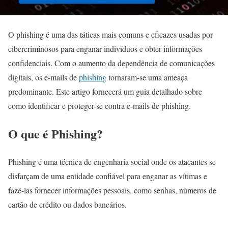
O phishing é uma das táticas mais comuns e eficazes usadas por
cibercriminosos para enganar indivíduos e obter informações
confidenciais. Com o aumento da dependência de comunicações
digitais, os e-mails de
phishing
tornaram-se uma ameaça
predominante. Este artigo fornecerá um guia detalhado sobre
como identificar e proteger-se contra e-mails de phishing.
O que é Phishing?
Phishing é uma técnica de engenharia social onde os atacantes se
disfarçam de uma entidade confiável para enganar as vítimas e
fazê-las fornecer informações pessoais, como senhas, números de
cartão de crédito ou dados bancários.