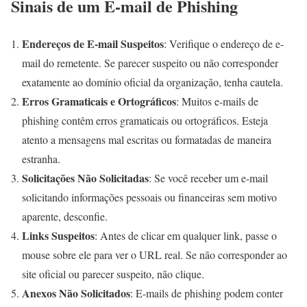
Sinais de um E-mail de Phishing
Endereços de E-mail Suspeitos
: Verifique o endereço de e-
mail do remetente. Se parecer suspeito ou não corresponder
exatamente ao domínio oficial da organização, tenha cautela.
Erros Gramaticais e Ortográficos
: Muitos e-mails de
phishing contêm erros gramaticais ou ortográficos. Esteja
atento a mensagens mal escritas ou formatadas de maneira
estranha.
Solicitações Não Solicitadas
: Se você receber um e-mail
solicitando informações pessoais ou financeiras sem motivo
aparente, desconfie.
Links Suspeitos
: Antes de clicar em qualquer link, passe o
mouse sobre ele para ver o URL real. Se não corresponder ao
site oficial ou parecer suspeito, não clique.
Anexos Não Solicitados
: E-mails de phishing podem conter