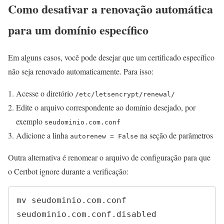
Como desativar a renovação automática
para um domínio específico
Em alguns casos, você pode desejar que um certificado específico
não seja renovado automaticamente. Para isso:
Acesse o diretório
/etc/letsencrypt/renewal/
Edite o arquivo correspondente ao domínio desejado, por
exemplo
seudominio.com.conf
Adicione a linha
na seção de parâmetros
autorenew = False
Outra alternativa é renomear o arquivo de configuração para que
o Certbot ignore durante a verificação:
mv seudominio.com.conf 
seudominio.com.conf.disabled