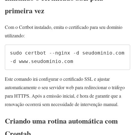
primeira vez
Com o Certbot instalado, emita o certificado para seu domínio
utilizando:
sudo certbot --nginx -d seudominio.com 
-d www.seudominio.com
Este comando irá configurar o certificado SSL e ajustar
automaticamente o seu servidor web para redirecionar o tráfego
para HTTPS. Após a emissão inicial, é hora de garantir que a
renovação ocorrerá sem necessidade de intervenção manual.
Criando uma rotina automática com
Crontab