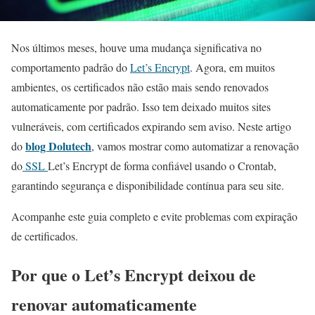
Nos últimos meses, houve uma mudança significativa no
comportamento padrão do
Let’s Encrypt
. Agora, em muitos
ambientes, os certificados não estão mais sendo renovados
automaticamente por padrão. Isso tem deixado muitos sites
vulneráveis, com certificados expirando sem aviso. Neste artigo
blog Dolutech
do
, vamos mostrar como automatizar a renovação
do
SSL
Let’s Encrypt de forma confiável usando o Crontab,
garantindo segurança e disponibilidade contínua para seu site.
Acompanhe este guia completo e evite problemas com expiração
de certificados.
Por que o Let’s Encrypt deixou de
renovar automaticamente