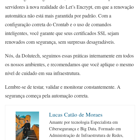
servidores à nova realidade do Let’s Encrypt, em que a renovação
automática não está mais garantida por padrão. Com a
configuração correta do Crontab e o uso de comandos
inteligentes, você garante que seus certificados SSL sejam
renovados com segurança, sem surpresas desagradáveis.
Nós, da Dolutech, seguimos essas práticas internamente em todos
os nossos ambientes, e recomendamos que você aplique o mesmo
nível de cuidado em sua infraestrutura.
Lembre-se de testar, validar e monitorar constantemente. A
segurança começa pela automação correta.
Lucas Catão de Moraes
Amante por tecnologia Especialista em
Cibersegurança e Big Data, Formado em
Administração de Infraestrutura de Redes,