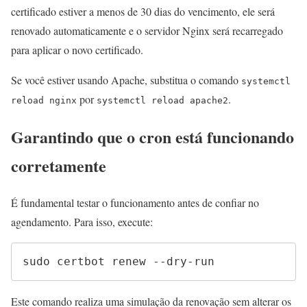
certificado estiver a menos de 30 dias do vencimento, ele será
renovado automaticamente e o servidor Nginx será recarregado
para aplicar o novo certificado.
Se você estiver usando Apache, substitua o comando
systemctl
por
.
reload nginx
systemctl reload apache2
Garantindo que o cron está funcionando
corretamente
É fundamental testar o funcionamento antes de confiar no
agendamento. Para isso, execute:
sudo certbot renew --dry-run
Este comando realiza uma simulação da renovação sem alterar os