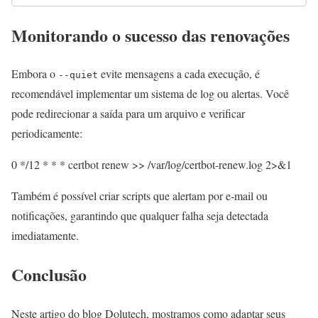
Monitorando o sucesso das renovações
Embora o
evite mensagens a cada execução, é
--quiet
recomendável implementar um sistema de log ou alertas. Você
pode redirecionar a saída para um arquivo e verificar
periodicamente:
0 */12 * * * certbot renew >> /var/log/certbot-renew.log 2>&1
Também é possível criar scripts que alertam por e-mail ou
notificações, garantindo que qualquer falha seja detectada
imediatamente.
Conclusão
Neste artigo do blog Dolutech, mostramos como adaptar seus