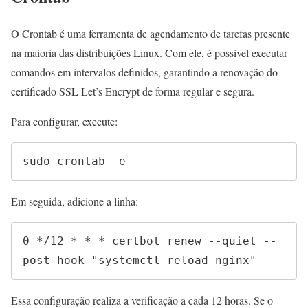
O Crontab é uma ferramenta de agendamento de tarefas presente
na maioria das distribuições Linux. Com ele, é possível executar
comandos em intervalos definidos, garantindo a renovação do
certificado SSL Let’s Encrypt de forma regular e segura.
Para configurar, execute:
sudo crontab -e
Em seguida, adicione a linha:
0 */12 * * * certbot renew --quiet --
post-hook "systemctl reload nginx"
Essa configuração realiza a verificação a cada 12 horas. Se o