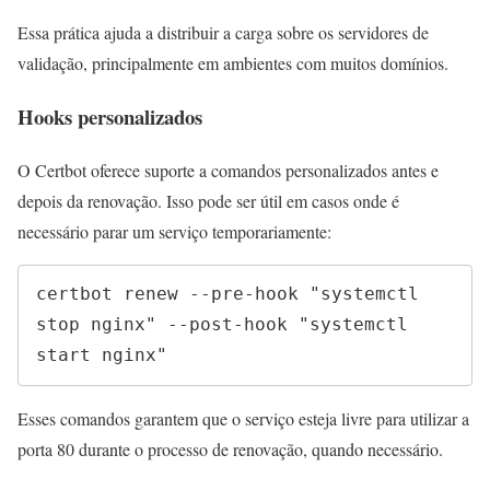
Essa prática ajuda a distribuir a carga sobre os servidores de
validação, principalmente em ambientes com muitos domínios.
Hooks personalizados
O Certbot oferece suporte a comandos personalizados antes e
depois da renovação. Isso pode ser útil em casos onde é
necessário parar um serviço temporariamente:
certbot renew --pre-hook "systemctl 
stop nginx" --post-hook "systemctl 
start nginx"
Esses comandos garantem que o serviço esteja livre para utilizar a
porta 80 durante o processo de renovação, quando necessário.