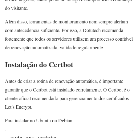
do visitante.
Além disso, ferramentas de monitoramento nem sempre alertam
com antecedência suficiente. Por isso, a Dolutech recomenda
fortemente que todos os servidores utilizem um processo confiável
de renovação automatizada, validado regularmente.
Instalação do Certbot
Antes de criar a rotina de renovação automática, é importante
garantir que o Certbot está instalado corretamente. O Certbot é o
cliente oficial recomendado para gerenciamento dos certificados
Let’s Encrypt.
Para instalar no Ubuntu ou Debian: