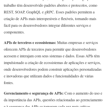
trabalho têm desenvolvido padrões abertos e protocolos, como
REST, SOAP, GraphQL e gRPC. Esses padrões permitem a
criação de APIs mais interoperáveis e flexíveis, tornando mais
fácil para os desenvolvedores integrar diferentes serviços e
componentes.
APIs de terceiros e ecossistemas:
Muitas empresas e serviços
oferecem APIs de terceiros para permitir que desenvolvedores
acessem e interajam com seus sistemas e dados. Essas APIs têm
impulsionado a criação de ecossistemas de aplicações e serviços,
onde desenvolvedores podem construir aplicações personalizadas
e inovadoras que utilizam dados e funcionalidades de várias
fontes.
Gerenciamento e segurança de APIs:
Com o aumento do uso e
da importância das APIs, questões relacionadas ao gerenciamento
e à segurança das APIs se tornaram cada vez mais críticas.