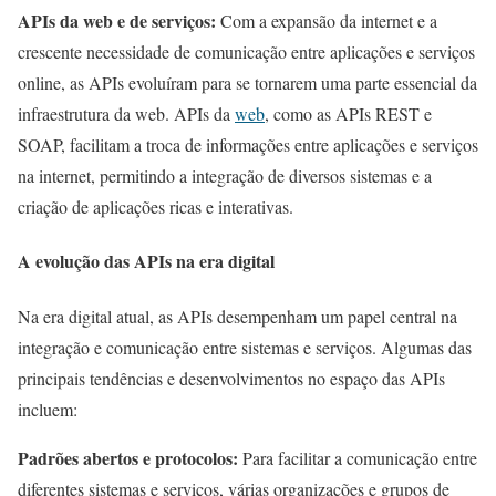
APIs da web e de serviços:
Com a expansão da internet e a
crescente necessidade de comunicação entre aplicações e serviços
online, as APIs evoluíram para se tornarem uma parte essencial da
infraestrutura da web. APIs da
web
, como as APIs REST e
SOAP, facilitam a troca de informações entre aplicações e serviços
na internet, permitindo a integração de diversos sistemas e a
criação de aplicações ricas e interativas.
A evolução das APIs na era digital
Na era digital atual, as APIs desempenham um papel central na
integração e comunicação entre sistemas e serviços. Algumas das
principais tendências e desenvolvimentos no espaço das APIs
incluem:
Padrões abertos e protocolos:
Para facilitar a comunicação entre
diferentes sistemas e serviços, várias organizações e grupos de