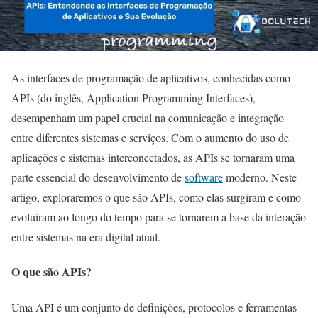
As interfaces de programação de aplicativos, conhecidas como
APIs (do inglês, Application Programming Interfaces),
desempenham um papel crucial na comunicação e integração
entre diferentes sistemas e serviços. Com o aumento do uso de
aplicações e sistemas interconectados, as APIs se tornaram uma
parte essencial do desenvolvimento de
software
moderno. Neste
artigo, exploraremos o que são APIs, como elas surgiram e como
evoluíram ao longo do tempo para se tornarem a base da interação
entre sistemas na era digital atual.
O que são APIs?
Uma API é um conjunto de definições, protocolos e ferramentas