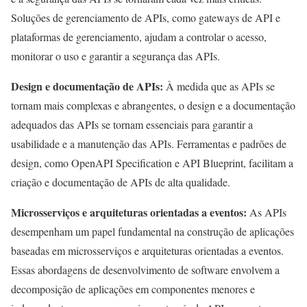
Soluções de gerenciamento de APIs, como gateways de API e
plataformas de gerenciamento, ajudam a controlar o acesso,
monitorar o uso e garantir a segurança das APIs.
Design e documentação de APIs:
À medida que as APIs se
tornam mais complexas e abrangentes, o design e a documentação
adequados das APIs se tornam essenciais para garantir a
usabilidade e a manutenção das APIs. Ferramentas e padrões de
design, como OpenAPI Specification e API Blueprint, facilitam a
criação e documentação de APIs de alta qualidade.
Microsserviços e arquiteturas orientadas a eventos:
As APIs
desempenham um papel fundamental na construção de aplicações
baseadas em microsserviços e arquiteturas orientadas a eventos.
Essas abordagens de desenvolvimento de software envolvem a
decomposição de aplicações em componentes menores e