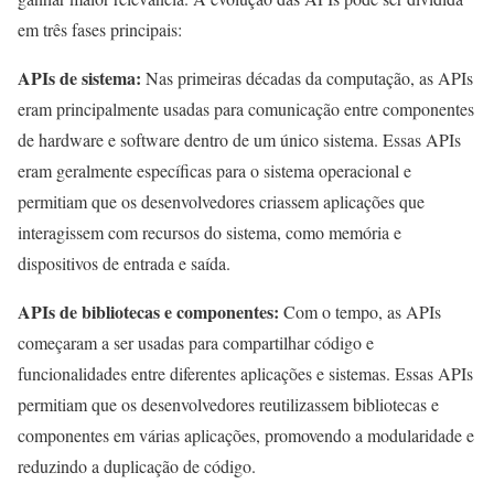
em três fases principais:
APIs de sistema:
Nas primeiras décadas da computação, as APIs
eram principalmente usadas para comunicação entre componentes
de hardware e software dentro de um único sistema. Essas APIs
eram geralmente específicas para o sistema operacional e
permitiam que os desenvolvedores criassem aplicações que
interagissem com recursos do sistema, como memória e
dispositivos de entrada e saída.
APIs de bibliotecas e componentes:
Com o tempo, as APIs
começaram a ser usadas para compartilhar código e
funcionalidades entre diferentes aplicações e sistemas. Essas APIs
permitiam que os desenvolvedores reutilizassem bibliotecas e
componentes em várias aplicações, promovendo a modularidade e
reduzindo a duplicação de código.