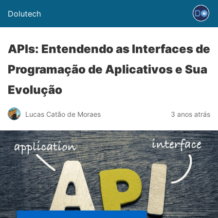
Dolutech
APIs: Entendendo as Interfaces de
Programação de Aplicativos e Sua
Evolução
Lucas Catão de Moraes
3 anos atrás