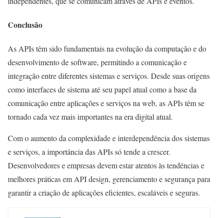
independentes, que se comunicam através de APIs e eventos.
Conclusão
As APIs têm sido fundamentais na evolução da computação e do
desenvolvimento de software, permitindo a comunicação e
integração entre diferentes sistemas e serviços. Desde suas origens
como interfaces de sistema até seu papel atual como a base da
comunicação entre aplicações e serviços na web, as APIs têm se
tornado cada vez mais importantes na era digital atual.
Com o aumento da complexidade e interdependência dos sistemas
e serviços, a importância das APIs só tende a crescer.
Desenvolvedores e empresas devem estar atentos às tendências e
melhores práticas em API design, gerenciamento e segurança para
garantir a criação de aplicações eficientes, escaláveis e seguras.