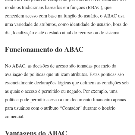
modelos tradicionais baseados em funções (RBAC), que
concedem acesso com base na função do usuário, o ABAC usa
uma variedade de atributos, como identidade do usuário, hora do
dia, localização e até o estado atual do recurso ou do sistema.
Funcionamento do ABAC
No ABAC, as decisões de acesso são tomadas por meio da
avaliação de políticas que utilizam atributos. Estas políticas são
essencialmente declarações lógicas que definem as condições sob
as quais o acesso é permitido ou negado. Por exemplo, uma
política pode permitir acesso a um documento financeiro apenas
para usuários com o atributo “Contador” durante o horário
comercial.
Vantagens do ABAC