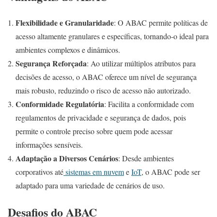
Flexibilidade e Granularidade
: O ABAC permite políticas de
acesso altamente granulares e específicas, tornando-o ideal para
ambientes complexos e dinâmicos.
Segurança Reforçada
: Ao utilizar múltiplos atributos para
decisões de acesso, o ABAC oferece um nível de segurança
mais robusto, reduzindo o risco de acesso não autorizado.
Conformidade Regulatória
: Facilita a conformidade com
regulamentos de privacidade e segurança de dados, pois
permite o controle preciso sobre quem pode acessar
informações sensíveis.
Adaptação a Diversos Cenários
: Desde ambientes
corporativos até
sistemas em nuvem
e
IoT
, o ABAC pode ser
adaptado para uma variedade de cenários de uso.
Desafios do ABAC