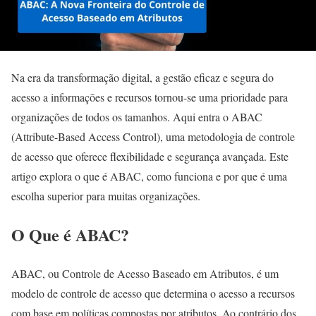
Na era da transformação digital, a gestão eficaz e segura do
acesso a informações e recursos tornou-se uma prioridade para
organizações de todos os tamanhos. Aqui entra o ABAC
(Attribute-Based Access Control), uma metodologia de controle
de acesso que oferece flexibilidade e segurança avançada. Este
artigo explora o que é ABAC, como funciona e por que é uma
escolha superior para muitas organizações.
O Que é ABAC?
ABAC, ou Controle de Acesso Baseado em Atributos, é um
modelo de controle de acesso que determina o acesso a recursos
com base em políticas compostas por atributos. Ao contrário dos